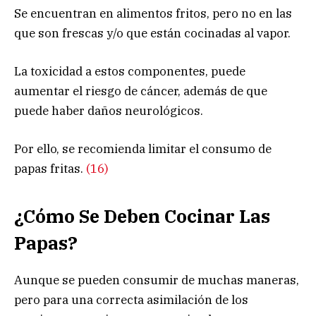
Se encuentran en alimentos fritos, pero no en las
que son frescas y/o que están cocinadas al vapor.
La toxicidad a estos componentes, puede
aumentar el riesgo de cáncer, además de que
puede haber daños neurológicos.
Por ello, se recomienda limitar el consumo de
papas fritas.
(16)
¿Cómo Se Deben Cocinar Las
Papas?
Aunque se pueden consumir de muchas maneras,
pero para una correcta asimilación de los