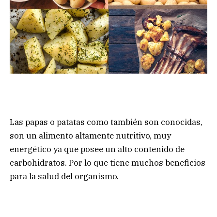
Las papas o patatas como también son conocidas,
son un alimento altamente nutritivo, muy
energético ya que posee un alto contenido de
carbohidratos. Por lo que tiene muchos beneficios
para la salud del organismo.