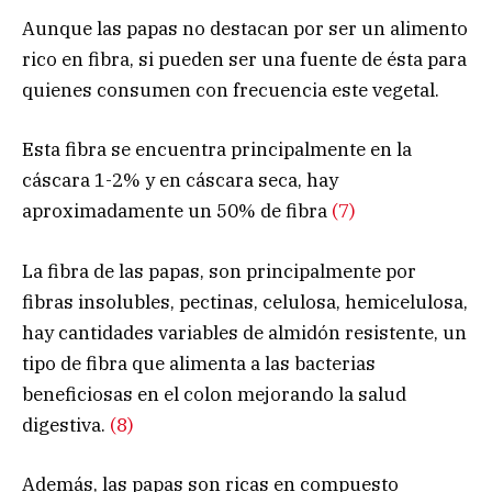
Aunque las papas no destacan por ser un alimento
rico en fibra, si pueden ser una fuente de ésta para
quienes consumen con frecuencia este vegetal.
Esta fibra se encuentra principalmente en la
cáscara 1-2% y en cáscara seca, hay
aproximadamente un 50% de fibra
(7)
La fibra de las papas, son principalmente por
fibras insolubles, pectinas, celulosa, hemicelulosa,
hay cantidades variables de almidón resistente, un
tipo de fibra que alimenta a las bacterias
beneficiosas en el colon mejorando la salud
digestiva.
(8)
Además, las papas son ricas en compuesto