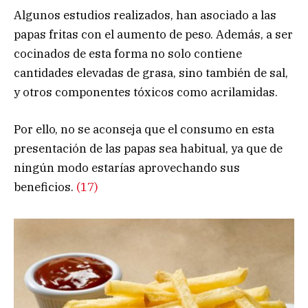
Algunos estudios realizados, han asociado a las
papas fritas con el aumento de peso. Además, a ser
cocinados de esta forma no solo contiene
cantidades elevadas de grasa, sino también de sal,
y otros componentes tóxicos como acrilamidas.
Por ello, no se aconseja que el consumo en esta
presentación de las papas sea habitual, ya que de
ningún modo estarías aprovechando sus
beneficios.
(17)