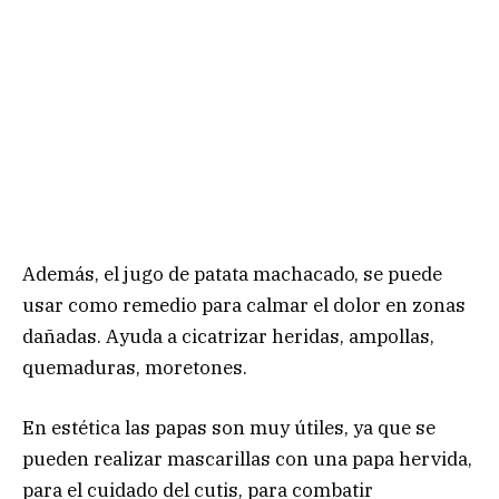
Además, el jugo de patata machacado, se puede
usar como remedio para calmar el dolor en zonas
dañadas. Ayuda a cicatrizar heridas, ampollas,
quemaduras, moretones.
En estética las papas son muy útiles, ya que se
pueden realizar mascarillas con una papa hervida,
para el cuidado del cutis, para combatir