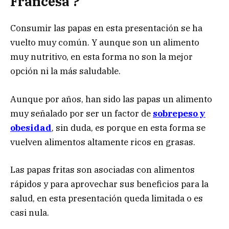
Francesa ?
Consumir las papas en esta presentación se ha
vuelto muy común. Y aunque son un alimento
muy nutritivo, en esta forma no son la mejor
opción ni la más saludable.
Aunque por años, han sido las papas un alimento
muy señalado por ser un factor de
sobrepeso y
obesidad
, sin duda, es porque en esta forma se
vuelven alimentos altamente ricos en grasas.
Las papas fritas son asociadas con alimentos
rápidos y para aprovechar sus beneficios para la
salud, en esta presentación queda limitada o es
casi nula.