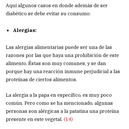
Aquí algunos casos en donde además de ser
diabético se debe evitar su consumo:
Alergias:
Las alergias alimentarias puede ser una de las
razones por las que haya una prohibición de este
alimento. Éstas son muy comunes, y se dan
porque hay una reacción inmune perjudicial a las
proteínas de ciertos alimentos.
La alergia a la papa en específico, es muy poco
común. Pero como se ha mencionado, algunas
personas son alérgicas a la patatina una proteína
presente en este vegetal.
(14)