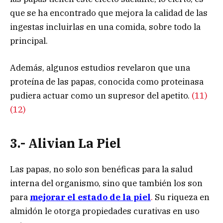
que se ha encontrado que mejora la calidad de las
ingestas incluirlas en una comida, sobre todo la
principal.
Además, algunos estudios revelaron que una
proteína de las papas, conocida como proteinasa
pudiera actuar como un supresor del apetito.
(11)
(12)
3.- Alivian La Piel
Las papas, no solo son benéficas para la salud
interna del organismo, sino que también los son
para
mejorar el estado de la piel
.
Su riqueza en
almidón le otorga propiedades curativas en uso