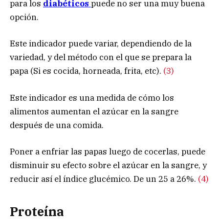
para los
diabéticos
puede no ser una muy buena
opción.
Este indicador puede variar, dependiendo de la
variedad, y del método con el que se prepara la
papa (Si es cocida, horneada, frita, etc).
(3)
Este indicador es una medida de cómo los
alimentos aumentan el azúcar en la sangre
después de una comida.
Poner a enfriar las papas luego de cocerlas, puede
disminuir su efecto sobre el azúcar en la sangre, y
reducir así el índice glucémico. De un 25 a 26%.
(4)
Proteína