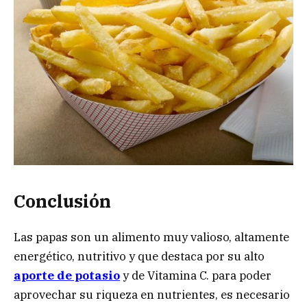
Conclusión
Las papas son un alimento muy valioso, altamente
energético, nutritivo y que destaca por su alto
aporte de potasio
y de Vitamina C. para poder
aprovechar su riqueza en nutrientes, es necesario