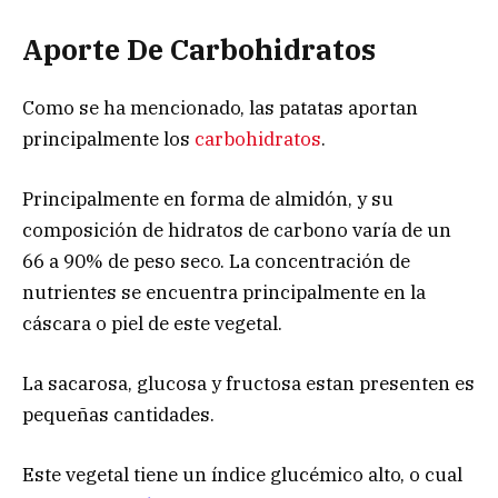
Aporte De Carbohidratos
Como se ha mencionado, las patatas aportan
principalmente los
carbohidratos
.
Principalmente en forma de almidón, y su
composición de hidratos de carbono varía de un
66 a 90% de peso seco. La concentración de
nutrientes se encuentra principalmente en la
cáscara o piel de este vegetal.
La sacarosa, glucosa y fructosa estan presenten es
pequeñas cantidades.
Este vegetal tiene un índice glucémico alto, o cual