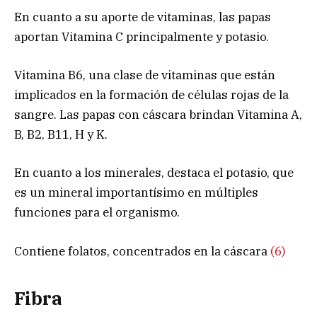
En cuanto a su aporte de vitaminas, las papas
aportan Vitamina C principalmente y potasio.
Vitamina B6, una clase de vitaminas que están
implicados en la formación de células rojas de la
sangre. Las papas con cáscara brindan Vitamina A,
B, B2, B11, H y K.
En cuanto a los minerales, destaca el potasio, que
es un mineral importantísimo en múltiples
funciones para el organismo.
Contiene folatos, concentrados en la cáscara
(6)
Fibra