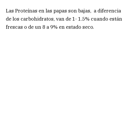
Las Proteínas en las papas son bajas, a diferencia
de los carbohidratos, van de 1- 1.5% cuando están
frescas o de un 8 a 9% en estado seco.