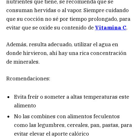
nutrientes que tiene, se recomienda que se
consuman hervidas o al vapor. Siempre cuidando
que su cocción no sé por tiempo prolongado, para
evitar que se oxide su contenido de
Vitamina C
.
Además, resulta adecuado, utilizar el agua en
donde hirvieron, ahí hay una rica concentración
de minerales.
Rcomendaciones:
Evita freír o someter a altas temperaturas este
alimento
No las combines con alimentos feculentos
como las legumbres, cereales, pan, pastas, para
evitar elevar el aporte calórico