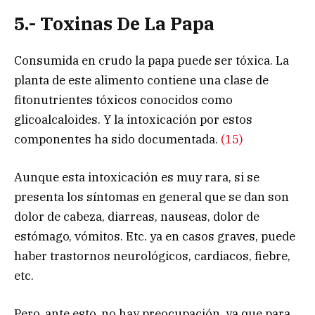
5.- Toxinas De La Papa
Consumida en crudo la papa puede ser tóxica. La
planta de este alimento contiene una clase de
fitonutrientes tóxicos conocidos como
glicoalcaloides. Y la intoxicación por estos
componentes ha sido documentada.
(15)
Aunque esta intoxicación es muy rara, si se
presenta los síntomas en general que se dan son
dolor de cabeza, diarreas, nauseas, dolor de
estómago, vómitos. Etc. ya en casos graves, puede
haber trastornos neurológicos, cardiacos, fiebre,
etc.
Pero, ante esto, no hay preocupación, ya que para