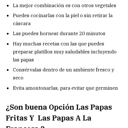
La mejor combinación es con otros vegetales
Puedes cocinarlas con la piel o sin retirar la
cáscara
Las puedes hornear durante 20 minutos
Hay muchas recetas con las que puedes
preparar platillos muy saludables incluyendo
las papas
Consérvalas dentro de un ambiente fresco y
seco
Evita amontonarlas, para evitar que germinen
¿Son buena Opción Las Papas
Fritas Y Las Papas A La