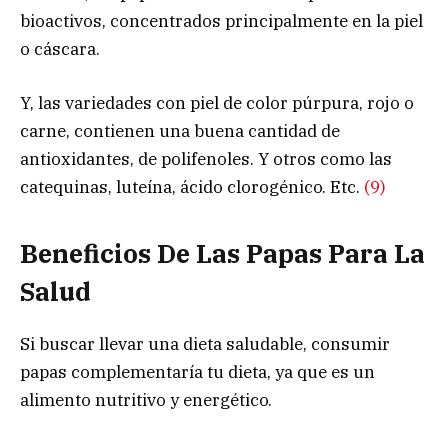
bioactivos, concentrados principalmente en la piel
o cáscara.
Y, las variedades con piel de color púrpura, rojo o
carne, contienen una buena cantidad de
antioxidantes, de polifenoles. Y otros como las
catequinas, luteína, ácido clorogénico. Etc.
(9)
Beneficios De Las Papas Para La
Salud
Si buscar llevar una dieta saludable, consumir
papas complementaría tu dieta, ya que es un
alimento nutritivo y energético.