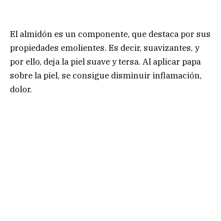
El almidón es un componente, que destaca por sus
propiedades emolientes. Es decir, suavizantes, y
por ello, deja la piel suave y tersa. Al aplicar papa
sobre la piel, se consigue disminuir inflamación,
dolor.