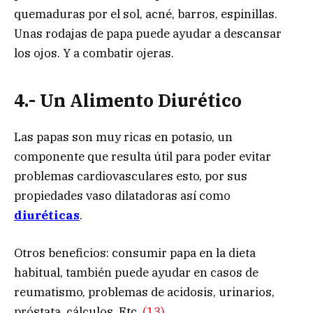
quemaduras por el sol, acné, barros, espinillas.
Unas rodajas de papa puede ayudar a descansar
los ojos. Y a combatir ojeras.
4.- Un Alimento Diurético
Las papas son muy ricas en potasio, un
componente que resulta útil para poder evitar
problemas cardiovasculares esto, por sus
propiedades vaso dilatadoras así como
diuréticas
.
Otros beneficios: consumir papa en la dieta
habitual, también puede ayudar en casos de
reumatismo, problemas de acidosis, urinarios,
próstata, cálculos. Etc.
(13)