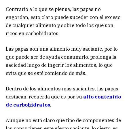
Contrario a lo que se piensa, las papas no
engordan, esto claro puede suceder con el exceso
de cualquier alimento y sobre todo los que son
ricos en carbohidratos.
Las papas son una alimento muy saciante, por lo
que puede ser de ayuda consumirlo, prolonga la
saciedad luego de ingerir los alimentos, lo que
evita que se esté comiendo de más.
Dentro de los alimentos más saciantes, las papas
destacan, recuerda que es por su
alto contenido
de carbohidratos
.
Aunque no está claro que tipo de componentes de
las papas tienen este efecto saciante, lo cierto, es