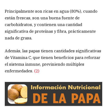
Principalmente son ricas en agua (80%), cuando
están frescas, son una buena fuente de
carbohidratos, y contienen una cantidad
significativa de proteínas y fibra, prácticamente
nada de grasa.
Además, las papas tienen cantidades significativas
de Vitamina C, que tienen beneficios para reforzar
el sistema inmune, previniendo múltiples
enfermedades.
(2)