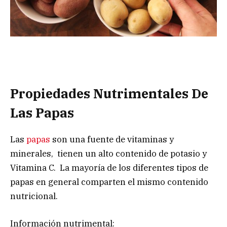
Propiedades Nutrimentales De
Las Papas
Las
papas
son una fuente de vitaminas y
minerales, tienen un alto contenido de potasio y
Vitamina C. La mayoría de los diferentes tipos de
papas en general comparten el mismo contenido
nutricional.
Información nutrimental: