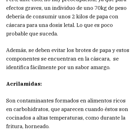
efectos graves, un individuo de uno 70kg de peso
debería de consumir unos 2 kilos de papa con
cáscara para una dosis letal. Lo que es poco
probable que suceda.
Además, se deben evitar los brotes de papa y estos
componentes se encuentran en la cáscara, se
identifica fácilmente por un sabor amargo.
Acrilamidas:
Son contaminantes formados en alimentos ricos
en carbohidratos, que aparecen cuando éstos son
cocinados a altas temperaturas, como durante la
fritura, horneado.