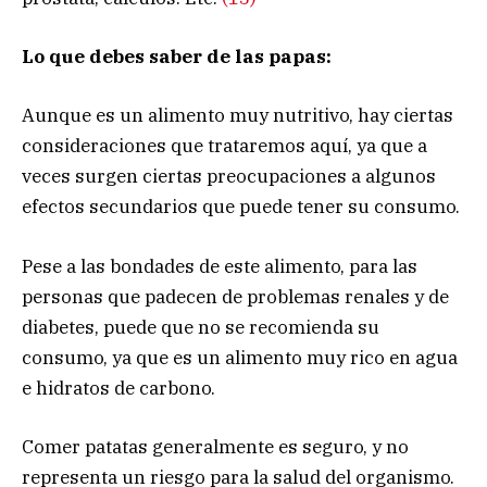
Lo que debes saber de las papas:
Aunque es un alimento muy nutritivo, hay ciertas
consideraciones que trataremos aquí, ya que a
veces surgen ciertas preocupaciones a algunos
efectos secundarios que puede tener su consumo.
Pese a las bondades de este alimento, para las
personas que padecen de problemas renales y de
diabetes, puede que no se recomienda su
consumo, ya que es un alimento muy rico en agua
e hidratos de carbono.
Comer patatas generalmente es seguro, y no
representa un riesgo para la salud del organismo.