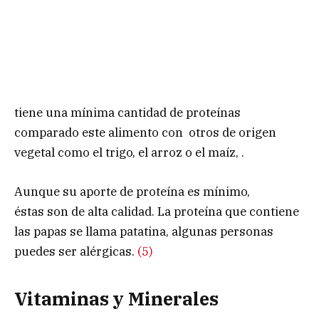
tiene una mínima cantidad de proteínas
comparado este alimento con otros de origen
vegetal como el trigo, el arroz o el maíz, .
Aunque su aporte de proteína es mínimo,
éstas son de alta calidad. La proteína que contiene
las papas se llama patatina, algunas personas
puedes ser alérgicas.
(5)
Vitaminas y Minerales