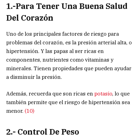
1.-Para Tener Una Buena Salud
Del Corazón
Uno de los principales factores de riesgo para
problemas del corazón, es la presión arterial alta, o
hipertensión. Y las papas al ser ricas en
componentes, nutrientes como vitaminas y
minerales. Tienen propiedades que pueden ayudar
a disminuir la presión.
Además, recuerda que son ricas en
potasio
, lo que
también permite que el riesgo de hipertensión sea
menor.
(10)
2.- Control De Peso