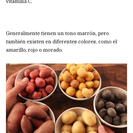
vitamina C.
Generalmente tienen un tono marrón, pero
también existen en diferentes colores, como el
amarillo, rojo o morado.