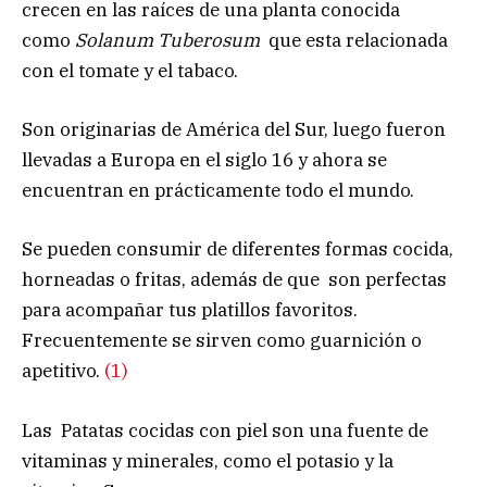
crecen en las raíces de una planta conocida
como
Solanum Tuberosum
que esta relacionada
con el tomate y el tabaco.
Son originarias de América del Sur, luego fueron
llevadas a Europa en el siglo 16 y ahora se
encuentran en prácticamente todo el mundo.
Se pueden consumir de diferentes formas cocida,
horneadas o fritas, además de que son perfectas
para acompañar tus platillos favoritos.
Frecuentemente se sirven como guarnición o
apetitivo.
(1)
Las Patatas cocidas con piel son una fuente de
vitaminas y minerales, como el potasio y la