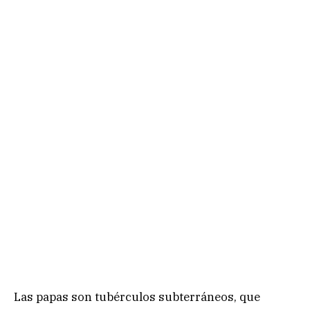
Las papas son tubérculos subterráneos, que