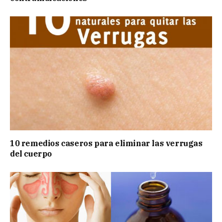
10 remedios caseros para eliminar las verrugas
del cuerpo