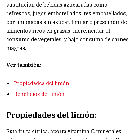
sustitución de bebidas azucaradas como
refrescos, jugos embotellados, tés embotellados,
por limonadas sin azúcar, limitar o prescindir de
alimentos ricos en grasas, incrementar el
consumo de vegetales, y bajo consumo de carnes
magras.
Ver también:
Propiedades del limón
Beneficios del limón
Propiedades del limón:
Esta fruta cítrica, aporta vitamina C, minerales