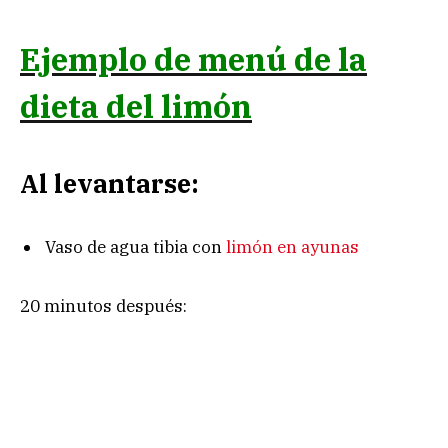
Ejemplo de menú de la
dieta del limón
Al levantarse:
Vaso de agua tibia con
limón en ayunas
20 minutos después: