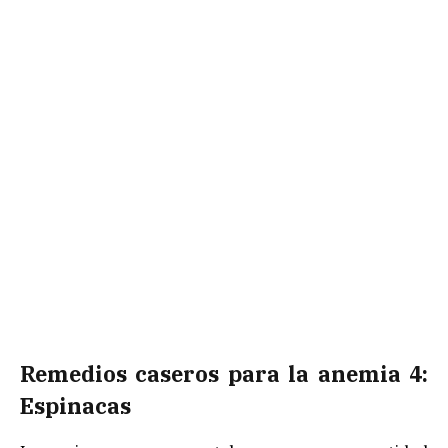
Remedios caseros para la anemia 4:
Espinacas