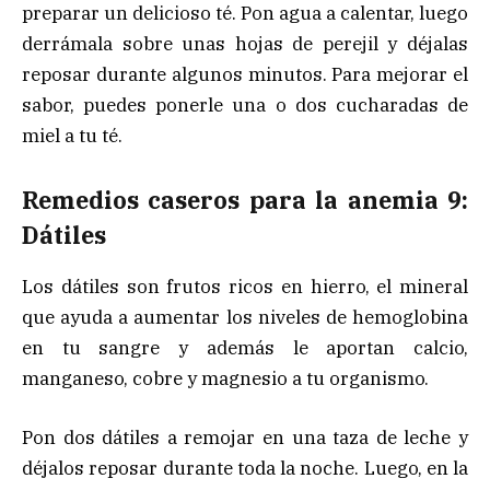
preparar un delicioso té. Pon agua a calentar, luego
derrámala sobre unas hojas de perejil y déjalas
reposar durante algunos minutos. Para mejorar el
sabor, puedes ponerle una o dos cucharadas de
miel a tu té.
Remedios caseros para la anemia 9:
Dátiles
Los dátiles son frutos ricos en hierro, el mineral
que ayuda a aumentar los niveles de hemoglobina
en tu sangre y además le aportan calcio,
manganeso, cobre y magnesio a tu organismo.
Pon dos dátiles a remojar en una taza de leche y
déjalos reposar durante toda la noche. Luego, en la