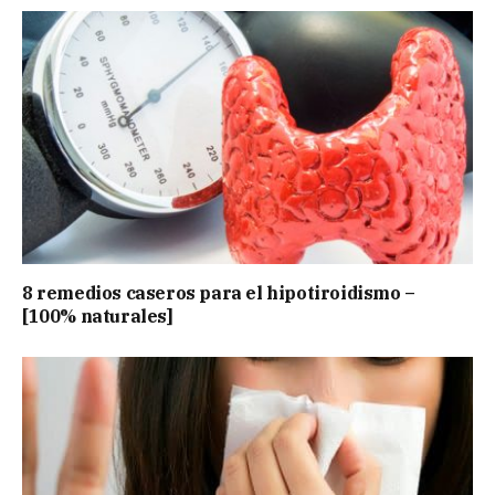
8 remedios caseros para el hipotiroidismo –
[100% naturales]