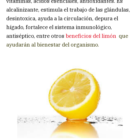
vitaminas, ácidos esenciales, antioxidantes. Es
alcalinizante, estimula el trabajo de las glándulas,
desintoxica, ayuda a la circulación, depura el
hígado, fortalece el sistema inmunológico,
antiséptico, entre otros
beneficios del limón
que
ayudarán al bienestar del organismo.