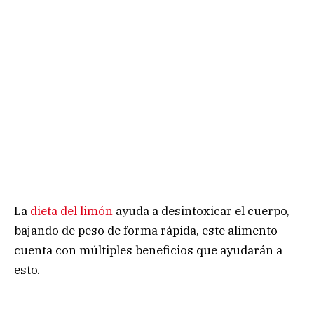
La
dieta del limón
ayuda a desintoxicar el cuerpo,
bajando de peso de forma rápida, este alimento
cuenta con múltiples beneficios que ayudarán a
esto.