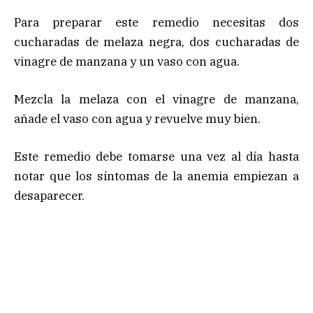
Para preparar este remedio necesitas dos
cucharadas de melaza negra, dos cucharadas de
vinagre de manzana y un vaso con agua.
Mezcla la melaza con el vinagre de manzana,
añade el vaso con agua y revuelve muy bien.
Este remedio debe tomarse una vez al día hasta
notar que los síntomas de la anemia empiezan a
desaparecer.