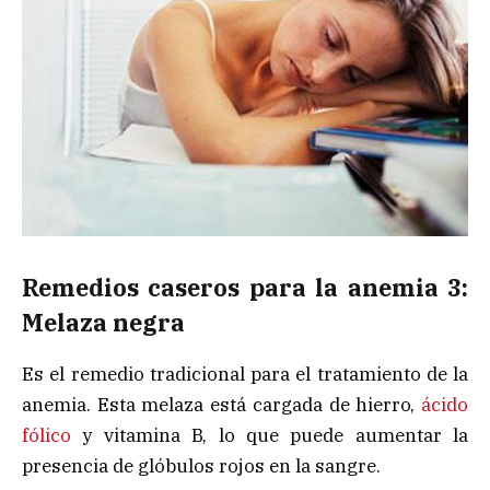
Remedios caseros para la anemia 3:
Melaza negra
Es el remedio tradicional para el tratamiento de la
anemia. Esta melaza está cargada de hierro,
ácido
fólico
y vitamina B, lo que puede aumentar la
presencia de glóbulos rojos en la sangre.