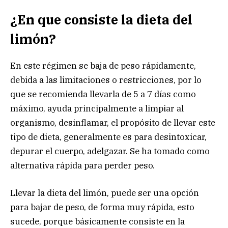
¿En que consiste la dieta del
limón?
En este régimen se baja de peso rápidamente,
debida a las limitaciones o restricciones, por lo
que se recomienda llevarla de 5 a 7 días como
máximo, ayuda principalmente a limpiar al
organismo, desinflamar, el propósito de llevar este
tipo de dieta, generalmente es para desintoxicar,
depurar el cuerpo, adelgazar. Se ha tomado como
alternativa rápida para perder peso.
Llevar la dieta del limón, puede ser una opción
para bajar de peso, de forma muy rápida, esto
sucede, porque básicamente consiste en la