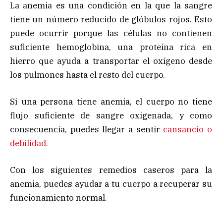
La anemia es una condición en la que la sangre
tiene un número reducido de glóbulos rojos. Esto
puede ocurrir porque las células no contienen
suficiente hemoglobina, una proteína rica en
hierro que ayuda a transportar el oxígeno desde
los pulmones hasta el resto del cuerpo.
Si una persona tiene anemia, el cuerpo no tiene
flujo suficiente de sangre oxigenada, y como
consecuencia, puedes llegar a sentir
cansancio o
debilidad.
Con los siguientes remedios caseros para la
anemia, puedes ayudar a tu cuerpo a recuperar su
funcionamiento normal.