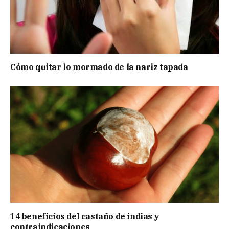
Cómo quitar lo mormado de la nariz tapada
14 beneficios del castaño de indias y
contraindicaciones