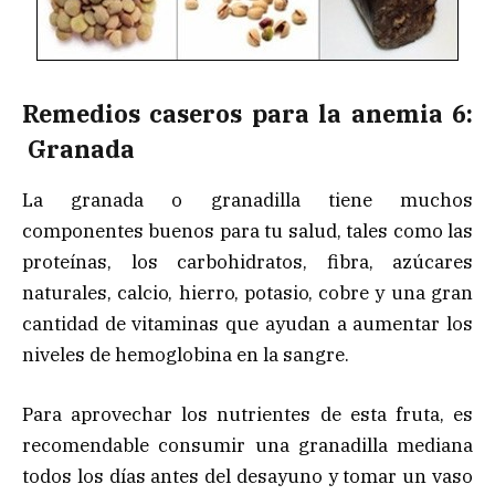
Remedios caseros para la anemia 6:
Granada
La granada o granadilla tiene muchos
componentes buenos para tu salud, tales como las
proteínas, los carbohidratos, fibra, azúcares
naturales, calcio, hierro, potasio, cobre y una gran
cantidad de vitaminas que ayudan a aumentar los
niveles de hemoglobina en la sangre.
Para aprovechar los nutrientes de esta fruta, es
recomendable consumir una granadilla mediana
todos los días antes del desayuno y tomar un vaso