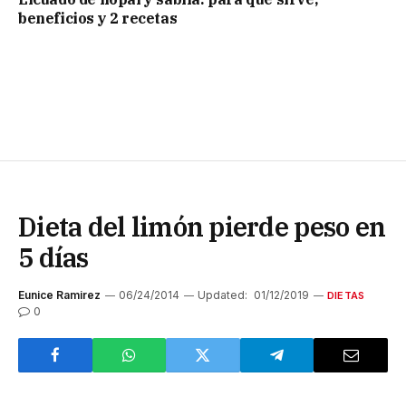
beneficios y 2 recetas
Dieta del limón pierde peso en
5 días
Eunice Ramirez
06/24/2014
Updated:
01/12/2019
DIETAS
0