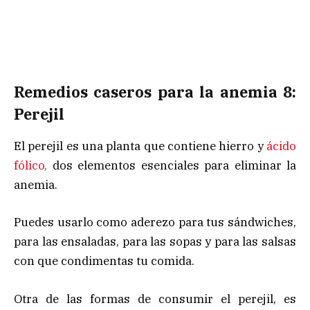
Remedios caseros para la anemia 8:
Perejil
El perejil es una planta que contiene hierro y
ácido
fólico,
dos elementos esenciales para eliminar la
anemia.
Puedes usarlo como aderezo para tus sándwiches,
para las ensaladas, para las sopas y para las salsas
con que condimentas tu comida.
Otra de las formas de consumir el perejil, es