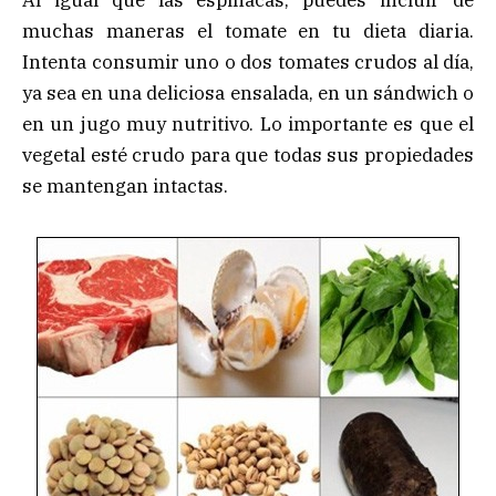
Al igual que las espinacas, puedes incluir de
muchas maneras el tomate en tu dieta diaria.
Intenta consumir uno o dos tomates crudos al día,
ya sea en una deliciosa ensalada, en un sándwich o
en un jugo muy nutritivo. Lo importante es que el
vegetal esté crudo para que todas sus propiedades
se mantengan intactas.