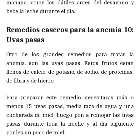
mañana, come los dátiles antes del desayuno y
bebe la leche durante el dia.
Remedios caseros para la anemia 10:
Uvas pasas
Otro de los grandes remedios para tratar la
anemia, son las uvas pasas. Estos frutos están
llenos de calcio, de potasio, de sodio, de proteínas,
de fibra y de hierro.
Para preparar este remedio necesitaras más o
menos 15 uvas pasas, media taza de agua y una
cucharada de miel. Luego pon a remojar las uvas
pasas durante toda la noche y al día siguiente
ponles un poco de miel.