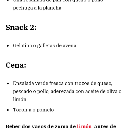
pechuga a la plancha
Snack 2:
Gelatina o galletas de avena
Cena:
Ensalada verde fresca con trozos de queso,
pescado o pollo, aderezada con aceite de oliva o
limón
Toronja o pomelo
Beber dos vasos de zumo de
limón
antes de