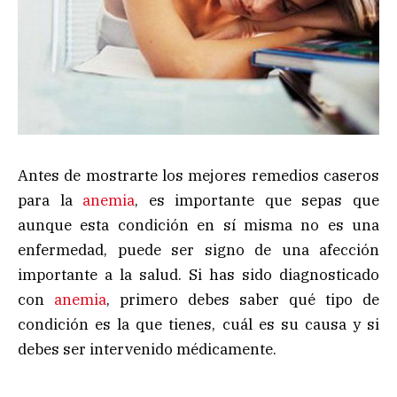
Antes de mostrarte los mejores remedios caseros
para la
anemia
, es importante que sepas que
aunque esta condición en sí misma no es una
enfermedad, puede ser signo de una afección
importante a la salud. Si has sido diagnosticado
con
anemia
, primero debes saber qué tipo de
condición es la que tienes, cuál es su causa y si
debes ser intervenido médicamente.