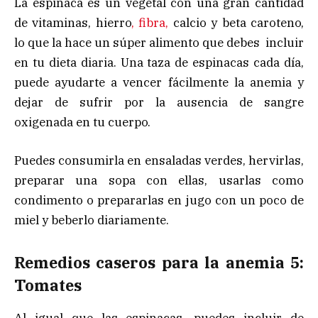
La espinaca es un vegetal con una gran cantidad
de vitaminas, hierro
, fibra,
calcio y beta caroteno,
lo que la hace un súper alimento que debes incluir
en tu dieta diaria. Una taza de espinacas cada día,
puede ayudarte a vencer fácilmente la anemia y
dejar de sufrir por la ausencia de sangre
oxigenada en tu cuerpo.
Puedes consumirla en ensaladas verdes, hervirlas,
preparar una sopa con ellas, usarlas como
condimento o prepararlas en jugo con un poco de
miel y beberlo diariamente.
Remedios caseros para la anemia 5:
Tomates