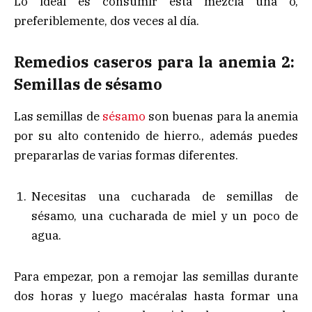
Lo ideal es consumir esta mezcla una o,
preferiblemente, dos veces al día.
Remedios caseros para la anemia 2:
Semillas de sésamo
Las semillas de
sésamo
son buenas para la anemia
por su alto contenido de hierro., además puedes
prepararlas de varias formas diferentes.
Necesitas una cucharada de semillas de
sésamo, una cucharada de miel y un poco de
agua.
Para empezar, pon a remojar las semillas durante
dos horas y luego macéralas hasta formar una