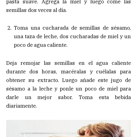
pasta suave. Agrega la miel y luego come las
semillas dos veces al día.
Toma una cucharada de semillas de sésamo,
una taza de leche, dos cucharadas de miel y un
poco de agua caliente.
Deja remojar las semillas en el agua caliente
durante dos horas, macéralas y cuélalas para
obtener su extracto. Luego añade este jugo de
sésamo a la leche y ponle un poco de miel para
darle un mejor sabor. Toma esta bebida
diariamente.