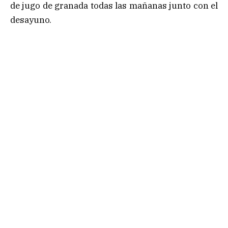
de jugo de granada todas las mañanas junto con el
desayuno.