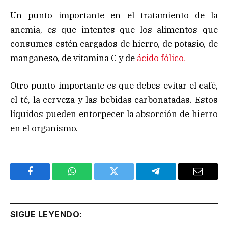
Un punto importante en el tratamiento de la
anemia, es que intentes que los alimentos que
consumes estén cargados de hierro, de potasio, de
manganeso, de vitamina C y de
ácido fólico.
Otro punto importante es que debes evitar el café,
el té, la cerveza y las bebidas carbonatadas. Estos
líquidos pueden entorpecer la absorción de hierro
en el organismo.
Facebook
WhatsApp
Twitter
Telegram
Email
SIGUE LEYENDO: