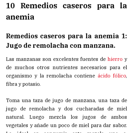
10 Remedios caseros para la
anemia
Remedios caseros para la anemia 1:
Jugo de remolacha con manzana.
Las manzanas son excelentes fuentes de
hierro
y
de muchos otros nutrientes necesarios para el
organismo y la remolacha contiene
ácido fólico
,
fibra y potasio.
Toma una taza de jugo de manzana, una taza de
jugo de remolacha y dos cucharadas de miel
natural. Luego mezcla los jugos de ambos
vegetales y añade un poco de miel para dar sabor.