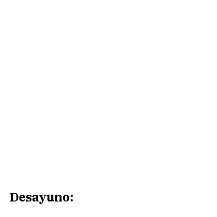
Desayuno: