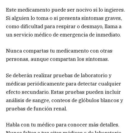
Este medicamento puede ser nocivo si lo ingieres.
Si alguien lo toma o si presenta síntomas graves,
como dificultad para respirar o desmayo, llama a
un servicio médico de emergencia de inmediato.
Nunca compartas tu medicamento con otras
personas, aunque compartan los síntomas.
Se deberán realizar pruebas de laboratorio y
médicas periódicamente para detectar cualquier
efecto secundario. Estas pruebas pueden incluir
análisis de sangre, conteos de glóbulos blancos y
pruebas de función renal.
Habla con tu médico para conocer más detalles.
Nunca faltes a tus citas médicas o de laboratorio.