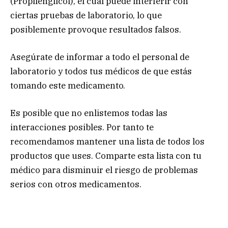
(Propilenglicol), el cual puede interferir con
ciertas pruebas de laboratorio, lo que
posiblemente provoque resultados falsos.
Asegúrate de informar a todo el personal de
laboratorio y todos tus médicos de que estás
tomando este medicamento.
Es posible que no enlistemos todas las
interacciones posibles. Por tanto te
recomendamos mantener una lista de todos los
productos que uses. Comparte esta lista con tu
médico para disminuir el riesgo de problemas
serios con otros medicamentos.