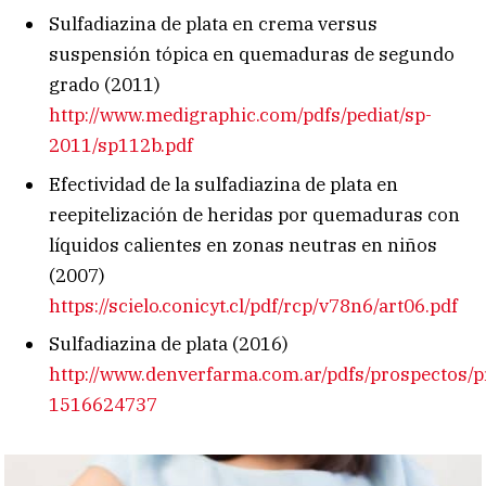
Sulfadiazina de plata en crema versus
suspensión tópica en quemaduras de segundo
grado (2011)
http://www.medigraphic.com/pdfs/pediat/sp-
2011/sp112b.pdf
Efectividad de la sulfadiazina de plata en
reepitelización de heridas por quemaduras con
líquidos calientes en zonas neutras en niños
(2007)
https://scielo.conicyt.cl/pdf/rcp/v78n6/art06.pdf
Sulfadiazina de plata (2016)
http://www.denverfarma.com.ar/pdfs/prospectos/
1516624737