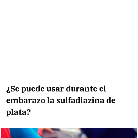
¿Se puede usar durante el
embarazo
la sulfadiazina de
plata
?