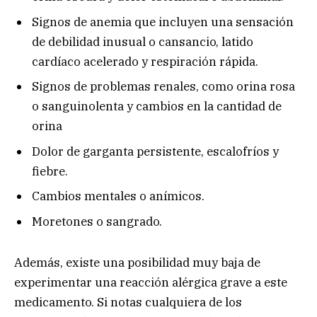
Signos de anemia que incluyen una sensación
de debilidad inusual o cansancio, latido
cardíaco acelerado y respiración rápida.
Signos de problemas renales, como orina rosa
o sanguinolenta y cambios en la cantidad de
orina
Dolor de garganta persistente, escalofríos y
fiebre.
Cambios mentales o anímicos.
Moretones o sangrado.
Además, existe una posibilidad muy baja de
experimentar una reacción alérgica grave a este
medicamento. Si notas cualquiera de los