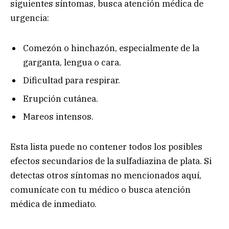
siguientes síntomas, busca atención médica de
urgencia:
Comezón o hinchazón, especialmente de la
garganta, lengua o cara.
Dificultad para respirar.
Erupción cutánea.
Mareos intensos.
Esta lista puede no contener todos los posibles
efectos secundarios de la sulfadiazina de plata. Si
detectas otros síntomas no mencionados aquí,
comunícate con tu médico o busca atención
médica de inmediato.