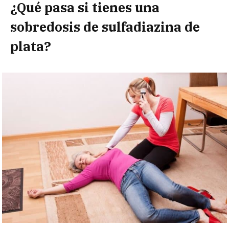
¿Qué pasa si tienes una
sobredosis de
sulfadiazina de
plata?