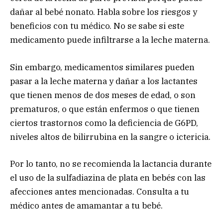
dañar al bebé nonato. Habla sobre los riesgos y
beneficios con tu médico. No se sabe si este
medicamento puede infiltrarse a la leche materna.
Sin embargo, medicamentos similares pueden
pasar a la leche materna y dañar a los lactantes
que tienen menos de dos meses de edad, o son
prematuros, o que están enfermos o que tienen
ciertos trastornos como la deficiencia de G6PD,
niveles altos de bilirrubina en la sangre o ictericia.
Por lo tanto, no se recomienda la lactancia durante
el uso de la sulfadiazina de plata en bebés con las
afecciones antes mencionadas. Consulta a tu
médico antes de amamantar a tu bebé.