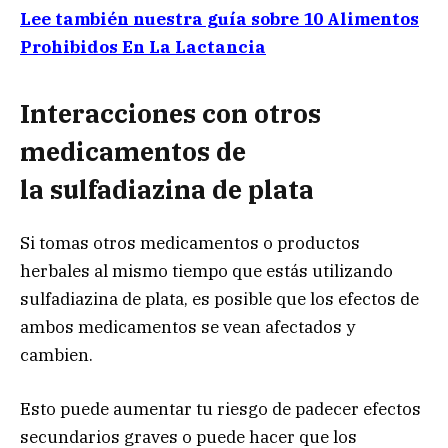
Lee también nuestra guía sobre 10 Alimentos
Prohibidos En La Lactancia
Interacciones con otros
medicamentos de
la
sulfadiazina de plata
Si tomas otros medicamentos o productos
herbales al mismo tiempo que estás utilizando
sulfadiazina de plata, es posible que los efectos de
ambos medicamentos se vean afectados y
cambien.
Esto puede aumentar tu riesgo de padecer efectos
secundarios graves o puede hacer que los