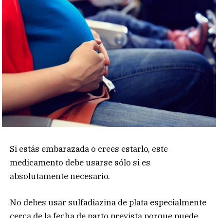
Si estás embarazada o crees estarlo, este
medicamento debe usarse sólo si es
absolutamente necesario.
No debes usar sulfadiazina de plata especialmente
cerca de la fecha de parto prevista porque puede