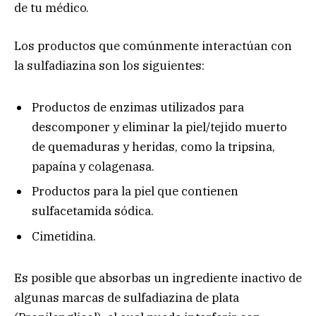
de tu médico.
Los productos que comúnmente interactúan con
la sulfadiazina son los siguientes:
Productos de enzimas utilizados para
descomponer y eliminar la piel/tejido muerto
de quemaduras y heridas, como la tripsina,
papaína y colagenasa.
Productos para la piel que contienen
sulfacetamida sódica.
Cimetidina.
Es posible que absorbas un ingrediente inactivo de
algunas marcas de sulfadiazina de plata