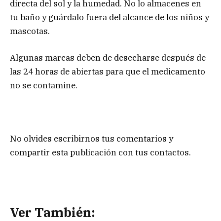
directa del sol y la humedad. No lo almacenes en
tu baño y guárdalo fuera del alcance de los niños y
mascotas.
Algunas marcas deben de desecharse después de
las 24 horas de abiertas para que el medicamento
no se contamine.
No olvides escribirnos tus comentarios y
compartir esta publicación con tus contactos.
Ver También: