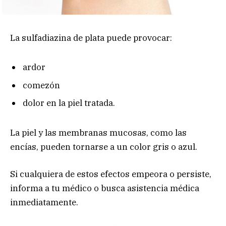
La sulfadiazina de plata puede provocar:
ardor
comezón
dolor en la piel tratada.
La piel y las membranas mucosas, como las
encías, pueden tornarse a un color gris o azul.
Si cualquiera de estos efectos empeora o persiste,
informa a tu médico o busca asistencia médica
inmediatamente.