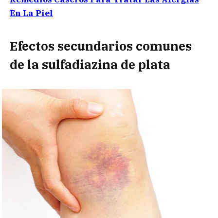
En La Piel
Efectos secundarios comunes
de la
sulfadiazina de plata