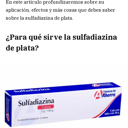
En este artículo profundizaremos sobre su
aplicación, efectos y más cosas que debes saber
sobre la sulfadiazina de plata.
¿Para qué sirve la sulfadiazina
de plata?