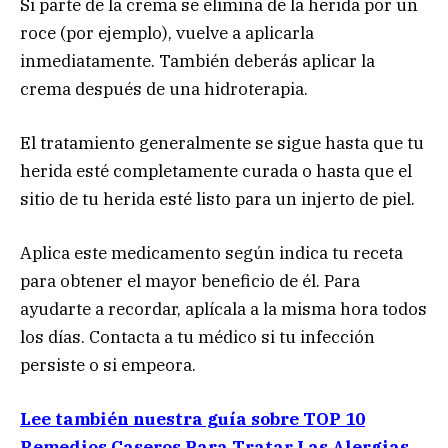
Si parte de la crema se elimina de la herida por un
roce (por ejemplo), vuelve a aplicarla
inmediatamente. También deberás aplicar la
crema después de una hidroterapia.
El tratamiento generalmente se sigue hasta que tu
herida esté completamente curada o hasta que el
sitio de tu herida esté listo para un injerto de piel.
Aplica este medicamento según indica tu receta
para obtener el mayor beneficio de él. Para
ayudarte a recordar, aplícala a la misma hora todos
los días. Contacta a tu médico si tu infección
persiste o si empeora.
Lee también nuestra guía sobre TOP 10
Remedios Caseros Para Tratar Las Alergias