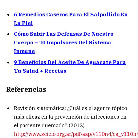
6 Remedios Caseros Para El Salpullido En
La Piel
Cómo Subir Las Defensas De Nuestro
Cuerpo – 10 Impulsores Del Sistema
Inmune
9 Beneficios Del Aceite De Aguacate Para
Tu Salud + Recetas
Referencias
Revisión sistemática: ¿Cuál es el agente tópico
más eficaz en la prevención de infecciones en
el paciente quemado? (2012)
http://www.scielo.org.ar/pdf/aap/v110n4/es_v110n