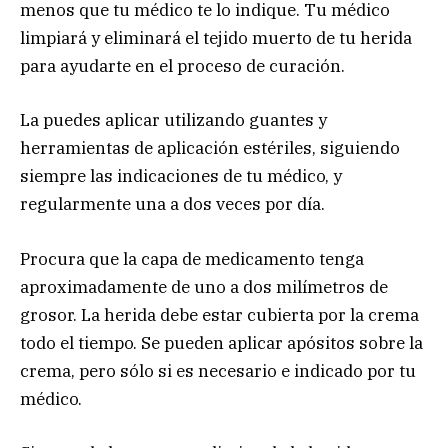
menos que tu médico te lo indique. Tu médico
limpiará y eliminará el tejido muerto de tu herida
para ayudarte en el proceso de curación.
La puedes aplicar utilizando guantes y
herramientas de aplicación estériles, siguiendo
siempre las indicaciones de tu médico, y
regularmente una a dos veces por día.
Procura que la capa de medicamento tenga
aproximadamente de uno a dos milímetros de
grosor. La herida debe estar cubierta por la crema
todo el tiempo. Se pueden aplicar apósitos sobre la
crema, pero sólo si es necesario e indicado por tu
médico.