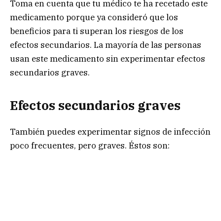
Toma en cuenta que tu médico te ha recetado este
medicamento porque ya consideró que los
beneficios para ti superan los riesgos de los
efectos secundarios. La mayoría de las personas
usan este medicamento sin experimentar efectos
secundarios graves.
Efectos secundarios graves
También puedes experimentar signos de infección
poco frecuentes, pero graves. Éstos son: