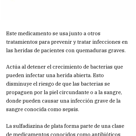
Este medicamento se usa junto a otros
tratamientos para prevenir y tratar infecciones en
las heridas de pacientes con quemaduras graves.
Actúa al detener el crecimiento de bacterias que
pueden infectar una herida abierta. Esto
disminuye el riesgo de que las bacterias se
propaguen por la piel circundante o a la sangre,
donde pueden causar una infección grave de la
sangre conocida como sepsis.
La sulfadiazina de plata forma parte de una clase
de medicamentos conocidos como antibióticos