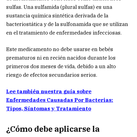
sulfas. Una sulfamida (plural sulfas) es una
sustancia química sintética derivada de la
bacteriostática y de la sulfonamida que se utilizan
en el tratamiento de enfermedades infecciosas.
Este medicamento no debe usarse en bebés
prematuros ni en recién nacidos durante los
primeros dos meses de vida, debido a un alto
riesgo de efectos secundarios serios.
Lee también nuestra guía sobre
Enfermedades Causadas Por Bacterias:
Tipos, Síntomas y Tratamiento
¿Cómo debe aplicarse la