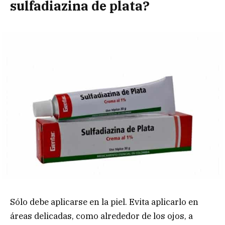
sulfadiazina de plata?
Sólo debe aplicarse en la piel. Evita aplicarlo en
áreas delicadas, como alrededor de los ojos, a