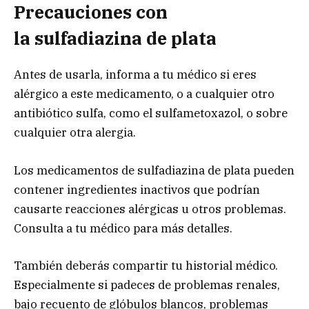
Precauciones con
la
sulfadiazina de plata
Antes de usarla, informa a tu médico si eres
alérgico a este medicamento, o a cualquier otro
antibiótico sulfa, como el sulfametoxazol, o sobre
cualquier otra alergia.
Los medicamentos de sulfadiazina de plata pueden
contener ingredientes inactivos que podrían
causarte reacciones alérgicas u otros problemas.
Consulta a tu médico para más detalles.
También deberás compartir tu historial médico.
Especialmente si padeces de problemas renales,
bajo recuento de glóbulos blancos, problemas