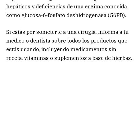
hepáticos y deficiencias de una enzima conocida
como glucosa-6-fosfato deshidrogenasa (G6PD).
Si estás por someterte a una cirugía, informa a tu
médico o dentista sobre todos los productos que
estás usando, incluyendo medicamentos sin
receta, vitaminas o suplementos a base de hierbas.