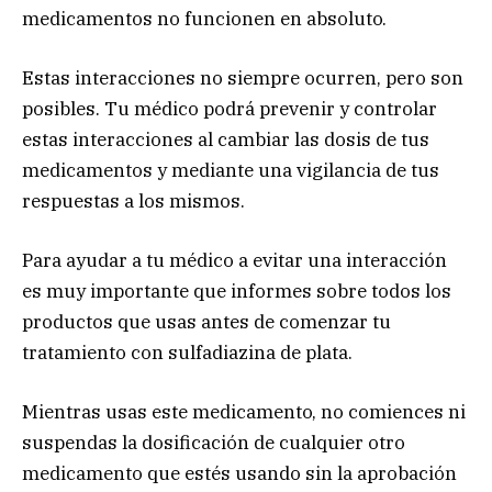
medicamentos no funcionen en absoluto.
Estas interacciones no siempre ocurren, pero son
posibles. Tu médico podrá prevenir y controlar
estas interacciones al cambiar las dosis de tus
medicamentos y mediante una vigilancia de tus
respuestas a los mismos.
Para ayudar a tu médico a evitar una interacción
es muy importante que informes sobre todos los
productos que usas antes de comenzar tu
tratamiento con sulfadiazina de plata.
Mientras usas este medicamento, no comiences ni
suspendas la dosificación de cualquier otro
medicamento que estés usando sin la aprobación