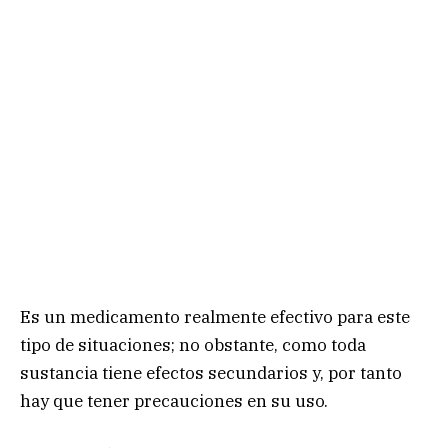
Es un medicamento realmente efectivo para este
tipo de situaciones; no obstante, como toda
sustancia tiene efectos secundarios y, por tanto
hay que tener precauciones en su uso.