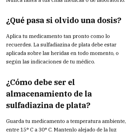
¿Qué pasa si olvido una dosis?
Aplica tu medicamento tan pronto como lo
recuerdes. La sulfadiazina de plata debe estar
aplicada sobre las heridas en todo momento, o
según las indicaciones de tu médico.
¿Cómo debe ser el
almacenamiento de
la
sulfadiazina de plata?
Guarda tu medicamento a temperatura ambiente,
entre 15° C a 30° C. Mantenlo alejado de la luz