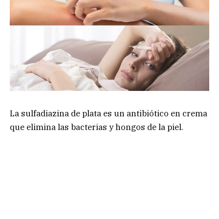
La sulfadiazina de plata es un antibiótico en crema
que elimina las bacterias y hongos de la piel.