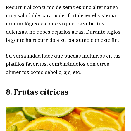
Recurrir al consumo de setas es una alternativa
muy saludable para poder fortalecer el sistema
inmunológico, asi que si quieres subir tus
defensas, no debes dejarlos atrás. Durante siglos,
la gente ha recurrido a su consumo con este fin.
Su versatilidad hace que puedas incluirlos en tus
platillos favoritos, combinándolos con otros
alimentos como cebolla, ajo, etc.
8. Frutas cítricas