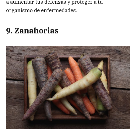
a aumentar tus defensas y proteger a tu
organismo de enfermedades.
9. Zanahorias