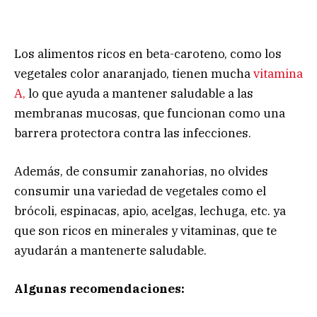
Los alimentos ricos en beta-caroteno, como los
vegetales color anaranjado, tienen mucha
vitamina
A,
lo que ayuda a mantener saludable a las
membranas mucosas, que funcionan como una
barrera protectora contra las infecciones.
Además, de consumir zanahorias, no olvides
consumir una variedad de vegetales como el
brócoli, espinacas, apio, acelgas, lechuga, etc. ya
que son ricos en minerales y vitaminas, que te
ayudarán a mantenerte saludable.
Algunas recomendaciones: