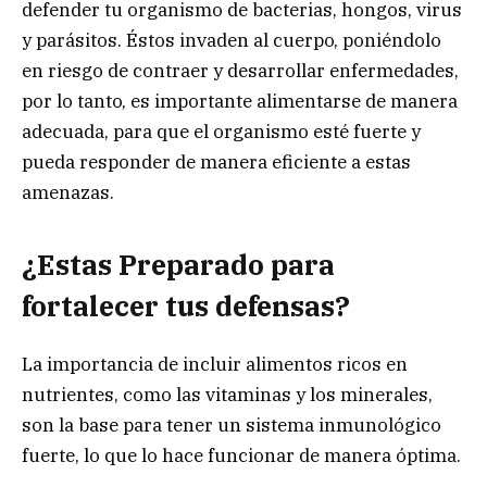
defender tu organismo de bacterias, hongos, virus
y parásitos. Éstos invaden al cuerpo, poniéndolo
en riesgo de contraer y desarrollar enfermedades,
por lo tanto, es importante alimentarse de manera
adecuada, para que el organismo esté fuerte y
pueda responder de manera eficiente a estas
amenazas.
¿Estas Preparado para
fortalecer tus defensas?
La importancia de incluir alimentos ricos en
nutrientes, como las vitaminas y los minerales,
son la base para tener un sistema inmunológico
fuerte, lo que lo hace funcionar de manera óptima.