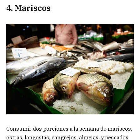
4. Mariscos
Consumir dos porciones a la semana de mariscos,
ostras, langostas, cangrejos, almejas, y pescados