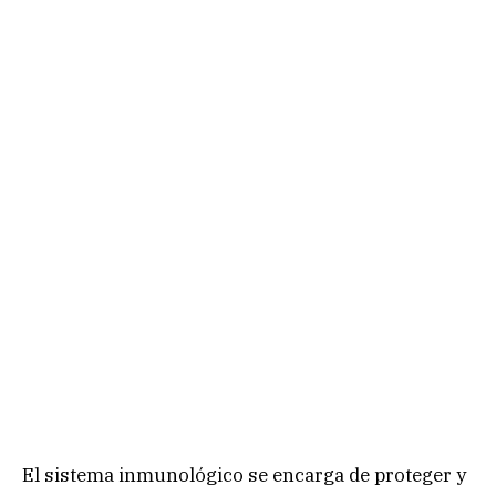
El sistema inmunológico se encarga de proteger y