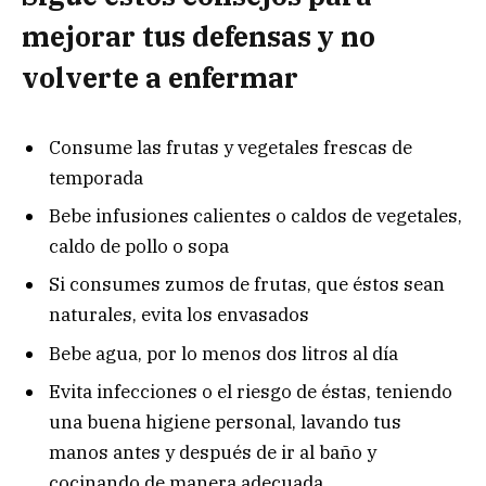
mejorar tus defensas y no
volverte a enfermar
Consume las frutas y vegetales frescas de
temporada
Bebe infusiones calientes o caldos de vegetales,
caldo de pollo o sopa
Si consumes zumos de frutas, que éstos sean
naturales, evita los envasados
Bebe agua, por lo menos dos litros al día
Evita infecciones o el riesgo de éstas, teniendo
una buena higiene personal, lavando tus
manos antes y después de ir al baño y
cocinando de manera adecuada