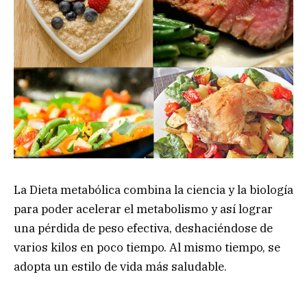
La Dieta metabólica combina la ciencia y la biología
para poder acelerar el metabolismo y así lograr
una pérdida de peso efectiva, deshaciéndose de
varios kilos en poco tiempo. Al mismo tiempo, se
adopta un estilo de vida más saludable.