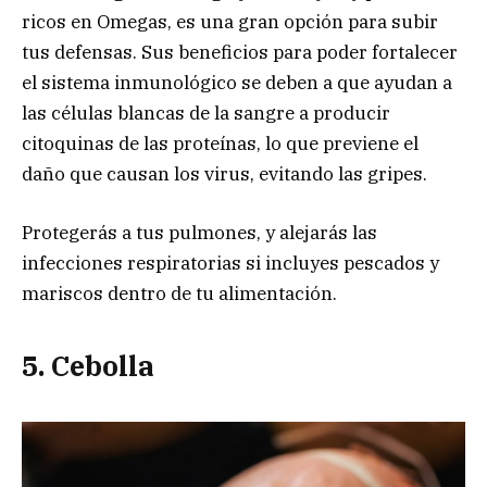
ricos en Omegas, es una gran opción para subir
tus defensas. Sus beneficios para poder fortalecer
el sistema inmunológico se deben a que ayudan a
las células blancas de la sangre a producir
citoquinas de las proteínas, lo que previene el
daño que causan los virus, evitando las gripes.
Protegerás a tus pulmones, y alejarás las
infecciones respiratorias si incluyes pescados y
mariscos dentro de tu alimentación.
5. Cebolla