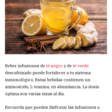
Beber infusiones de
té negro
y de
té verde
descafeinado puede fortalecer a tu sistema
inmunológico. Estas bebidas contienen un
aminoácido, L-teanina, en abundancia. La dosis
óptima son varias tazas al día.
Recuerda que puedes disfrutar las infusiones a