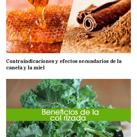
Contraindicaciones y efectos secundarios de la
canela y la miel