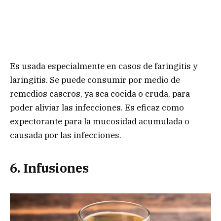
Es usada especialmente en casos de faringitis y
laringitis. Se puede consumir por medio de
remedios caseros, ya sea cocida o cruda, para
poder aliviar las infecciones. Es eficaz como
expectorante para la mucosidad acumulada o
causada por las infecciones.
6. Infusiones