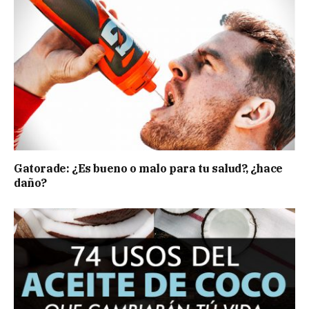
Gatorade: ¿Es bueno o malo para tu salud?, ¿hace
daño?