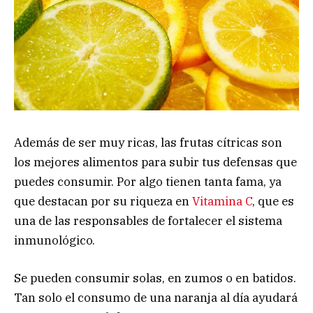
Además de ser muy ricas, las frutas cítricas son
los mejores alimentos para subir tus defensas que
puedes consumir. Por algo tienen tanta fama, ya
que destacan por su riqueza en
Vitamina C
, que es
una de las responsables de fortalecer el sistema
inmunológico.
Se pueden consumir solas, en zumos o en batidos.
Tan solo el consumo de una naranja al día ayudará