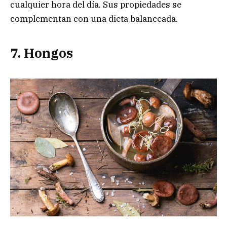
cualquier hora del día. Sus propiedades se
complementan con una dieta balanceada.
7. Hongos