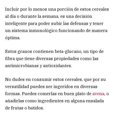
Incluir por lo menos una porción de estos cereales
al día o durante la semana, es una decisión
inteligente para poder subir las defensas y tener
un sistema inmunológico funcionando de manera
óptima.
Estos granos contienen beta-glucano, un tipo de
fibra que tiene diversas propiedades como las
antimicrobianas y antioxidantes.
No dudes en consumir estos cereales, que por su
versatilidad puedes ser ingeridos en diversas
formas. Puedes comerlas en buen plato de
avena
, o
añadirlas como ingredientes en alguna ensalada
de frutas o batidos.