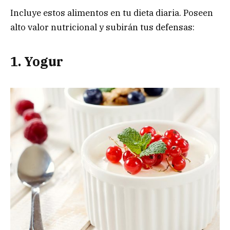
Incluye estos alimentos en tu dieta diaria. Poseen
alto valor nutricional y subirán tus defensas:
1. Yogur