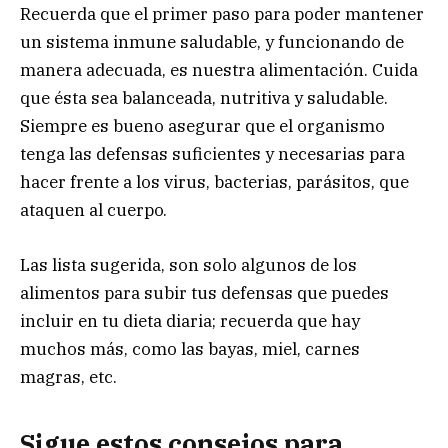
Recuerda que el primer paso para poder mantener
un sistema inmune saludable, y funcionando de
manera adecuada, es nuestra alimentación. Cuida
que ésta sea balanceada, nutritiva y saludable.
Siempre es bueno asegurar que el organismo
tenga las defensas suficientes y necesarias para
hacer frente a los virus, bacterias, parásitos, que
ataquen al cuerpo.
Las lista sugerida, son solo algunos de los
alimentos para subir tus defensas que puedes
incluir en tu dieta diaria; recuerda que hay
muchos más, como las bayas, miel, carnes
magras, etc.
Sigue estos consejos para