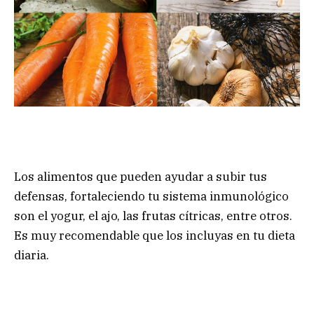
Los alimentos que pueden ayudar a subir tus
defensas, fortaleciendo tu sistema inmunológico
son el yogur, el ajo, las frutas cítricas, entre otros.
Es muy recomendable que los incluyas en tu dieta
diaria.