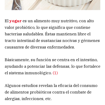
El
yogur
es un alimento muy nutritivo, con alto
valor probiótico, lo que significa que contiene
bacterias saludables. Éstas mantienen libre el
tracto intestinal de sustancias nocivas y gérmenes
causantes de diversas enfermedades.
Básicamente, su función se centra en el intestino,
ayudando a potenciar las defensas, lo que fortalece
el sistema inmunológico.
(1)
Algunos estudios revelan la eficacia del consumo
de alimentos probióticos contra el combate de
alergias, infecciones, etc.