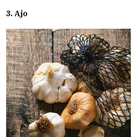
3. Ajo