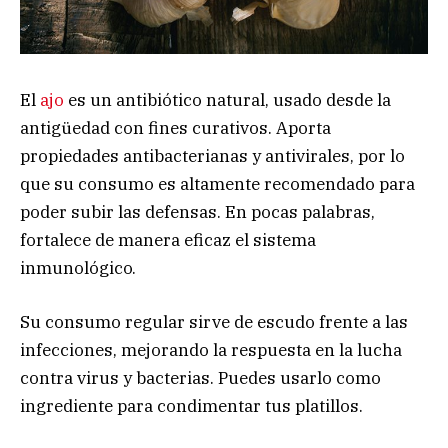
El
ajo
es un antibiótico natural, usado desde la
antigüedad con fines curativos. Aporta
propiedades antibacterianas y antivirales, por lo
que su consumo es altamente recomendado para
poder subir las defensas. En pocas palabras,
fortalece de manera eficaz el sistema
inmunológico.
Su consumo regular sirve de escudo frente a las
infecciones, mejorando la respuesta en la lucha
contra virus y bacterias. Puedes usarlo como
ingrediente para condimentar tus platillos.