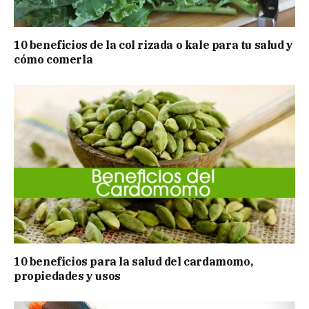
10 beneficios de la col rizada o kale para tu salud y
cómo comerla
10 beneficios para la salud del cardamomo,
propiedades y usos