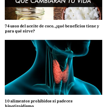
74 usos del aceite de coco, ¿qué beneficios tiene y
para qué sirve?
10 alimentos prohibidos si padeces
hipotiroidismo