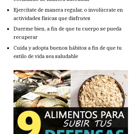
Ejercítate de manera regular, o involúcrate en
actividades físicas que disfrutes
Duerme bien, a fin de que tu cuerpo se pueda
recuperar
Cuida y adopta buenos hábitos a fin de que tu
estilo de vida sea saludable