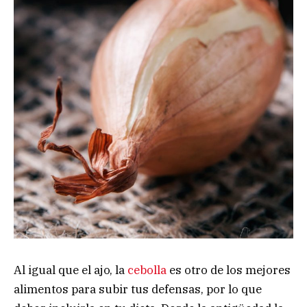
Al igual que el ajo, la
cebolla
es otro de los mejores
alimentos para subir tus defensas, por lo que