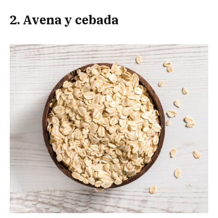
2. Avena y cebada