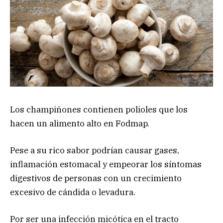
Los champiñones contienen polioles que los
hacen un alimento alto en Fodmap.
Pese a su rico sabor podrían causar gases,
inflamación estomacal y empeorar los síntomas
digestivos de personas con un crecimiento
excesivo de cándida o levadura.
Por ser una infección micótica en el tracto