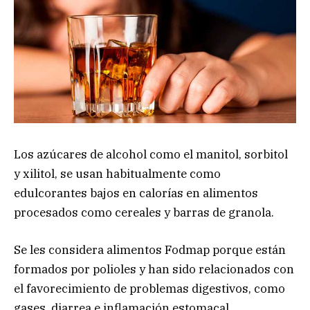
Los azúcares de alcohol como el manitol, sorbitol
y xilitol, se usan habitualmente como
edulcorantes bajos en calorías en alimentos
procesados como cereales y barras de granola.
Se les considera alimentos Fodmap porque están
formados por polioles y han sido relacionados con
el favorecimiento de problemas digestivos, como
gases, diarrea e inflamación estomacal.