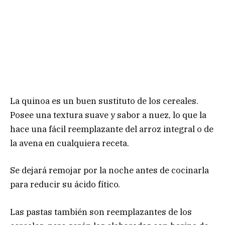
La quinoa es un buen sustituto de los cereales.
Posee una textura suave y sabor a nuez, lo que la
hace una fácil reemplazante del arroz integral o de
la avena en cualquiera receta.
Se dejará remojar por la noche antes de cocinarla
para reducir su ácido fítico.
Las pastas también son reemplazantes de los