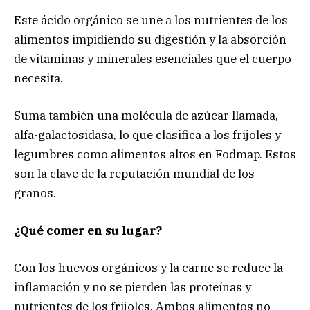
Este ácido orgánico se une a los nutrientes de los
alimentos impidiendo su digestión y la absorción
de vitaminas y minerales esenciales que el cuerpo
necesita.
Suma también una molécula de azúcar llamada,
alfa-galactosidasa, lo que clasifica a los frijoles y
legumbres como alimentos altos en Fodmap. Estos
son la clave de la reputación mundial de los
granos.
¿Qué comer en su lugar?
Con los huevos orgánicos y la carne se reduce la
inflamación y no se pierden las proteínas y
nutrientes de los frijoles. Ambos alimentos no