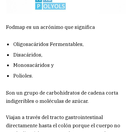
Fodmap es un acrónimo que significa
Oligosacáridos Fermentables,
Disacáridos,
Monosacáridos y
Polioles.
Son un grupo de carbohidratos de cadena corta
indigeribles o moléculas de azúcar.
Viajan a través del tracto gastrointestinal
directamente hasta el colón porque el cuerpo no