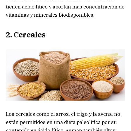
tienen ácido fítico y aportan más concentración de
vitaminas y minerales biodisponibles.
2. Cereales
Los cereales como el arroz, el trigo y la avena, no
están permitidos en una dieta paleolítica por su
contenido en ácido fítico. Suman también altos