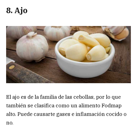
8. Ajo
El ajo es de la familia de las cebollas, por lo que
también se clasifica como un alimento Fodmap
alto. Puede causarte gases e inflamación cocido o
no.