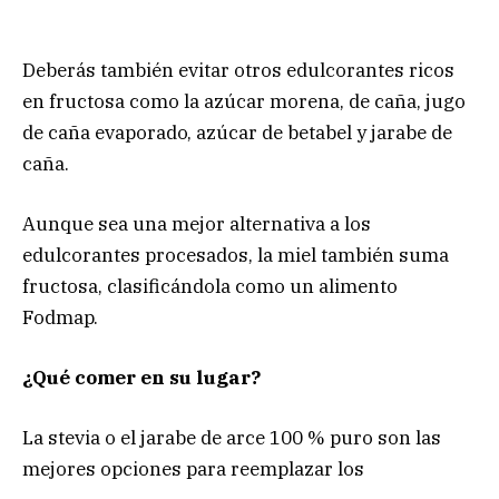
Deberás también evitar otros edulcorantes ricos
en fructosa como la azúcar morena, de caña, jugo
de caña evaporado, azúcar de betabel y jarabe de
caña.
Aunque sea una mejor alternativa a los
edulcorantes procesados, la miel también suma
fructosa, clasificándola como un alimento
Fodmap.
¿Qué comer en su lugar?
La stevia o el jarabe de arce 100 % puro son las
mejores opciones para reemplazar los