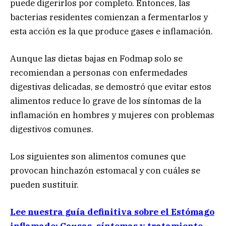
puede digerirlos por completo. Entonces, las
bacterias residentes comienzan a fermentarlos y
esta acción es la que produce gases e inflamación.
Aunque las dietas bajas en Fodmap solo se
recomiendan a personas con enfermedades
digestivas delicadas, se demostró que evitar estos
alimentos reduce lo grave de los síntomas de la
inflamación en hombres y mujeres con problemas
digestivos comunes.
Los siguientes son alimentos comunes que
provocan hinchazón estomacal y con cuáles se
pueden sustituir.
Lee nuestra guía definitiva sobre el Estómago