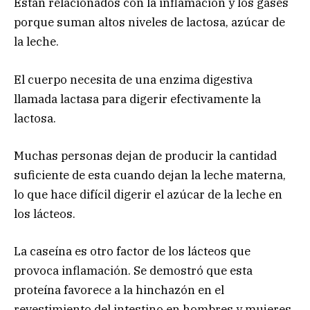
Están relacionados con la inflamación y los gases
porque suman altos niveles de lactosa, azúcar de
la leche.
El cuerpo necesita de una enzima digestiva
llamada lactasa para digerir efectivamente la
lactosa.
Muchas personas dejan de producir la cantidad
suficiente de esta cuando dejan la leche materna,
lo que hace difícil digerir el azúcar de la leche en
los lácteos.
La caseína es otro factor de los lácteos que
provoca inflamación. Se demostró que esta
proteína favorece a la hinchazón en el
revestimiento del intestino en hombres y mujeres