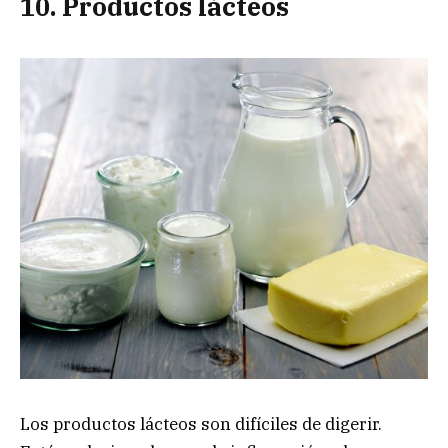
10. Productos lácteos
Los productos lácteos son difíciles de digerir.