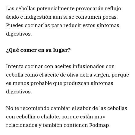
Las cebollas potencialmente provocarán reflujo
ácido e indigestión aun si se consumen pocas.
Puedes cocinarlas para reducir estos síntomas
digestivos.
¿Qué comer en su lugar?
Intenta cocinar con aceites infusionados con
cebolla como el aceite de oliva extra virgen, porque
es menos probable que produzcan síntomas
digestivos.
No te recomiendo cambiar el sabor de las cebollas
con cebollín o chalote, porque están muy
relacionados y también contienen Fodmap.