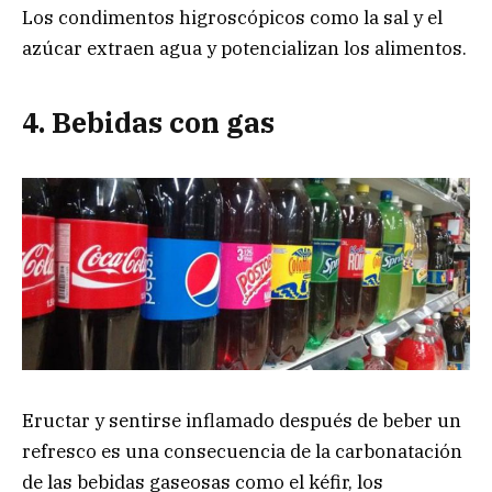
Los condimentos higroscópicos como la sal y el
azúcar extraen agua y potencializan los alimentos.
4. Bebidas con gas
Eructar y sentirse inflamado después de beber un
refresco es una consecuencia de la carbonatación
de las bebidas gaseosas como el kéfir, los