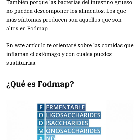
También porque las bacterias del intestino grueso
no pueden descomponer los alimentos. Los que
más síntomas producen son aquellos que son
altos en Fodmap.
En este artículo te orientaré sobre las comidas que
inflaman el estómago y con cuáles puedes
sustituirlas.
¿Qué es Fodmap?