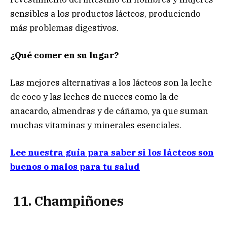
sensibles a los productos lácteos, produciendo
más problemas digestivos.
¿Qué comer en su lugar?
Las mejores alternativas a los lácteos son la leche
de coco y las leches de nueces como la de
anacardo, almendras y de cáñamo, ya que suman
muchas vitaminas y minerales esenciales.
Lee nuestra guía para saber si los lácteos son
buenos o malos para tu salud
11. Champiñones