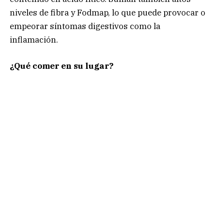
niveles de fibra y Fodmap, lo que puede provocar o
empeorar síntomas digestivos como la
inflamación.
¿Qué comer en su lugar?