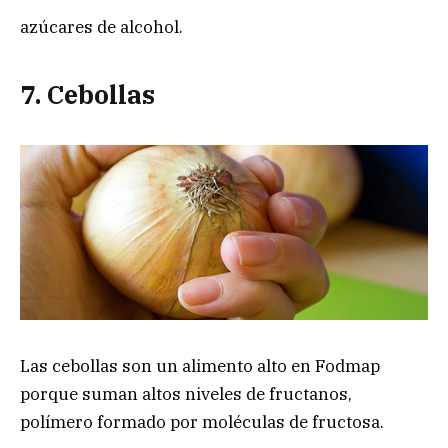
azúcares de alcohol.
7. Cebollas
Las cebollas son un alimento alto en Fodmap
porque suman altos niveles de fructanos,
polímero formado por moléculas de fructosa.