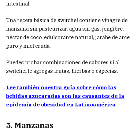
intestinal.
Una receta básica de switchel contiene vinagre de
manzana sin pasteurizar, agua sin gas, jengibre,
néctar de coco, edulcorante natural, jarabe de arce
puro y miel cruda.
Puedes probar combinaciones de sabores si al
switchel le agregas frutas, hierbas o especias.
Lee también nuestra guía sobre cómo las
bebidas azucaradas son las causantes de la
epidemia de obesidad en Latinoamérica
5. Manzanas