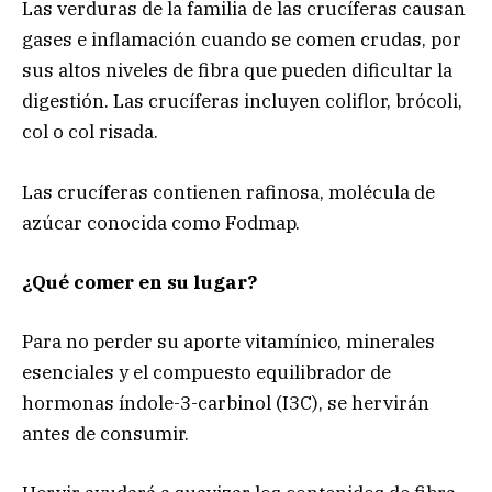
Las verduras de la familia de las crucíferas causan
gases e inflamación cuando se comen crudas, por
sus altos niveles de fibra que pueden dificultar la
digestión. Las crucíferas incluyen coliflor, brócoli,
col o col risada.
Las crucíferas contienen rafinosa, molécula de
azúcar conocida como Fodmap.
¿Qué comer en su lugar?
Para no perder su aporte vitamínico, minerales
esenciales y el compuesto equilibrador de
hormonas índole-3-carbinol (I3C), se hervirán
antes de consumir.