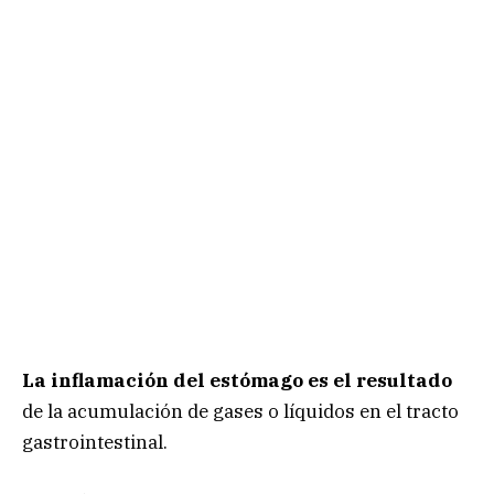
La inflamación del estómago es el resultado
de la acumulación de gases o líquidos en el tracto
gastrointestinal.