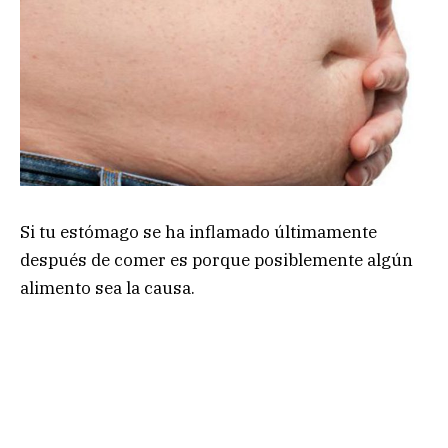
Si tu estómago se ha inflamado últimamente
después de comer es porque posiblemente algún
alimento sea la causa.