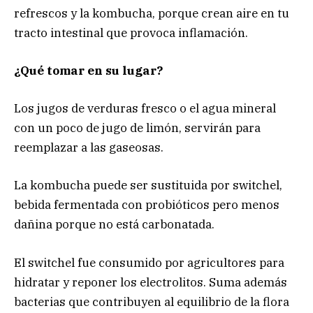
refrescos y la kombucha, porque crean aire en tu
tracto intestinal que provoca inflamación.
¿Qué tomar en su lugar?
Los jugos de verduras fresco o el agua mineral
con un poco de jugo de limón, servirán para
reemplazar a las gaseosas.
La kombucha puede ser sustituida por switchel,
bebida fermentada con probióticos pero menos
dañina porque no está carbonatada.
El switchel fue consumido por agricultores para
hidratar y reponer los electrolitos. Suma además
bacterias que contribuyen al equilibrio de la flora