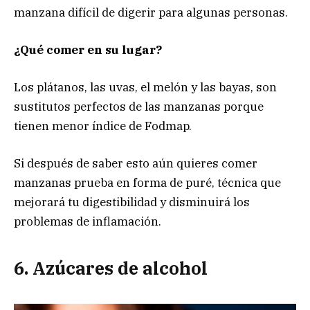
manzana difícil de digerir para algunas personas.
¿Qué comer en su lugar?
Los plátanos, las uvas, el melón y las bayas, son
sustitutos perfectos de las manzanas porque
tienen menor índice de Fodmap.
Si después de saber esto aún quieres comer
manzanas prueba en forma de puré, técnica que
mejorará tu digestibilidad y disminuirá los
problemas de inflamación.
6. Azúcares de alcohol