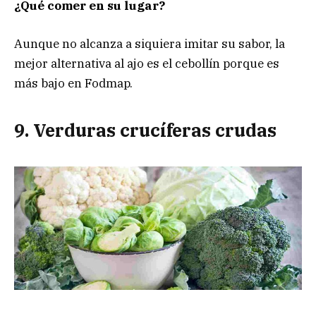
¿Qué comer en su lugar?
Aunque no alcanza a siquiera imitar su sabor, la
mejor alternativa al ajo es el cebollín porque es
más bajo en Fodmap.
9. Verduras crucíferas crudas