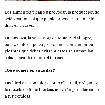
Los alimentos picantes provocan la producción de
ácido estomacal que puede provocar inflamación,
diarrea y gases.
La mostaza, la salsa BBQ, de tomate, el vinagre,
curry, chile en polvo y el rábano, son alimentos
picantes que debes evitar. A estos se suman las
salsas picantes como el tabasco.
¿Qué comer en su lugar?
Las hierbas aromáticas como el perejil, orégano y
la mezcla de finas hierbas, servirán para dar sabor
a tus comidas.