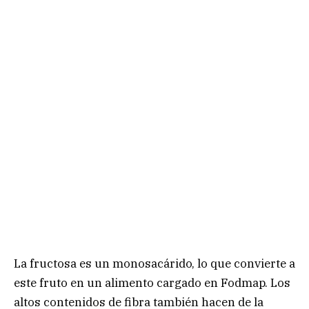
La fructosa es un monosacárido, lo que convierte a
este fruto en un alimento cargado en Fodmap. Los
altos contenidos de fibra también hacen de la