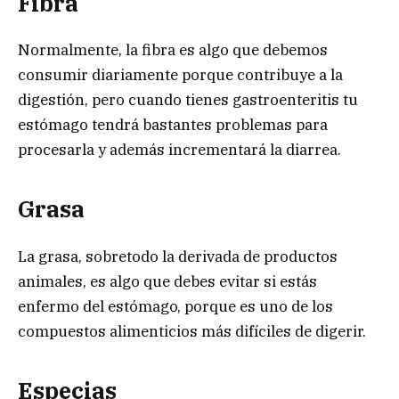
Fibra
Normalmente, la fibra es algo que debemos
consumir diariamente porque contribuye a la
digestión, pero cuando tienes gastroenteritis tu
estómago tendrá bastantes problemas para
procesarla y además incrementará la diarrea.
Grasa
La grasa, sobretodo la derivada de productos
animales, es algo que debes evitar si estás
enfermo del estómago, porque es uno de los
compuestos alimenticios más difíciles de digerir.
Especias