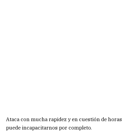
Ataca con mucha rapidez y en cuestión de horas
puede incapacitarnos por completo.