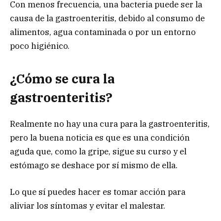
Con menos frecuencia, una bacteria puede ser la
causa de la gastroenteritis, debido al consumo de
alimentos, agua contaminada o por un entorno
poco higiénico.
¿Cómo se cura la
gastroenteritis?
Realmente no hay una cura para la gastroenteritis,
pero la buena noticia es que es una condición
aguda que, como la gripe, sigue su curso y el
estómago se deshace por sí mismo de ella.
Lo que sí puedes hacer es tomar acción para
aliviar los síntomas y evitar el malestar.