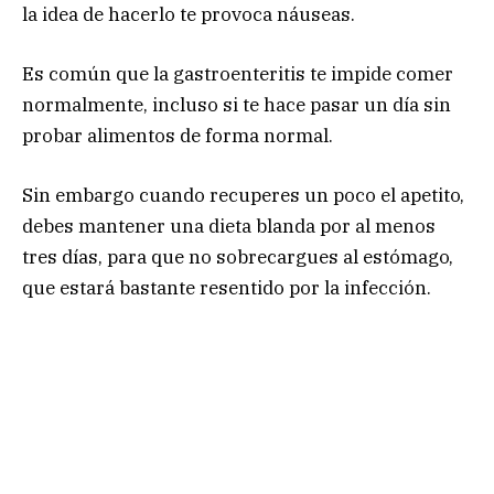
la idea de hacerlo te provoca náuseas.
Es común que la gastroenteritis te impide comer
normalmente, incluso si te hace pasar un día sin
probar alimentos de forma normal.
Sin embargo cuando recuperes un poco el apetito,
debes mantener una dieta blanda por al menos
tres días, para que no sobrecargues al estómago,
que estará bastante resentido por la infección.