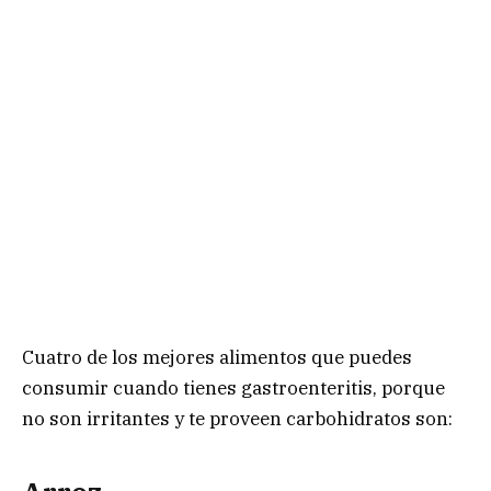
Cuatro de los mejores alimentos que puedes
consumir cuando tienes gastroenteritis, porque
no son irritantes y te proveen carbohidratos son: