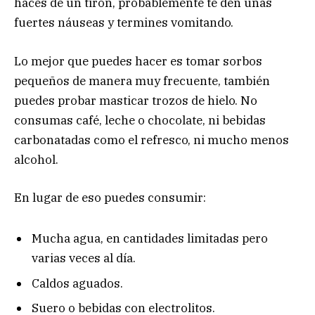
haces de un tirón, probablemente te den unas
fuertes náuseas y termines vomitando.
Lo mejor que puedes hacer es tomar sorbos
pequeños de manera muy frecuente, también
puedes probar masticar trozos de hielo. No
consumas café, leche o chocolate, ni bebidas
carbonatadas como el refresco, ni mucho menos
alcohol.
En lugar de eso puedes consumir:
Mucha agua, en cantidades limitadas pero
varias veces al día.
Caldos aguados.
Suero o bebidas con electrolitos.