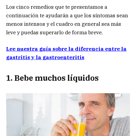
Los cinco remedios que te presentamos a
continuación te ayudarán a que los síntomas sean
menos intensos y el cuadro en general sea más
leve y puedas superarlo de forma breve.
Lee nuestra guía sobre la diferencia entre la
gastritis y la gastroenteritis
1. Bebe muchos líquidos