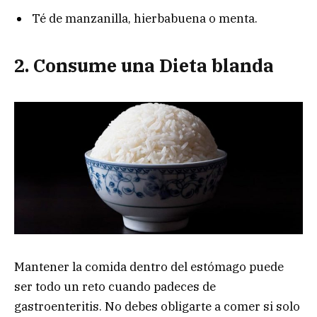
Té de manzanilla, hierbabuena o menta.
2. Consume una Dieta blanda
Mantener la comida dentro del estómago puede
ser todo un reto cuando padeces de
gastroenteritis. No debes obligarte a comer si solo