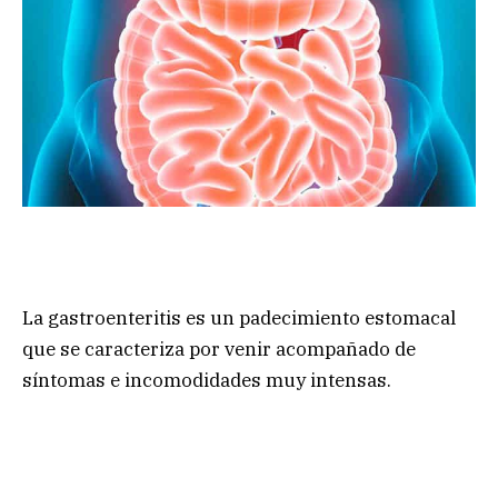
La gastroenteritis es un padecimiento estomacal
que se caracteriza por venir acompañado de
síntomas e incomodidades muy intensas.