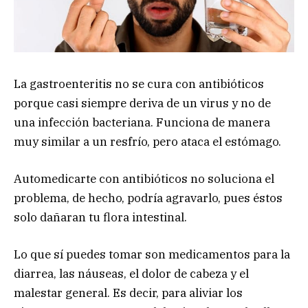
La gastroenteritis no se cura con antibióticos
porque casi siempre deriva de un virus y no de
una infección bacteriana. Funciona de manera
muy similar a un resfrío, pero ataca el estómago.
Automedicarte con antibióticos no soluciona el
problema, de hecho, podría agravarlo, pues éstos
solo dañaran tu flora intestinal.
Lo que sí puedes tomar son medicamentos para la
diarrea, las náuseas, el dolor de cabeza y el
malestar general. Es decir, para aliviar los