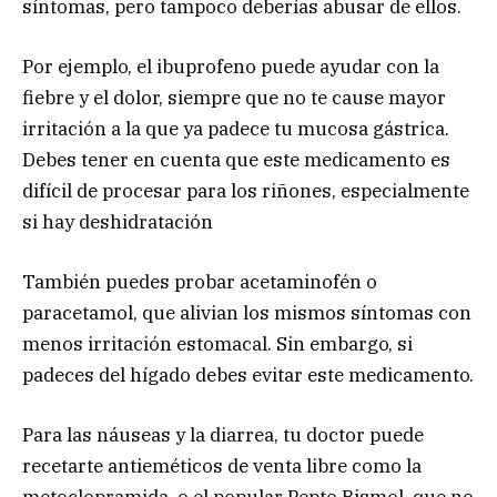
síntomas, pero tampoco deberías abusar de ellos.
Por ejemplo, el ibuprofeno puede ayudar con la
fiebre y el dolor, siempre que no te cause mayor
irritación a la que ya padece tu mucosa gástrica.
Debes tener en cuenta que este medicamento es
difícil de procesar para los riñones, especialmente
si hay deshidratación
También puedes probar acetaminofén o
paracetamol, que alivian los mismos síntomas con
menos irritación estomacal. Sin embargo, si
padeces del hígado debes evitar este medicamento.
Para las náuseas y la diarrea, tu doctor puede
recetarte antieméticos de venta libre como la