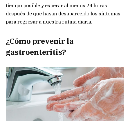
tiempo posible y esperar al menos 24 horas
después de que hayan desaparecido los síntomas
para regresar a nuestra rutina diaria.
¿Cómo prevenir la
gastroenteritis?