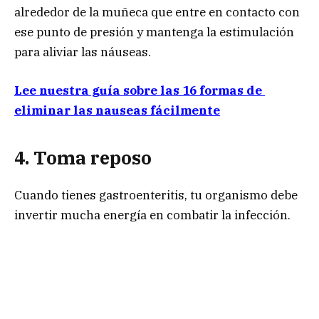
alrededor de la muñeca que entre en contacto con
ese punto de presión y mantenga la estimulación
para aliviar las náuseas.
Lee nuestra guía sobre las 16 formas de
eliminar las nauseas fácilmente
4. Toma reposo
Cuando tienes gastroenteritis, tu organismo debe
invertir mucha energía en combatir la infección.