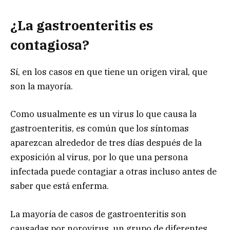
¿La gastroenteritis es
contagiosa?
Sí, en los casos en que tiene un origen viral, que
son la mayoría.
Como usualmente es un virus lo que causa la
gastroenteritis, es común que los síntomas
aparezcan alrededor de tres días después de la
exposición al virus, por lo que una persona
infectada puede contagiar a otras incluso antes de
saber que está enferma.
La mayoría de casos de gastroenteritis son
causadas por norovirus, un grupo de diferentes