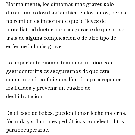
Normalmente, los síntomas más graves solo
duran uno o dos días también en los niños, pero si
no remiten es importante que lo lleves de
inmediato al doctor para asegurarte de que no se
trata de alguna complicación o de otro tipo de
enfermedad más grave.
Lo importante cuando tenemos un niño con
gastroenteritis es asegurarnos de que está
consumiendo suficientes líquidos para reponer
los fluidos y prevenir un cuadro de
deshidratación.
En el caso de bebés, pueden tomar leche materna,
fórmula y soluciones pediátricas con electrolitos
para recuperarse.