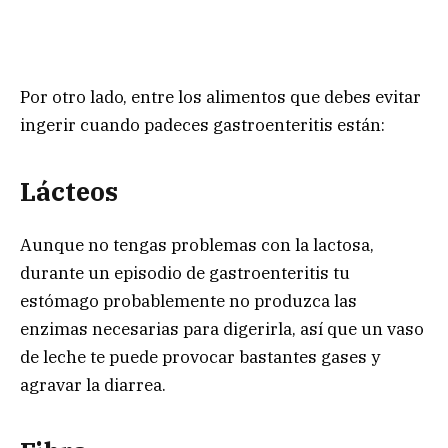
Por otro lado, entre los alimentos que debes evitar
ingerir cuando padeces gastroenteritis están:
Lácteos
Aunque no tengas problemas con la lactosa,
durante un episodio de gastroenteritis tu
estómago probablemente no produzca las
enzimas necesarias para digerirla, así que un vaso
de leche te puede provocar bastantes gases y
agravar la diarrea.