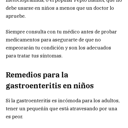
metoclopramida, o el popular Pepto Bismol, que no
debe usarse en niños a menos que un doctor lo
apruebe.
Siempre consulta con tu médico antes de probar
medicamentos para asegurarte de que no
empeorarán tu condición y son los adecuados
para tratar tus síntomas.
Remedios para la
gastroenteritis en niños
Si la gastroenteritis es incómoda para los adultos,
tener un pequeñín que está atravesando por una
es peor.