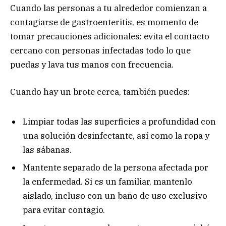
Cuando las personas a tu alrededor comienzan a
contagiarse de gastroenteritis, es momento de
tomar precauciones adicionales: evita el contacto
cercano con personas infectadas todo lo que
puedas y lava tus manos con frecuencia.
Cuando hay un brote cerca, también puedes:
Limpiar todas las superficies a profundidad con
una solución desinfectante, así como la ropa y
las sábanas.
Mantente separado de la persona afectada por
la enfermedad. Si es un familiar, mantenlo
aislado, incluso con un baño de uso exclusivo
para evitar contagio.