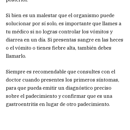
Si bien es un malestar que el organismo puede
solucionar por sí solo, es importante que llames a
tu médico si no logras controlar los vómitos y
diarrea en un día. Si presentas sangre en las heces
o el vómito o tienes fiebre alta, también debes
llamarlo.
Siempre es recomendable que consultes con el
doctor cuando presentes los primeros síntomas,
para que pueda emitir un diagnóstico preciso
sobre el padecimiento y confirmar que es una
gastroentritis en lugar de otro padecimiento.