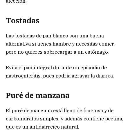
afección.
Tostadas
Las tostadas de pan blanco son una buena
alternativa si tienes hambre y necesitas comer,
pero no quieres sobrecargar a un estómago.
Evita el pan integral durante un episodio de
gastroenteritis, pues podría agravar la diarrea.
Puré de manzana
El puré de manzana está lleno de fructosa y de
carbohidratos simples, y además contiene pectina,
que es un antidiarreico natural.