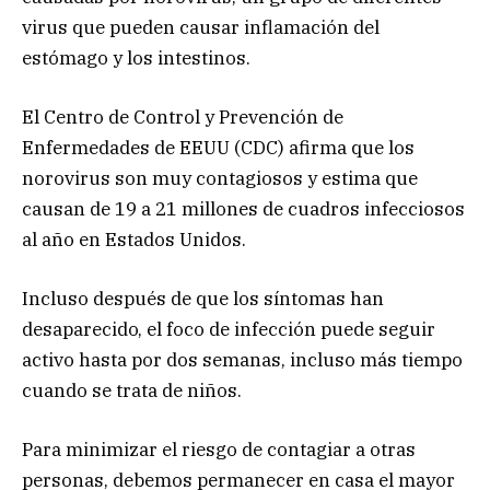
virus que pueden causar inflamación del
estómago y los intestinos.
El Centro de Control y Prevención de
Enfermedades de EEUU (CDC) afirma que los
norovirus son muy contagiosos y estima que
causan de 19 a 21 millones de cuadros infecciosos
al año en Estados Unidos.
Incluso después de que los síntomas han
desaparecido, el foco de infección puede seguir
activo hasta por dos semanas, incluso más tiempo
cuando se trata de niños.
Para minimizar el riesgo de contagiar a otras
personas, debemos permanecer en casa el mayor