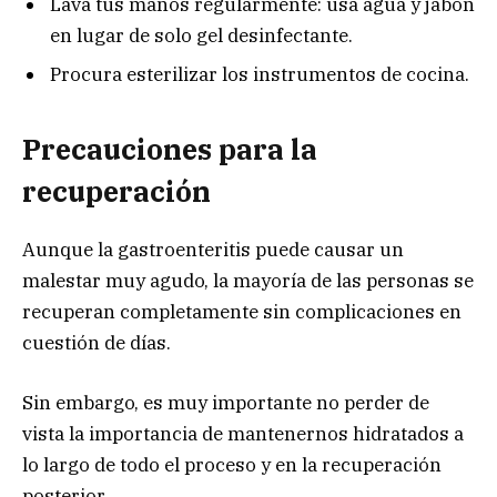
Lava tus manos regularmente: usa agua y jabón
en lugar de solo gel desinfectante.
Procura esterilizar los instrumentos de cocina.
Precauciones para la
recuperación
Aunque la gastroenteritis puede causar un
malestar muy agudo, la mayoría de las personas se
recuperan completamente sin complicaciones en
cuestión de días.
Sin embargo, es muy importante no perder de
vista la importancia de mantenernos hidratados a
lo largo de todo el proceso y en la recuperación
posterior.