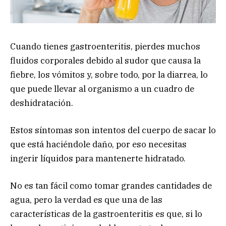
Cuando tienes gastroenteritis, pierdes muchos
fluidos corporales debido al sudor que causa la
fiebre, los vómitos y, sobre todo, por la diarrea, lo
que puede llevar al organismo a un cuadro de
deshidratación.
Estos síntomas son intentos del cuerpo de sacar lo
que está haciéndole daño, por eso necesitas
ingerir líquidos para mantenerte hidratado.
No es tan fácil como tomar grandes cantidades de
agua, pero la verdad es que una de las
características de la gastroenteritis es que, si lo