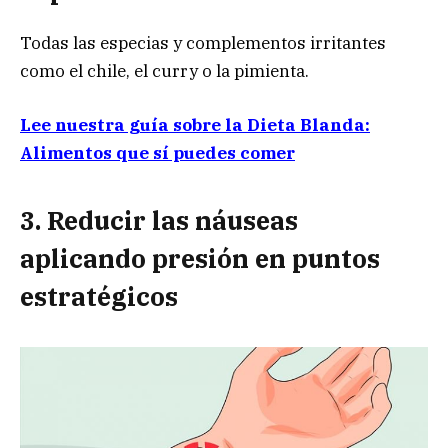
Todas las especias y complementos irritantes
como el chile, el curry o la pimienta.
Lee nuestra guía sobre la Dieta Blanda:
Alimentos que sí puedes comer
3. Reducir las náuseas
aplicando presión en puntos
estratégicos