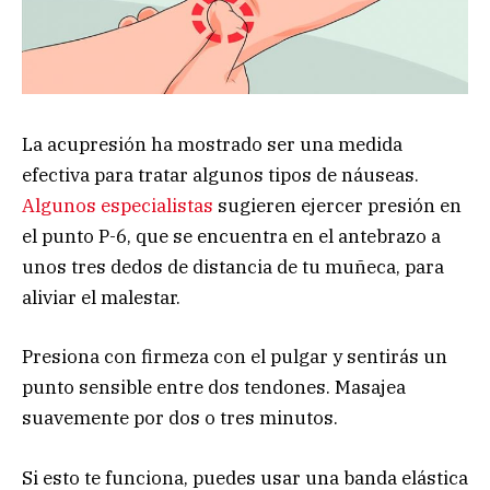
La acupresión ha mostrado ser una medida
efectiva para tratar algunos tipos de náuseas.
Algunos especialistas
sugieren ejercer presión en
el punto P-6, que se encuentra en el antebrazo a
unos tres dedos de distancia de tu muñeca, para
aliviar el malestar.
Presiona con firmeza con el pulgar y sentirás un
punto sensible entre dos tendones. Masajea
suavemente por dos o tres minutos.
Si esto te funciona, puedes usar una banda elástica