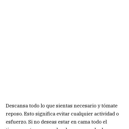
Descansa todo lo que sientas necesario y tómate
reposo. Esto significa evitar cualquier actividad o
esfuerzo. Si no deseas estar en cama todo el