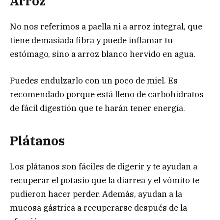
Arroz
No nos referimos a paella ni a arroz integral, que
tiene demasiada fibra y puede inflamar tu
estómago, sino a arroz blanco hervido en agua.
Puedes endulzarlo con un poco de miel. Es
recomendado porque está lleno de carbohidratos
de fácil digestión que te harán tener energía.
Plátanos
Los plátanos son fáciles de digerir y te ayudan a
recuperar el potasio que la diarrea y el vómito te
pudieron hacer perder. Además, ayudan a la
mucosa gástrica a recuperarse después de la