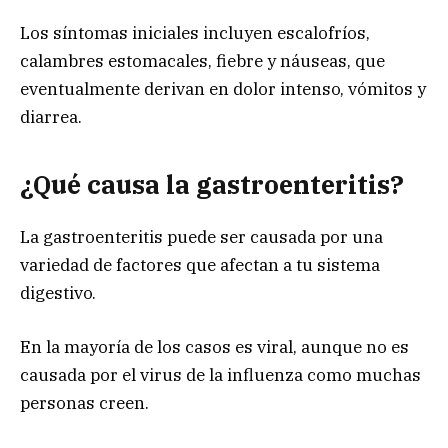
Los síntomas iniciales incluyen escalofríos,
calambres estomacales, fiebre y náuseas, que
eventualmente derivan en dolor intenso, vómitos y
diarrea.
¿Qué causa la gastroenteritis?
La gastroenteritis puede ser causada por una
variedad de factores que afectan a tu sistema
digestivo.
En la mayoría de los casos es viral, aunque no es
causada por el virus de la influenza como muchas
personas creen.