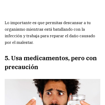
Lo importante es que permitas descansar a tu
organismo mientras está batallando con la
infección y trabaja para reparar el daño causado
por el malestar.
5. Usa medicamentos, pero con
precaución