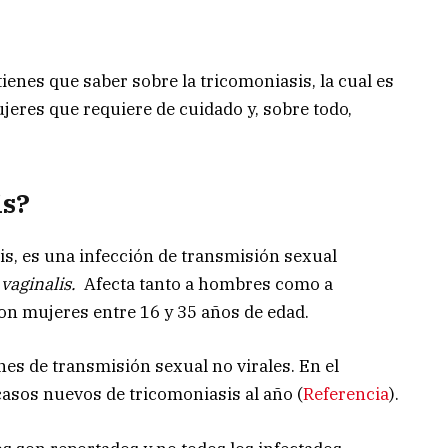
ienes que saber sobre la tricomoniasis, la cual es
eres que requiere de cuidado y, sobre todo,
is?
, es una infección de transmisión sexual
vaginalis.
Afecta tanto a hombres como a
on mujeres entre 16 y 35 años de edad.
nes de transmisión sexual no virales. En el
asos nuevos de tricomoniasis al año (
Referencia
).