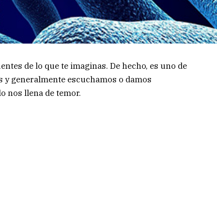
ntes de lo que te imaginas. De hecho, es uno de
s y generalmente escuchamos o damos
o nos llena de temor.