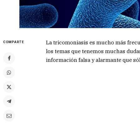
La tricomoniasis es mucho más frecue
COMPARTE
los temas que tenemos muchas duda
información falsa y alarmante que sól