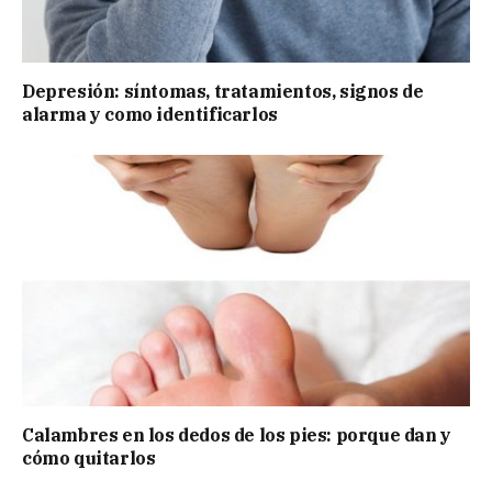
Depresión: síntomas, tratamientos, signos de
alarma y como identificarlos
Calambres en los dedos de los pies: porque dan y
cómo quitarlos