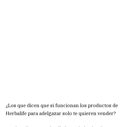
¿Los que dicen que si funcionan los productos de
Herbalife para adelgazar solo te quieren vender?