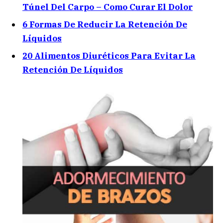
Túnel Del Carpo – Como Curar El Dolor
6 Formas De Reducir La Retención De
Líquidos
20 Alimentos Diuréticos Para Evitar La
Retención De Líquidos