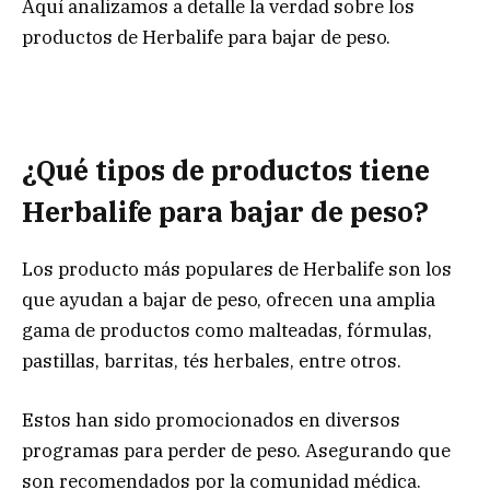
Aquí analizamos a detalle la verdad sobre los
productos de Herbalife para bajar de peso.
¿Qué tipos de productos tiene
Herbalife para bajar de peso?
Los producto más populares de Herbalife son los
que ayudan a bajar de peso, ofrecen una amplia
gama de productos como malteadas, fórmulas,
pastillas, barritas, tés herbales, entre otros.
Estos han sido promocionados en diversos
programas para perder de peso. Asegurando que
son recomendados por la comunidad médica.