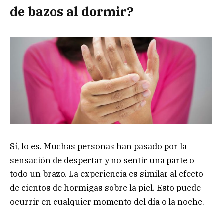
de bazos al dormir?
Sí, lo es. Muchas personas han pasado por la
sensación de despertar y no sentir una parte o
todo un brazo. La experiencia es similar al efecto
de cientos de hormigas sobre la piel. Esto puede
ocurrir en cualquier momento del día o la noche.