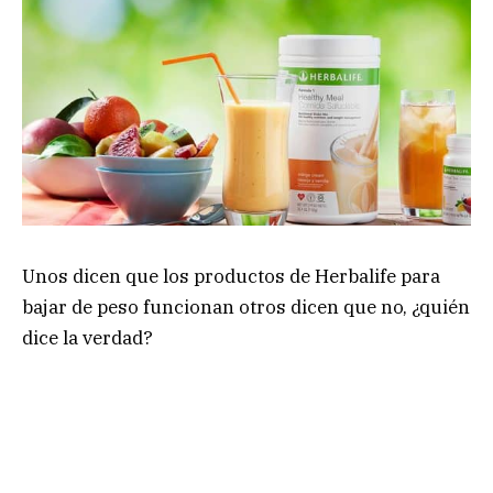
Unos dicen que los productos de Herbalife para
bajar de peso funcionan otros dicen que no, ¿quién
dice la verdad?