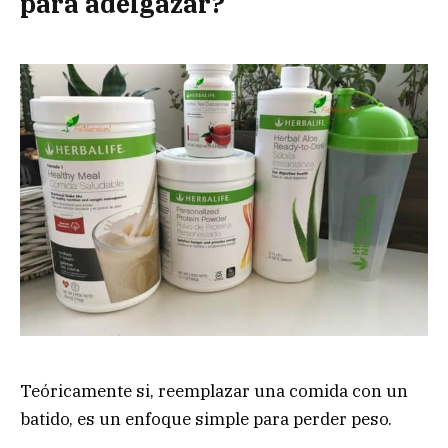
para adelgazar?
Teóricamente si, reemplazar una comida con un
batido, es un enfoque simple para perder peso.