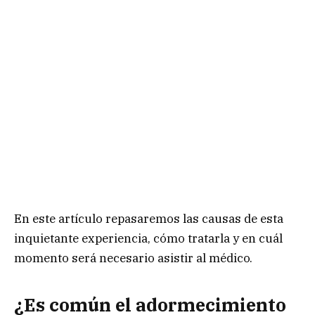
En este artículo repasaremos las causas de esta
inquietante experiencia, cómo tratarla y en cuál
momento será necesario asistir al médico.
¿Es común el adormecimiento