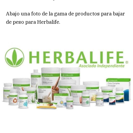
Abajo una foto de la gama de productos para bajar
de peso para Herbalife.