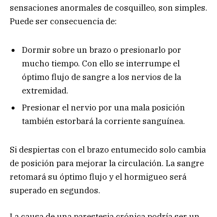
sensaciones anormales de cosquilleo, son simples.
Puede ser consecuencia de:
Dormir sobre un brazo o presionarlo por
mucho tiempo. Con ello se interrumpe el
óptimo flujo de sangre a los nervios de la
extremidad.
Presionar el nervio por una mala posición
también estorbará la corriente sanguínea.
Si despiertas con el brazo entumecido solo cambia
de posición para mejorar la circulación. La sangre
retomará su óptimo flujo y el hormigueo será
superado en segundos.
La causa de una parestesia crónica podría ser un