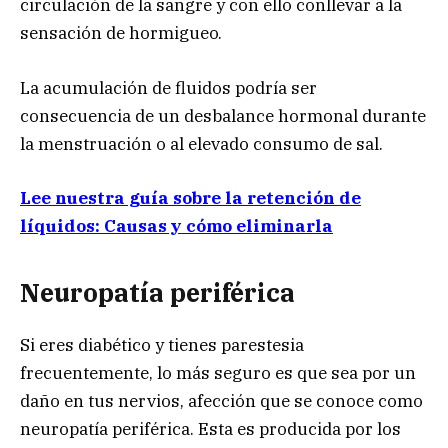
circulación de la sangre y con ello conllevar a la
sensación de hormigueo.
La acumulación de fluidos podría ser
consecuencia de un desbalance hormonal durante
la menstruación o al elevado consumo de sal.
Lee nuestra guía sobre la retención de
líquidos: Causas y cómo eliminarla
Neuropatía periférica
Si eres diabético y tienes parestesia
frecuentemente, lo más seguro es que sea por un
daño en tus nervios, afección que se conoce como
neuropatía periférica. Esta es producida por los