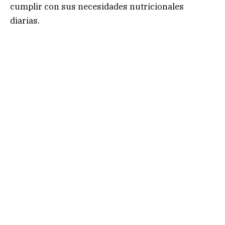
cumplir con sus necesidades nutricionales
diarias.