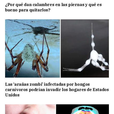
¿Por qué dan calambres en las piernas y qué es
bueno para quitarlos?
Las ‘arañas zombi’ infectadas por hongos
carnívoros podrían invadir los hogares de Estados
Unidos