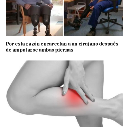
Por esta razón encarcelan a un cirujano después
de amputarse ambas piernas