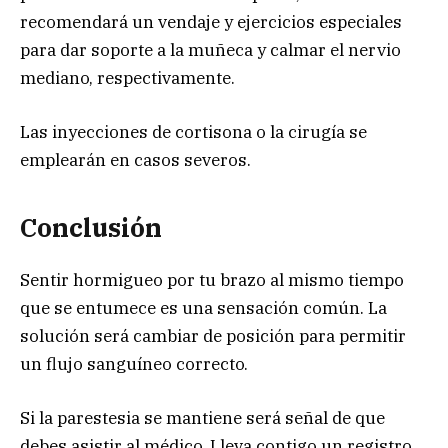
recomendará un vendaje y ejercicios especiales
para dar soporte a la muñeca y calmar el nervio
mediano, respectivamente.
Las inyecciones de cortisona o la cirugía se
emplearán en casos severos.
Conclusión
Sentir hormigueo por tu brazo al mismo tiempo
que se entumece es una sensación común. La
solución será cambiar de posición para permitir
un flujo sanguíneo correcto.
Si la parestesia se mantiene será señal de que
debes asistir al médico. Lleva contigo un registro