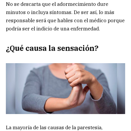
No se descarta que el adormecimiento dure
minutos o incluya síntomas. De ser así, lo más
responsable será que hables con el médico porque
podría ser el indicio de una enfermedad.
¿Qué causa la sensación?
La mayoría de las causas de la parestesia,