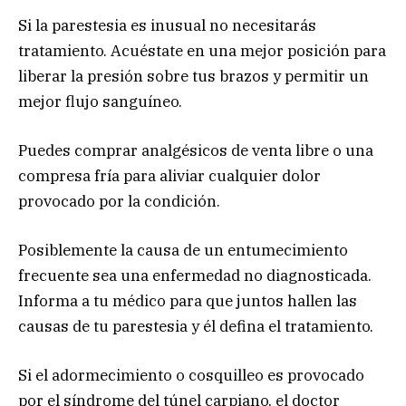
Si la parestesia es inusual no necesitarás
tratamiento. Acuéstate en una mejor posición para
liberar la presión sobre tus brazos y permitir un
mejor flujo sanguíneo.
Puedes comprar analgésicos de venta libre o una
compresa fría para aliviar cualquier dolor
provocado por la condición.
Posiblemente la causa de un entumecimiento
frecuente sea una enfermedad no diagnosticada.
Informa a tu médico para que juntos hallen las
causas de tu parestesia y él defina el tratamiento.
Si el adormecimiento o cosquilleo es provocado
por el síndrome del túnel carpiano, el doctor