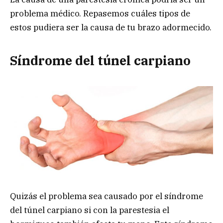
problema médico. Repasemos cuáles tipos de
estos pudiera ser la causa de tu brazo adormecido.
Síndrome del túnel carpiano
Quizás el problema sea causado por el síndrome
del túnel carpiano si con la parestesia el