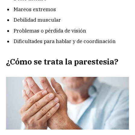
Mareos extremos
Debilidad muscular
Problemas o pérdida de visión
Dificultades para hablar y de coordinación
¿Cómo se trata la parestesia?