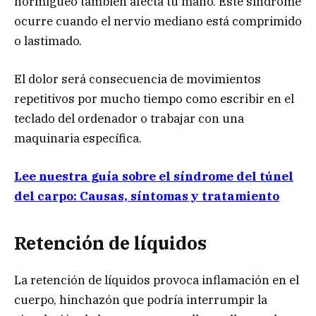
hormigueo también afecta tu mano. Este síndrome
ocurre cuando el nervio mediano está comprimido
o lastimado.
El dolor será consecuencia de movimientos
repetitivos por mucho tiempo como escribir en el
teclado del ordenador o trabajar con una
maquinaria específica.
Lee nuestra guía sobre el síndrome del túnel
del carpo: Causas, síntomas y tratamiento
Retención de líquidos
La retención de líquidos provoca inflamación en el
cuerpo, hinchazón que podría interrumpir la