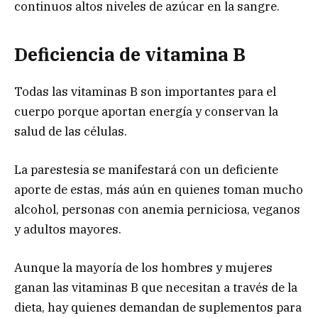
continuos altos niveles de azúcar en la sangre.
Deficiencia de vitamina B
Todas las vitaminas B son importantes para el
cuerpo porque aportan energía y conservan la
salud de las células.
La parestesia se manifestará con un deficiente
aporte de estas, más aún en quienes toman mucho
alcohol, personas con anemia perniciosa, veganos
y adultos mayores.
Aunque la mayoría de los hombres y mujeres
ganan las vitaminas B que necesitan a través de la
dieta, hay quienes demandan de suplementos para