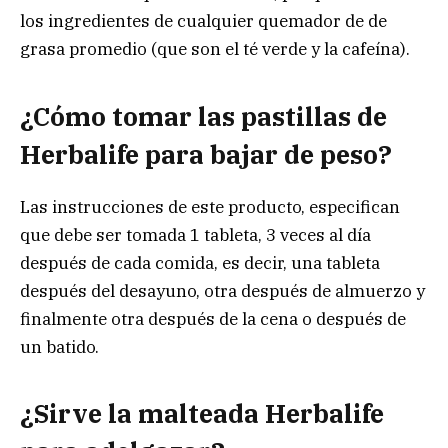
los ingredientes de cualquier quemador de de
grasa promedio (que son el té verde y la cafeína).
¿Cómo tomar las pastillas de
Herbalife para bajar de peso?
Las instrucciones de este producto, especifican
que debe ser tomada 1 tableta, 3 veces al día
después de cada comida, es decir, una tableta
después del desayuno, otra después de almuerzo y
finalmente otra después de la cena o después de
un batido.
¿Sirve la malteada Herbalife