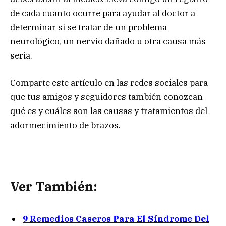
de cada cuanto ocurre para ayudar al doctor a
determinar si se tratar de un problema
neurológico, un nervio dañado u otra causa más
seria.
Comparte este artículo en las redes sociales para
que tus amigos y seguidores también conozcan
qué es y cuáles son las causas y tratamientos del
adormecimiento de brazos.
Ver También:
9 Remedios Caseros Para El Síndrome Del