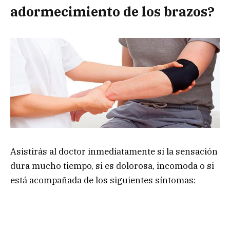
adormecimiento de los brazos?
Asistirás al doctor inmediatamente si la sensación
dura mucho tiempo, si es dolorosa, incomoda o si
está acompañada de los siguientes síntomas: