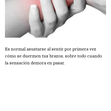
Es normal asustarse al sentir por primera vez
cómo se duermen tus brazos, sobre todo cuando
la sensación demora en pasar.