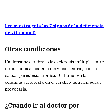
Lee nuestra guía los 7 signos de la deficiencia
de vitamina D
Otras condiciones
Un derrame cerebral o la esclerosis múltiple, entre
otros daños al sistema nervioso central, podría
causar parestesia crónica. Un tumor en la
columna vertebral o en el cerebro, también puede
provocarla.
¿Cuándo ir al doctor por