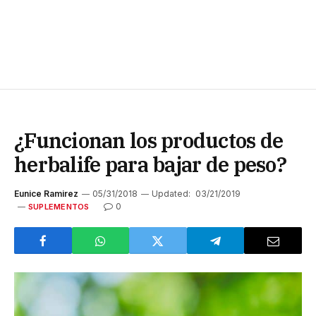
¿Funcionan los productos de
herbalife para bajar de peso?
Eunice Ramirez
05/31/2018
Updated:
03/21/2019
0
SUPLEMENTOS