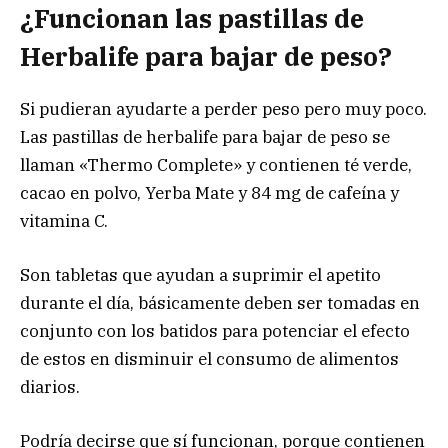
¿Funcionan las pastillas de
Herbalife para bajar de peso?
Si pudieran ayudarte a perder peso pero muy poco.
Las pastillas de herbalife para bajar de peso se
llaman «Thermo Complete» y contienen té verde,
cacao en polvo, Yerba Mate y 84 mg de cafeína y
vitamina C.
Son tabletas que ayudan a suprimir el apetito
durante el día, básicamente deben ser tomadas en
conjunto con los batidos para potenciar el efecto
de estos en disminuir el consumo de alimentos
diarios.
Podría decirse que sí funcionan, porque contienen