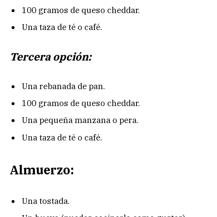
100 gramos de queso cheddar.
Una taza de té o café.
Tercera opción:
Una rebanada de pan.
100 gramos de queso cheddar.
Una pequeña manzana o pera.
Una taza de té o café.
Almuerzo:
Una tostada.