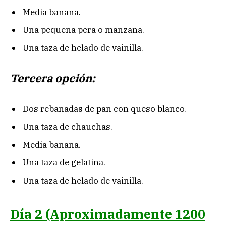
Media banana.
Una pequeña pera o manzana.
Una taza de helado de vainilla.
Tercera opción:
Dos rebanadas de pan con queso blanco.
Una taza de chauchas.
Media banana.
Una taza de gelatina.
Una taza de helado de vainilla.
Día 2
(Aproximadamente 1200