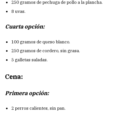
250 gramos de pechuga de pollo a la plancha.
8 uvas.
Cuarta opción:
100 gramos de queso blanco.
250 gramos de cordero, sin grasa.
5 galletas saladas.
Cena:
Primera opción:
2 perros calientes, sin pan.