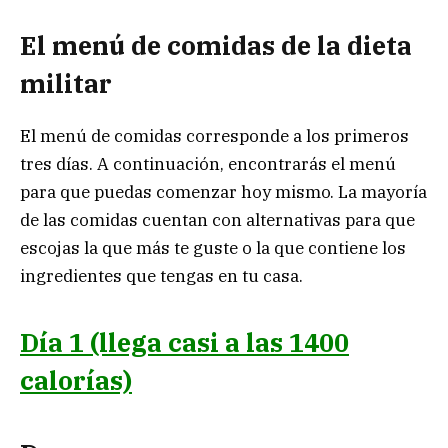
El menú de comidas de la dieta
militar
El menú de comidas corresponde a los primeros
tres días. A continuación, encontrarás el menú
para que puedas comenzar hoy mismo. La mayoría
de las comidas cuentan con alternativas para que
escojas la que más te guste o la que contiene los
ingredientes que tengas en tu casa.
Día 1
(llega casi a las 1400
calorías)