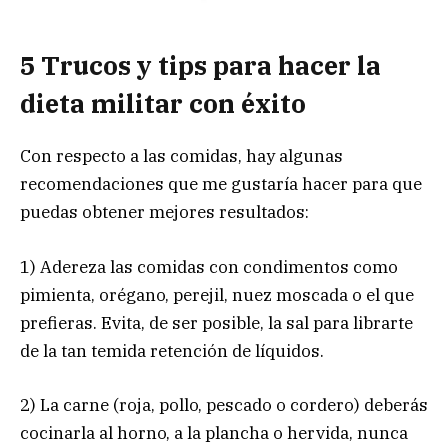
5 Trucos y tips para hacer la
dieta militar con éxito
Con respecto a las comidas, hay algunas
recomendaciones que me gustaría hacer para que
puedas obtener mejores resultados:
1) Adereza las comidas con condimentos como
pimienta, orégano, perejil, nuez moscada o el que
prefieras. Evita, de ser posible, la sal para librarte
de la tan temida retención de líquidos.
2) La carne (roja, pollo, pescado o cordero) deberás
cocinarla al horno, a la plancha o hervida, nunca