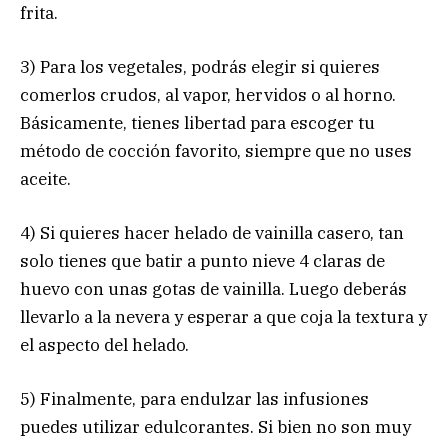
frita.
3) Para los vegetales, podrás elegir si quieres
comerlos crudos, al vapor, hervidos o al horno.
Básicamente, tienes libertad para escoger tu
método de cocción favorito, siempre que no uses
aceite.
4) Si quieres hacer helado de vainilla casero, tan
solo tienes que batir a punto nieve 4 claras de
huevo con unas gotas de vainilla. Luego deberás
llevarlo a la nevera y esperar a que coja la textura y
el aspecto del helado.
5) Finalmente, para endulzar las infusiones
puedes utilizar edulcorantes. Si bien no son muy