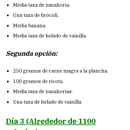
Media taza de zanahoria.
Una taza de brócoli.
Media banana.
Media taza de helado de vainilla.
Segunda opción:
250 gramos de carne magra a la plancha.
100 gramos de ricota.
Media taza de zanahorias.
Una taza de helado de vainilla.
Día 3
(Alrededor de 1100