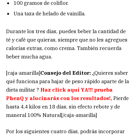
100 gramos de coliflor.
Una taza de helado de vainilla.
Durante los tres días, puedes beber la cantidad de
té y café que quieras, siempre que no les agregues
calorías extras, como crema. También recuerda
beber mucha agua.
[caja-amarilla]
Consejo del Editor:
¿Quieres saber
qué funciona para bajar de peso rápido aparte de la
dieta militar ?
Haz click aquí YA!!! prueba
PhenQ y alucinarás con los resultados!,
Pierde
hasta 4,4 kilos en 18 días, sin efecto rebote y de
maneral 100% Natural[/caja-amarilla]
Por los siguientes cuatro días, podrás incorporar