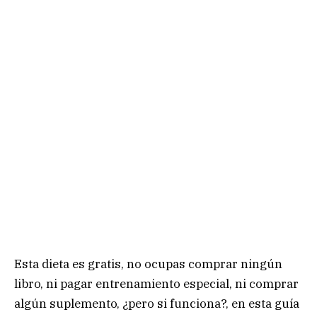
Esta dieta es gratis, no ocupas comprar ningún
libro, ni pagar entrenamiento especial, ni comprar
algún suplemento, ¿pero si funciona?, en esta guía