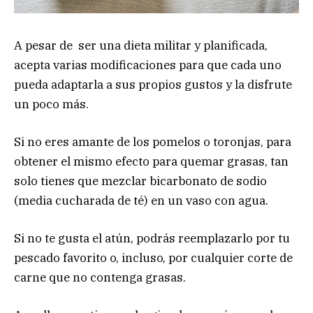
A pesar de ser una dieta militar y planificada,
acepta varias modificaciones para que cada uno
pueda adaptarla a sus propios gustos y la disfrute
un poco más.
Si no eres amante de los pomelos o toronjas, para
obtener el mismo efecto para quemar grasas, tan
solo tienes que mezclar bicarbonato de sodio
(media cucharada de té) en un vaso con agua.
Si no te gusta el atún, podrás reemplazarlo por tu
pescado favorito o, incluso, por cualquier corte de
carne que no contenga grasas.