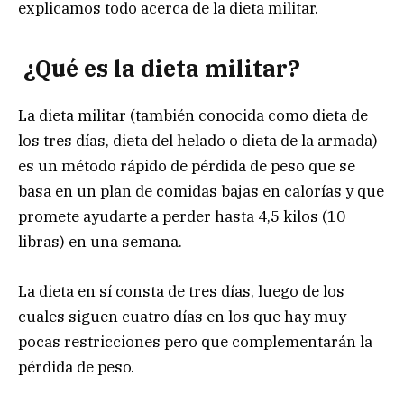
explicamos todo acerca de la dieta militar.
¿Qué es la dieta militar?
La dieta militar (también conocida como dieta de
los tres días, dieta del helado o dieta de la armada)
es un método rápido de pérdida de peso que se
basa en un plan de comidas bajas en calorías y que
promete ayudarte a perder hasta 4,5 kilos (10
libras) en una semana.
La dieta en sí consta de tres días, luego de los
cuales siguen cuatro días en los que hay muy
pocas restricciones pero que complementarán la
pérdida de peso.