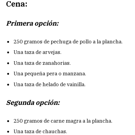
Cena:
Primera opción:
250 gramos de pechuga de pollo a la plancha.
Una taza de arvejas.
Una taza de zanahorias.
Una pequeña pera o manzana.
Una taza de helado de vainilla.
Segunda opción:
250 gramos de carne magra a la plancha.
Una taza de chauchas.