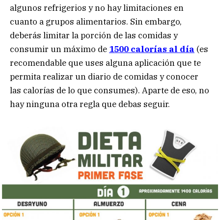
algunos refrigerios y no hay limitaciones en
cuanto a grupos alimentarios. Sin embargo,
deberás limitar la porción de las comidas y
consumir un máximo de
1500 calorías al día
(es
recomendable que uses alguna aplicación que te
permita realizar un diario de comidas y conocer
las calorías de lo que consumes). Aparte de eso, no
hay ninguna otra regla que debas seguir.