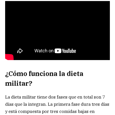
¿Cómo funciona la dieta
militar?
La dieta militar tiene dos fases que en total son 7
días que la integran. La primera fase dura tres días
y está compuesta por tres comidas bajas en