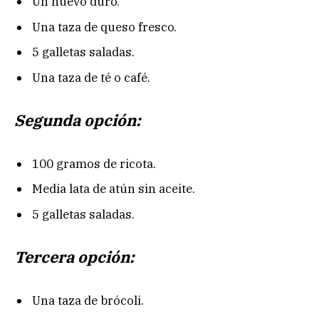
Un huevo duro.
Una taza de queso fresco.
5 galletas saladas.
Una taza de té o café.
Segunda opción:
100 gramos de ricota.
Media lata de atún sin aceite.
5 galletas saladas.
Tercera opción:
Una taza de brócoli.