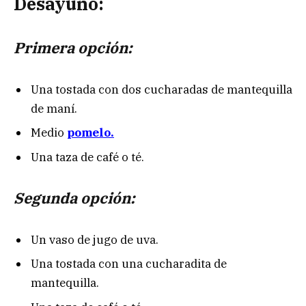
Desayuno:
Primera opción:
Una tostada con dos cucharadas de mantequilla
de maní.
Medio
pomelo.
Una taza de café o té.
Segunda opción:
Un vaso de jugo de uva.
Una tostada con una cucharadita de
mantequilla.