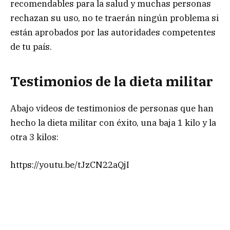
recomendables para la salud y muchas personas
rechazan su uso, no te traerán ningún problema si
están aprobados por las autoridades competentes
de tu país.
Testimonios de la dieta militar
Abajo videos de testimonios de personas que han
hecho la dieta militar con éxito, una baja 1 kilo y la
otra 3 kilos:
https://youtu.be/tJzCN22aQjI