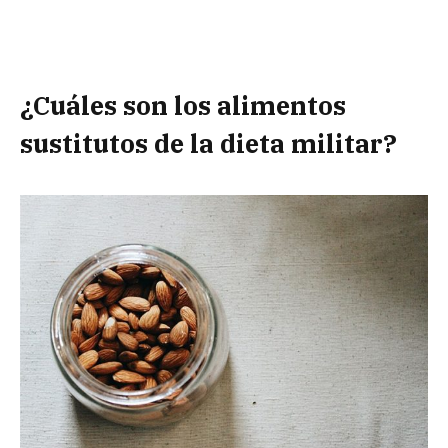
¿Cuáles son los alimentos
sustitutos de la dieta militar?