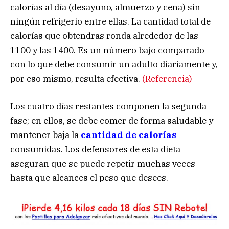
calorías al día (desayuno, almuerzo y cena) sin
ningún refrigerio entre ellas. La cantidad total de
calorías que obtendras ronda alrededor de las
1100 y las 1400. Es un número bajo comparado
con lo que debe consumir un adulto diariamente y,
por eso mismo, resulta efectiva.
(Referencia)
Los cuatro días restantes componen la segunda
fase; en ellos, se debe comer de forma saludable y
mantener baja la
cantidad de calorías
consumidas. Los defensores de esta dieta
aseguran que se puede repetir muchas veces
hasta que alcances el peso que desees.