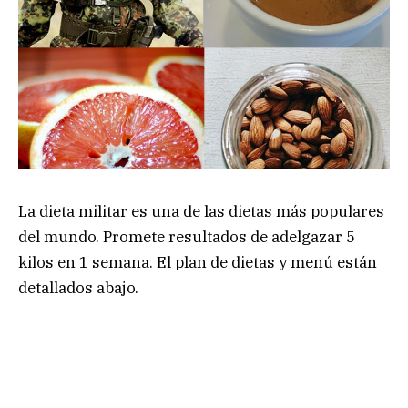
La dieta militar es una de las dietas más populares
del mundo. Promete resultados de adelgazar 5
kilos en 1 semana. El plan de dietas y menú están
detallados abajo.