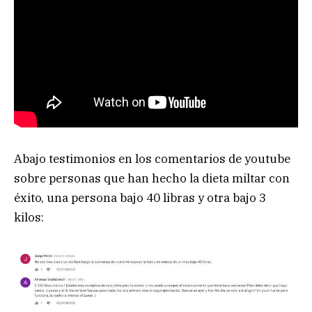
Abajo testimonios en los comentarios de youtube
sobre personas que han hecho la dieta miltar con
éxito, una persona bajo 40 libras y otra bajo 3
kilos: