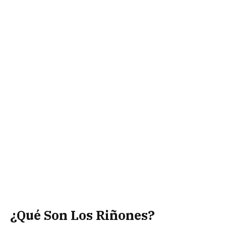
¿Qué Son Los Riñones?