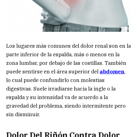
Los lugares más comunes del dolor renal son en la
parte inferior de la espalda, más o menos en la
zona lumbar, por debajo de las costillas. También
puede sentirse en el área superior del
abdomen
,
lo cual puede confundirlo con molestias
digestivas. Suele irradiarse hacia la ingle o la
espalda y su intensidad va de acuerdo a la
gravedad del problema, siendo intermitente pero
sin disminuir.
Dolor Del Riñón Contra Dolor