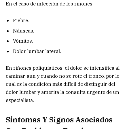
En el caso de infección de los riñones:
Fiebre.
Náuseas.
Vómitos.
Dolor lumbar lateral.
En riñones poliquísticos, el dolor se intensifica al
caminar, aun y cuando no se rote el tronco, por lo
cual es la condición más difícil de distinguir del
dolor lumbar y amerita la consulta urgente de un
especialista.
Síntomas Y Signos Asociados