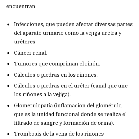
encuentran:
Infecciones, que pueden afectar diversas partes
del aparato urinario como la vejiga uretra y
uréteres.
Cáncer renal.
Tumores que compriman el riñón.
Cálculos o piedras en los riñones.
Cálculos o piedras en el uréter (canal que une
los riñones a la vejiga).
Glomerulopatía (inflamación del glomérulo,
que es la unidad funcional donde se realiza el
filtrado de sangre y formación de orina).
Trombosis de la vena de los riñones