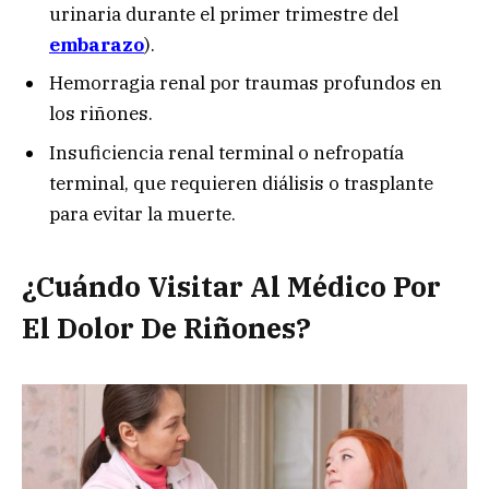
urinaria durante el primer trimestre del
embarazo
).
Hemorragia renal por traumas profundos en
los riñones.
Insuficiencia renal terminal o nefropatía
terminal, que requieren diálisis o trasplante
para evitar la muerte.
¿Cuándo Visitar Al Médico Por
El Dolor De Riñones?