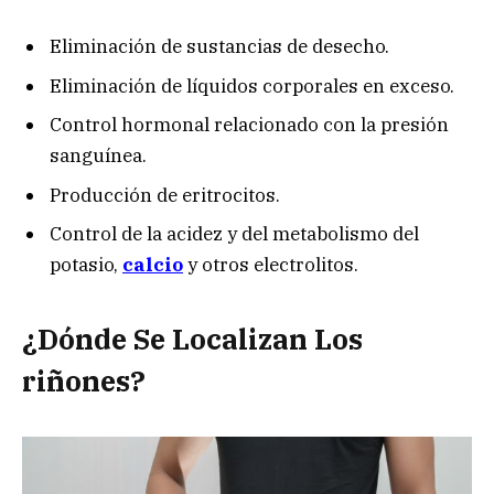
Eliminación de sustancias de desecho.
Eliminación de líquidos corporales en exceso.
Control hormonal relacionado con la presión
sanguínea.
Producción de eritrocitos.
Control de la acidez y del metabolismo del
potasio,
calcio
y otros electrolitos.
¿
Dónde Se Localizan Los
riñones?