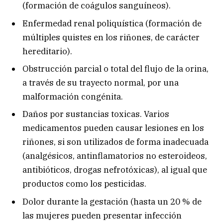
(formación de coágulos sanguíneos).
Enfermedad renal poliquística (formación de
múltiples quistes en los riñones, de carácter
hereditario).
Obstrucción parcial o total del flujo de la orina,
a través de su trayecto normal, por una
malformación congénita.
Daños por sustancias toxicas. Varios
medicamentos pueden causar lesiones en los
riñones, si son utilizados de forma inadecuada
(analgésicos, antinflamatorios no esteroideos,
antibióticos, drogas nefrotóxicas), al igual que
productos como los pesticidas.
Dolor durante la gestación (hasta un 20 % de
las mujeres pueden presentar infección