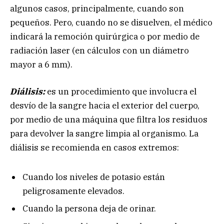
algunos casos, principalmente, cuando son
pequeños. Pero, cuando no se disuelven, el médico
indicará la remoción quirúrgica o por medio de
radiación laser (en cálculos con un diámetro
mayor a 6 mm).
Diálisis:
es un procedimiento que involucra el
desvío de la sangre hacia el exterior del cuerpo,
por medio de una máquina que filtra los residuos
para devolver la sangre limpia al organismo. La
diálisis se recomienda en casos extremos:
Cuando los niveles de potasio están
peligrosamente elevados.
Cuando la persona deja de orinar.