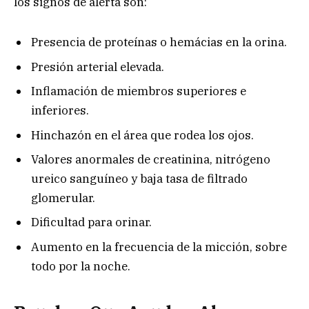
los signos de alerta son:
Presencia de proteínas o hemácias en la orina.
Presión arterial elevada.
Inflamación de miembros superiores e
inferiores.
Hinchazón en el área que rodea los ojos.
Valores anormales de creatinina, nitrógeno
ureico sanguíneo y baja tasa de filtrado
glomerular.
Dificultad para orinar.
Aumento en la frecuencia de la micción, sobre
todo por la noche.