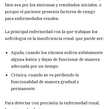
bien sea por los síntomas y resultados iniciales, o
porque el paciente presenta factores de riesgo
para enfermedades renales.
La principal enfermedad con la que trabajan los
nefrólogos es la insuficiencia renal, que puede ser:
Aguda, cuando los riñones sufren súbitamente
alguna lesión y dejan de funcionar de manera
adecuada por un tiempo.
Crónica, cuando se va perdiendo la
funcionalidad de manera gradual y
permanente.
Para detectar con precisión la enfermedad renal,