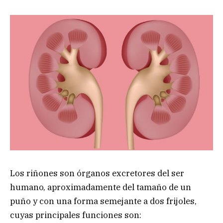
Los riñones son órganos excretores del ser
humano, aproximadamente del tamaño de un
puño y con una forma semejante a dos frijoles,
cuyas principales funciones son: