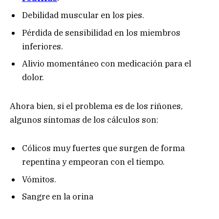
Debilidad muscular en los pies.
Pérdida de sensibilidad en los miembros
inferiores.
Alivio momentáneo con medicación para el
dolor.
Ahora bien, si el problema es de los riñones,
algunos síntomas de los cálculos son:
Cólicos muy fuertes que surgen de forma
repentina y empeoran con el tiempo.
Vómitos.
Sangre en la orina