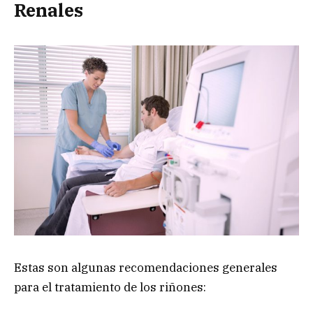
Renales
Estas son algunas recomendaciones generales
para el tratamiento de los riñones: