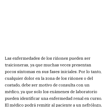
Las enfermedades de los riñones pueden ser
traicioneras, ya que muchas veces presentan
pocos síntomas en sus fases iniciales. Por lo tanto,
cualquier dolor en la zona de los riñones o del
costado, debe ser motivo de consulta con un
médico, ya que solo los exámenes de laboratorio
pueden identificar una enfermedad renal en curso.
El médico podrá remitir al paciente a un nefrólogo,