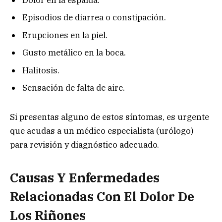
Episodios de diarrea o constipación.
Erupciones en la piel.
Gusto metálico en la boca.
Halitosis.
Sensación de falta de aire.
Si presentas alguno de estos síntomas, es urgente
que acudas a un médico especialista (urólogo)
para revisión y diagnóstico adecuado.
Causas Y Enfermedades
Relacionadas Con El Dolor De
Los Riñones