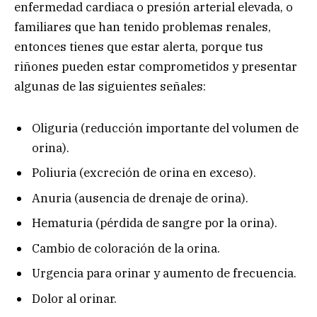
enfermedad cardiaca o presión arterial elevada, o
familiares que han tenido problemas renales,
entonces tienes que estar alerta, porque tus
riñones pueden estar comprometidos y presentar
algunas de las siguientes señales:
Oliguria (reducción importante del volumen de
orina).
Poliuria (excreción de orina en exceso).
Anuria (ausencia de drenaje de orina).
Hematuria (pérdida de sangre por la orina).
Cambio de coloración de la orina.
Urgencia para orinar y aumento de frecuencia.
Dolor al orinar.