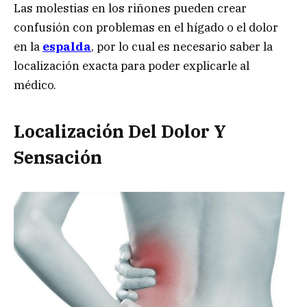
Las molestias en los riñones pueden crear
confusión con problemas en el hígado o el dolor
en la
espalda
, por lo cual es necesario saber la
localización exacta para poder explicarle al
médico.
Localización Del Dolor Y
Sensación