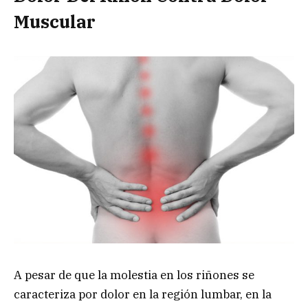
Muscular
A pesar de que la molestia en los riñones se
caracteriza por dolor en la región lumbar, en la