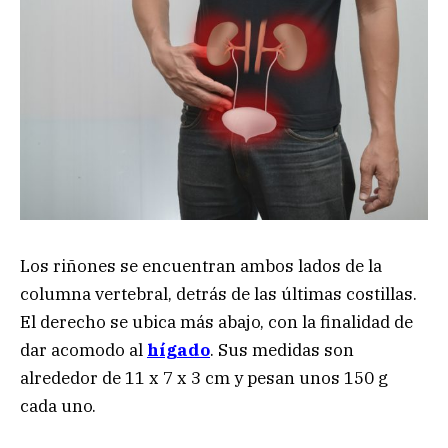
Los riñones se encuentran ambos lados de la
columna vertebral, detrás de las últimas costillas.
El derecho se ubica más abajo, con la finalidad de
dar acomodo al
hígado
. Sus medidas son
alrededor de 11 x 7 x 3 cm y pesan unos 150 g
cada uno.