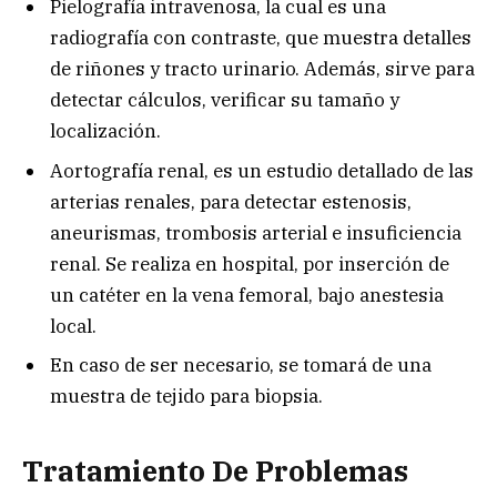
Pielografía intravenosa, la cual es una
radiografía con contraste, que muestra detalles
de riñones y tracto urinario. Además, sirve para
detectar cálculos, verificar su tamaño y
localización.
Aortografía renal, es un estudio detallado de las
arterias renales, para detectar estenosis,
aneurismas, trombosis arterial e insuficiencia
renal. Se realiza en hospital, por inserción de
un catéter en la vena femoral, bajo anestesia
local.
En caso de ser necesario, se tomará de una
muestra de tejido para biopsia.
Tratamiento De Problemas