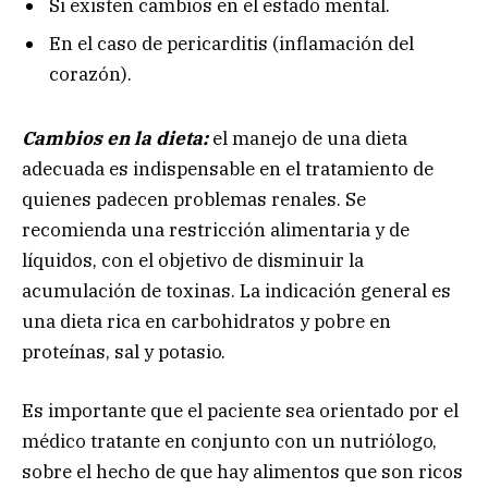
Si existen cambios en el estado mental.
En el caso de pericarditis (inflamación del
corazón).
Cambios en la dieta:
el manejo de una dieta
adecuada es indispensable en el tratamiento de
quienes padecen problemas renales. Se
recomienda una restricción alimentaria y de
líquidos, con el objetivo de disminuir la
acumulación de toxinas. La indicación general es
una dieta rica en carbohidratos y pobre en
proteínas, sal y potasio.
Es importante que el paciente sea orientado por el
médico tratante en conjunto con un nutriólogo,
sobre el hecho de que hay alimentos que son ricos