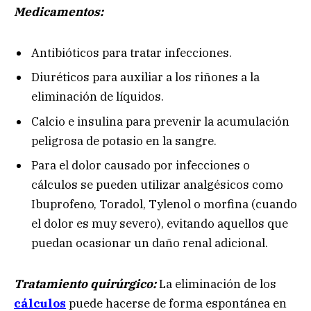
Medicamentos:
Antibióticos para tratar infecciones.
Diuréticos para auxiliar a los riñones a la
eliminación de líquidos.
Calcio e insulina para prevenir la acumulación
peligrosa de potasio en la sangre.
Para el dolor causado por infecciones o
cálculos se pueden utilizar analgésicos como
Ibuprofeno, Toradol, Tylenol o morfina (cuando
el dolor es muy severo), evitando aquellos que
puedan ocasionar un daño renal adicional.
Tratamiento quirúrgico:
La eliminación de los
cálculos
puede hacerse de forma espontánea en