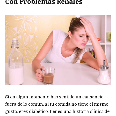
Con Problemas Renales
Si en algún momento has sentido un cansancio
fuera de lo común, si tu comida no tiene el mismo
gusto, eres diabético, tienes una historia clínica de