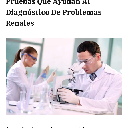
Pruebas Que Ayudan Al
Diagnóstico De Problemas
Renales