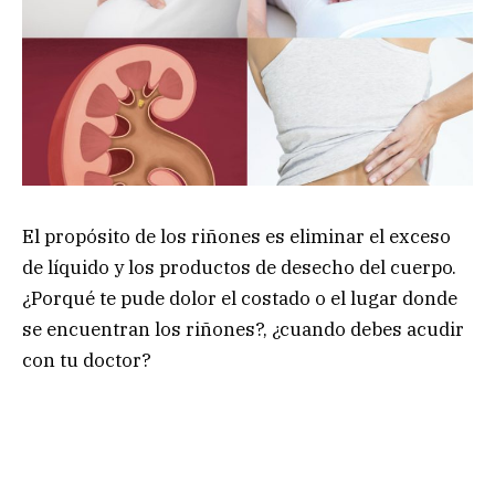
El propósito de los riñones es eliminar el exceso
de líquido y los productos de desecho del cuerpo.
¿Porqué te pude dolor el costado o el lugar donde
se encuentran los riñones?, ¿cuando debes acudir
con tu doctor?