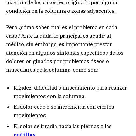
mayoría de los casos, es originado por alguna
condición en la columna o zonas adyacentes.
Pero ¿cómo saber cuál es el problema en cada
caso? Ante la duda, lo principal es acudir al
médico, sin embargo, es importante prestar
atención en algunos síntomas específicos de los
dolores originados por problemas óseos o
musculares de la columna, como son:
Rigidez, dificultad o impedimento para realizar
movimientos con la columna.
El dolor cede o se incrementa con ciertos
movimientos.
El dolor se irradia hacia las piernas o las
rodillas
.