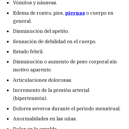
Vómitos y náuseas.
Edema de rostro, pies,
piernas
o cuerpo en
general.
Disminución del apetito.
Sensación de debilidad en el cuerpo.
Estado febril.
Disminución o aumento de peso corporal sin
motivo aparente.
Articulaciones dolorosas.
Incremento de la presión arterial
(hipertensión).
Dolores severos durante el periodo menstrual.
Anormalidades en las uñas.
Dolor en la espalda.