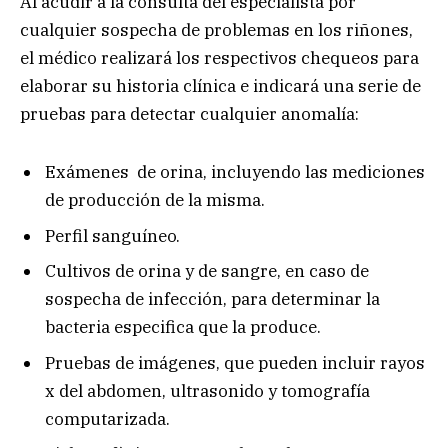
Al acudir a la consulta del especialista por
cualquier sospecha de problemas en los riñones,
el médico realizará los respectivos chequeos para
elaborar su historia clínica e indicará una serie de
pruebas para detectar cualquier anomalía:
Exámenes de orina, incluyendo las mediciones
de producción de la misma.
Perfil sanguíneo.
Cultivos de orina y de sangre, en caso de
sospecha de infección, para determinar la
bacteria especifica que la produce.
Pruebas de imágenes, que pueden incluir rayos
x del abdomen, ultrasonido y tomografía
computarizada.