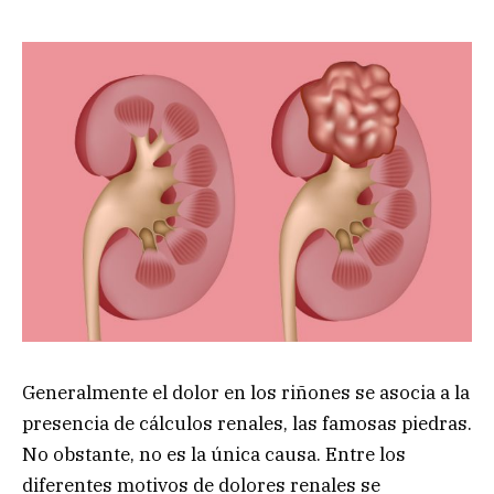
Generalmente el dolor en los riñones se asocia a la
presencia de cálculos renales, las famosas piedras.
No obstante, no es la única causa. Entre los
diferentes motivos de dolores renales se