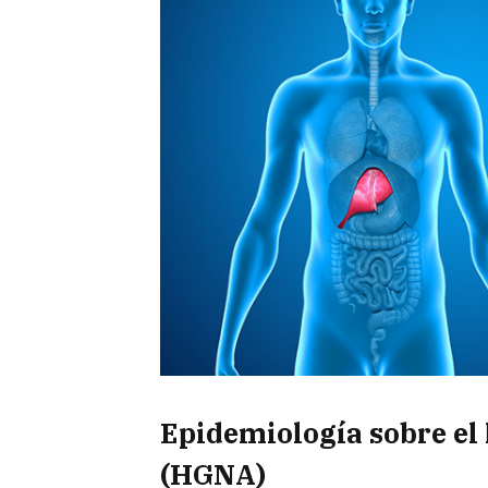
Epidemiología sobre el 
(HGNA)