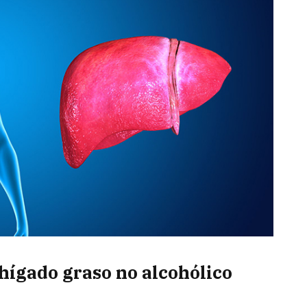
hígado graso no alcohólico