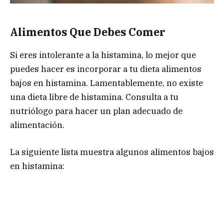
Alimentos Que Debes Comer
Si eres intolerante a la histamina, lo mejor que
puedes hacer es incorporar a tu dieta alimentos
bajos en histamina. Lamentablemente, no existe
una dieta libre de histamina. Consulta a tu
nutriólogo para hacer un plan adecuado de
alimentación.
La siguiente lista muestra algunos alimentos bajos
en histamina: