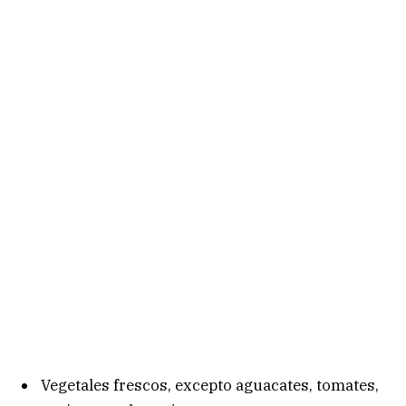
Vegetales frescos, excepto aguacates, tomates,