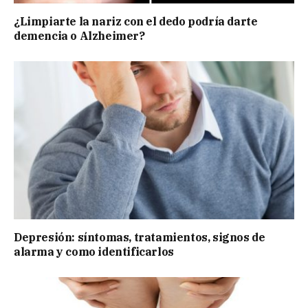
¿Limpiarte la nariz con el dedo podría darte
demencia o Alzheimer?
Depresión: síntomas, tratamientos, signos de
alarma y como identificarlos