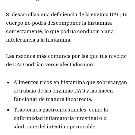
Si desarrollas una deficiencia de la enzima DAO, tu
cuerpo no podrá descomponer la histamina
correctamente, lo que podría conducir a una
intolerancia a la histamina.
Las razones más comunes por las que tus niveles
de DAO podrían verse afectados son:
Alimentos ricos en histamina que sobrecargan
el trabajo de las enzimas DAO y las hacen
funcionar de manera incorrecta.
Trastornos gastrointestinales, como la
enfermedad inflamatoria intestinal o el
síndrome del intestino permeable.