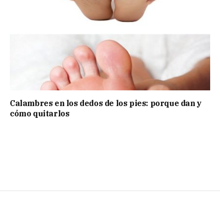
Calambres en los dedos de los pies: porque dan y
cómo quitarlos