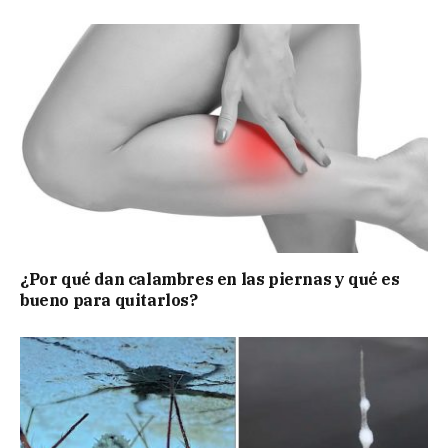
¿Por qué dan calambres en las piernas y qué es
bueno para quitarlos?