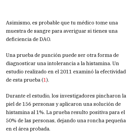
Asimismo, es probable que tu médico tome una
muestra de sangre para averiguar si tienes una
deficiencia de DAO.
Una prueba de punción puede ser otra forma de
diagnosticar una intolerancia a la histamina. Un
estudio realizado en el 2011 examinó la efectividad
de esta prueba (
1
).
Durante el estudio, los investigadores pincharon la
piel de 156 personas y aplicaron una solución de
histamina al 1%. La prueba resulto positiva para el
50% de las personas, dejando una roncha pequeña
en el área probada.