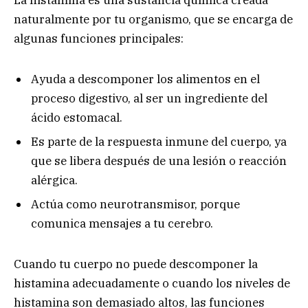
naturalmente por tu organismo, que se encarga de
algunas funciones principales:
Ayuda a descomponer los alimentos en el
proceso digestivo, al ser un ingrediente del
ácido estomacal.
Es parte de la respuesta inmune del cuerpo, ya
que se libera después de una lesión o reacción
alérgica.
Actúa como neurotransmisor, porque
comunica mensajes a tu cerebro.
Cuando tu cuerpo no puede descomponer la
histamina adecuadamente o cuando los niveles de
histamina son demasiado altos, las funciones