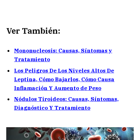
Ver También:
Mononucleosis: Causas, Síntomas y
Tratamiento
Los Peligros De Los Niveles Altos De
Leptina, Cómo Bajarlos, Cómo Causa
Inflamación Y Aumento de Peso
Nódulos Tiroideos: Causas, Síntomas,
Diagnóstico Y Tratamiento