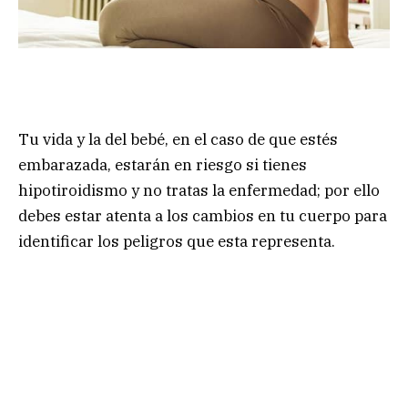
Tu vida y la del bebé, en el caso de que estés
embarazada, estarán en riesgo si tienes
hipotiroidismo y no tratas la enfermedad; por ello
debes estar atenta a los cambios en tu cuerpo para
identificar los peligros que esta representa.