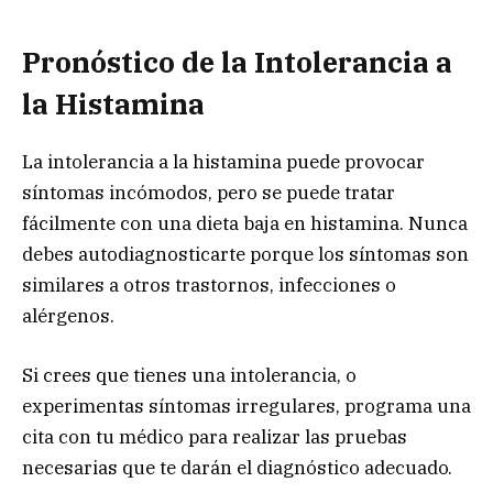
Pronóstico de la Intolerancia a
la Histamina
La intolerancia a la histamina puede provocar
síntomas incómodos, pero se puede tratar
fácilmente con una dieta baja en histamina. Nunca
debes autodiagnosticarte porque los síntomas son
similares a otros trastornos, infecciones o
alérgenos.
Si crees que tienes una intolerancia, o
experimentas síntomas irregulares, programa una
cita con tu médico para realizar las pruebas
necesarias que te darán el diagnóstico adecuado.