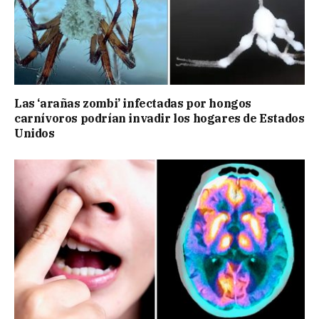
Las ‘arañas zombi’ infectadas por hongos
carnívoros podrían invadir los hogares de Estados
Unidos