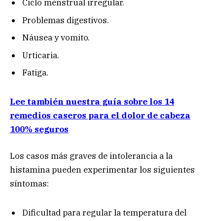
Ciclo menstrual irregular.
Problemas digestivos.
Náusea y vomito.
Urticaria.
Fatiga.
Lee también nuestra guía sobre los 14
remedios caseros para el dolor de cabeza
100% seguros
Los casos más graves de intolerancia a la
histamina pueden experimentar los siguientes
síntomas:
Dificultad para regular la temperatura del