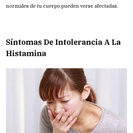
normales de tu cuerpo pueden verse afectadas.
Síntomas De Intolerancia A La
Histamina