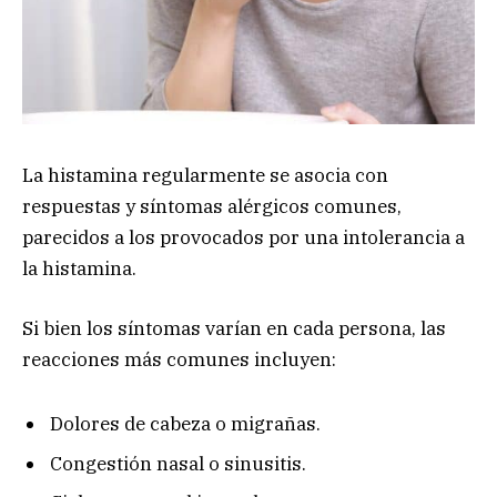
La histamina regularmente se asocia con
respuestas y síntomas alérgicos comunes,
parecidos a los provocados por una intolerancia a
la histamina.
Si bien los síntomas varían en cada persona, las
reacciones más comunes incluyen:
Dolores de cabeza o migrañas.
Congestión nasal o sinusitis.