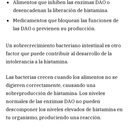
Alimentos que inhiben las enzimas DAO o
desencadenan la liberación de histamina.
Medicamentos que bloquean las funciones de
las DAO o previenen su producción.
Un sobrecrecimiento bacteriano intestinal es otro
factor que puede contribuir al desarrollo de la
intolerancia a la histamina.
Las bacterias crecen cuando los alimentos no se
digieren correctamente, causando una
sobreproducción de histamina. Los niveles
normales de las enzimas DAO no pueden
descomponer los niveles elevados de histamina en
tu organismo, produciendo una reacción.