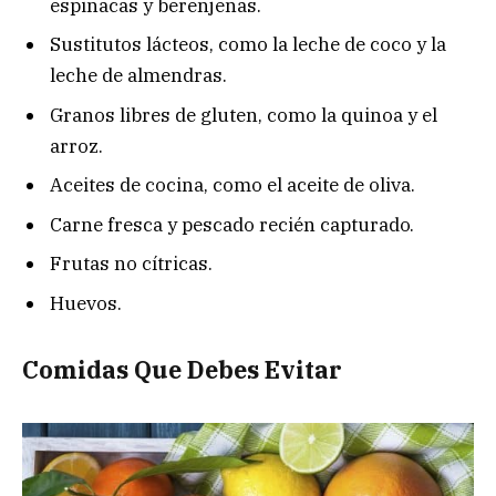
espinacas y berenjenas.
Sustitutos lácteos, como la leche de coco y la
leche de almendras.
Granos libres de gluten, como la quinoa y el
arroz.
Aceites de cocina, como el aceite de oliva.
Carne fresca y pescado recién capturado.
Frutas no cítricas.
Huevos.
Comidas Que Debes Evitar