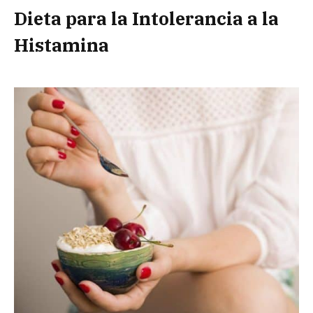
Dieta para la Intolerancia a la
Histamina