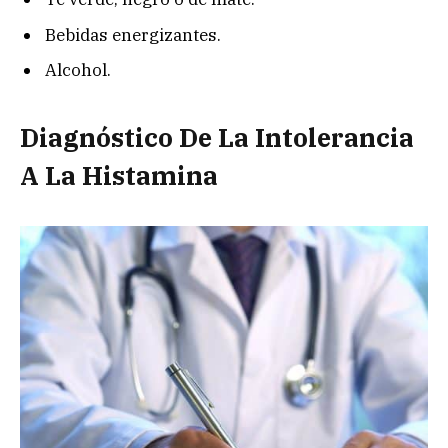
Bebidas energizantes.
Alcohol.
Diagnóstico De La Intolerancia
A La Histamina