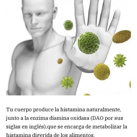
Tu cuerpo produce la histamina naturalmente,
junto a la enzima diamina oxidasa (DAO por sus
siglas en inglés),que se encarga de metabolizar la
histamina digerida de los alimentos.