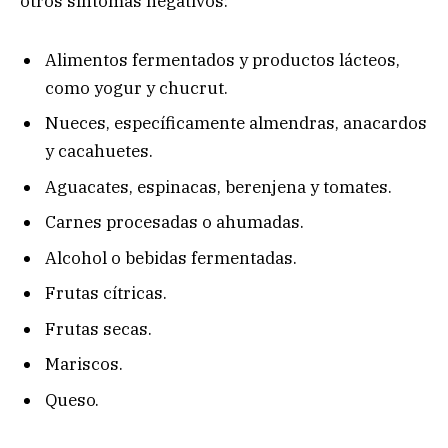
otros síntomas negativos:
Alimentos fermentados y productos lácteos,
como yogur y chucrut.
Nueces, específicamente almendras, anacardos
y cacahuetes.
Aguacates, espinacas, berenjena y tomates.
Carnes procesadas o ahumadas.
Alcohol o bebidas fermentadas.
Frutas cítricas.
Frutas secas.
Mariscos.
Queso.