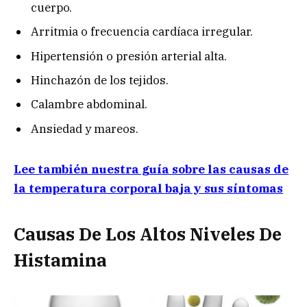
cuerpo.
Arritmia o frecuencia cardíaca irregular.
Hipertensión o presión arterial alta.
Hinchazón de los tejidos.
Calambre abdominal.
Ansiedad y mareos.
Lee también nuestra guía sobre las causas de
la temperatura corporal baja y sus síntomas
Causas De Los Altos Niveles De
Histamina