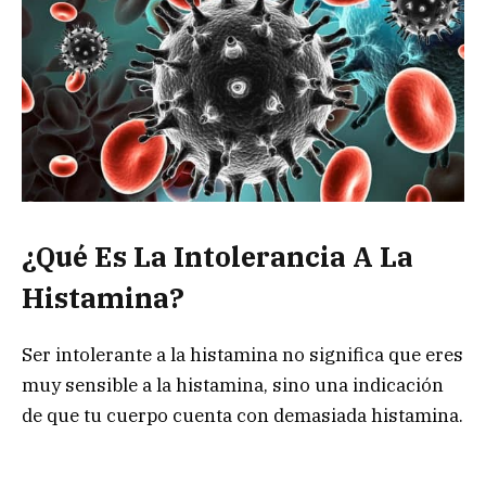
¿Qué Es La Intolerancia A La
Histamina?
Ser intolerante a la histamina no significa que eres
muy sensible a la histamina, sino una indicación
de que tu cuerpo cuenta con demasiada histamina.