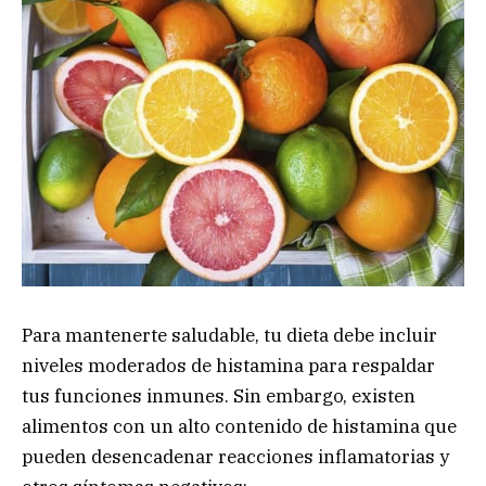
Para mantenerte saludable, tu dieta debe incluir
niveles moderados de histamina para respaldar
tus funciones inmunes. Sin embargo, existen
alimentos con un alto contenido de histamina que
pueden desencadenar reacciones inflamatorias y