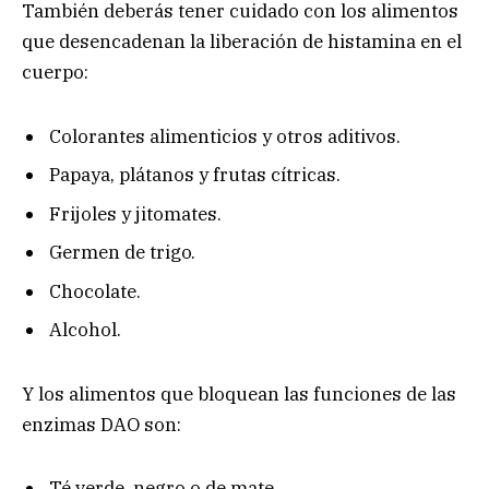
También deberás tener cuidado con los alimentos
que desencadenan la liberación de histamina en el
cuerpo:
Colorantes alimenticios y otros aditivos.
Papaya, plátanos y frutas cítricas.
Frijoles y jitomates.
Germen de trigo.
Chocolate.
Alcohol.
Y los alimentos que bloquean las funciones de las
enzimas DAO son:
Té verde, negro o de mate.