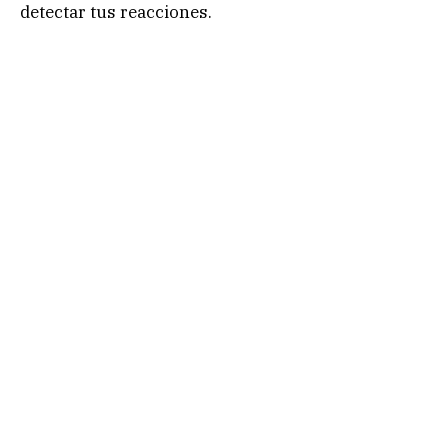
detectar tus reacciones.