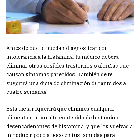
Antes de que te puedan diagnosticar con
intolerancia a la histamina, tu médico deberá
eliminar otros posibles trastornos o alergias que
causan síntomas parecidos. También se te
sugerirá una dieta de eliminación durante dos a
cuatro semanas.
Esta dieta requerirá que elimines cualquier
alimento con un alto contenido de histamina o
desencadenantes de histamina, y que los vuelvas a
introducir poco a poco en tus comidas para