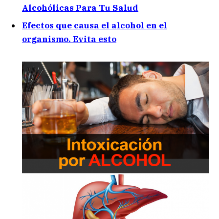
Alcohólicas Para Tu Salud
Efectos que causa el alcohol en el
organismo. Evita esto