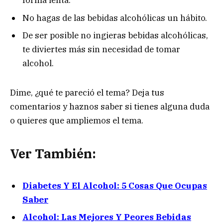
forma lenta.
No hagas de las bebidas alcohólicas un hábito.
De ser posible no ingieras bebidas alcohólicas,
te diviertes más sin necesidad de tomar
alcohol.
Dime, ¿qué te pareció el tema? Deja tus
comentarios y haznos saber si tienes alguna duda
o quieres que ampliemos el tema.
Ver También:
Diabetes Y El Alcohol: 5 Cosas Que Ocupas
Saber
Alcohol: Las Mejores Y Peores Bebidas