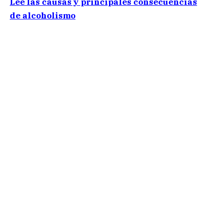
Lee las causas y principales consecuencias
de alcoholismo