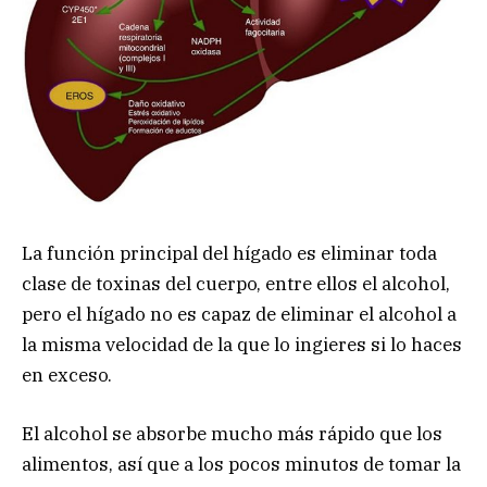
La función principal del hígado es eliminar toda
clase de toxinas del cuerpo, entre ellos el alcohol,
pero el hígado no es capaz de eliminar el alcohol a
la misma velocidad de la que lo ingieres si lo haces
en exceso.
El alcohol se absorbe mucho más rápido que los
alimentos, así que a los pocos minutos de tomar la