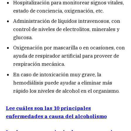
Hospitalización para monitorear signos vitales,
estado de conciencia, oxigenación, etc.
Administración de líquidos intravenosos, con
control de niveles de electrolitos, minerales y
glucosa.
Oxigenación por mascarilla o en ocasiones, con
ayuda de respirador artificial para proveer de
respiración mecánica.
En caso de intoxicación muy grave, la
hemodiálisis puede ayudar a eliminar más
rápido los niveles de alcohol en el organismo.
Lee cuáles son las 10 principales
enfermedades a causa del alcoholismo