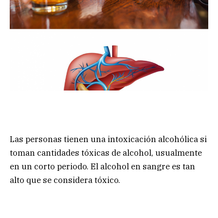
Las personas tienen una intoxicación alcohólica si
toman cantidades tóxicas de alcohol, usualmente
en un corto periodo. El alcohol en sangre es tan
alto que se considera tóxico.