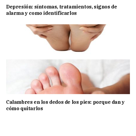
Depresión: síntomas, tratamientos, signos de
alarma y como identificarlos
Calambres en los dedos de los pies: porque dan y
cómo quitarlos