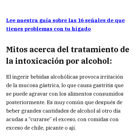
Lee nuestra guía sobre las 16 señales de que
tienes problemas con tu hígado
Mitos acerca del tratamiento de
la intoxicación por alcohol:
El ingerir bebidas alcohólicas provoca irritación
de la mucosa gástrica, lo que causa gastritis que
se puede agravar con los alimentos consumidos
posteriormente. Es muy común que después de
beber grandes cantidades de alcohol al otro día
acudas a “curarse” el exceso, con comidas con
exceso de chile, picante o ají.