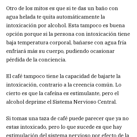
Otro de los mitos es que si te das un baño con
agua helada te quita automáticamente la
intoxicación por alcohol. Esta tampoco es buena
opción porque si la persona con intoxicación tiene
baja temperatura corporal, bañarse con agua fría
enfriará más su cuerpo, pudiendo ocasionar
pérdida de la conciencia.
El café tampoco tiene la capacidad de bajarte la
intoxicación, contrario a la creencia común. Lo
cierto es que la cafeína es estimulante, pero el
alcohol deprime el Sistema Nervioso Central.
Si tomas una taza de café puede parecer que ya no
estas intoxicado, pero lo que sucede es que hay
estimulación del sistema nervioso por efecto de la