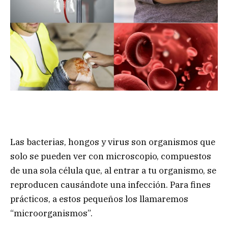
Las bacterias, hongos y virus son organismos que
solo se pueden ver con microscopio, compuestos
de una sola célula que, al entrar a tu organismo, se
reproducen causándote una infección. Para fines
prácticos, a estos pequeños los llamaremos
“microorganismos”.