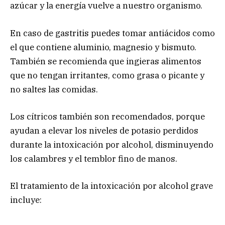
azúcar y la energía vuelve a nuestro organismo.
En caso de gastritis puedes tomar antiácidos como
el que contiene aluminio, magnesio y bismuto.
También se recomienda que ingieras alimentos
que no tengan irritantes, como grasa o picante y
no saltes las comidas.
Los cítricos también son recomendados, porque
ayudan a elevar los niveles de potasio perdidos
durante la intoxicación por alcohol, disminuyendo
los calambres y el temblor fino de manos.
El tratamiento de la intoxicación por alcohol grave
incluye: