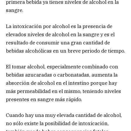
primera bebida ya tienes niveles de alcohol en la
sangre.
La intoxicación por alcohol es la presencia de
elevados niveles de alcohol en la sangre y es el
resultado de consumir una gran cantidad de
bebidas alcohólicas en un breve periodo de tiempo.
El tomar alcohol, especialmente combinado con
bebidas azucaradas o carbonatadas, aumenta la
absorción de alcohol en el intestino porque hay
más permeabilidad en el mismo, teniendo niveles
presentes en sangre más rápido.
Cuando hay una muy elevada cantidad de alcohol,
no sólo existe la posibilidad de intoxicación,