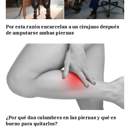
Por esta razón encarcelan a un cirujano después
de amputarse ambas piernas
¿Por qué dan calambres en las piernas y qué es
bueno para quitarlos?