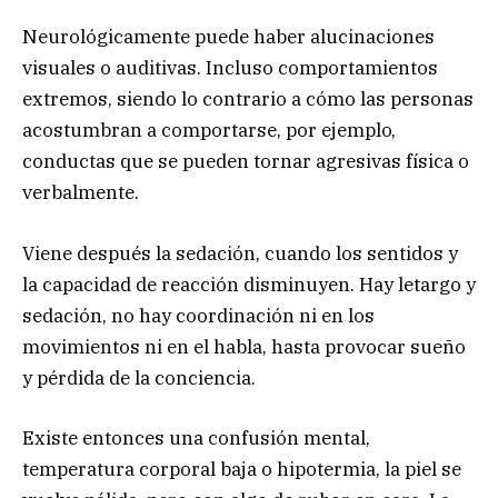
Neurológicamente puede haber alucinaciones
visuales o auditivas. Incluso comportamientos
extremos, siendo lo contrario a cómo las personas
acostumbran a comportarse, por ejemplo,
conductas que se pueden tornar agresivas física o
verbalmente.
Viene después la sedación, cuando los sentidos y
la capacidad de reacción disminuyen. Hay letargo y
sedación, no hay coordinación ni en los
movimientos ni en el habla, hasta provocar sueño
y pérdida de la conciencia.
Existe entonces una confusión mental,
temperatura corporal baja o hipotermia, la piel se