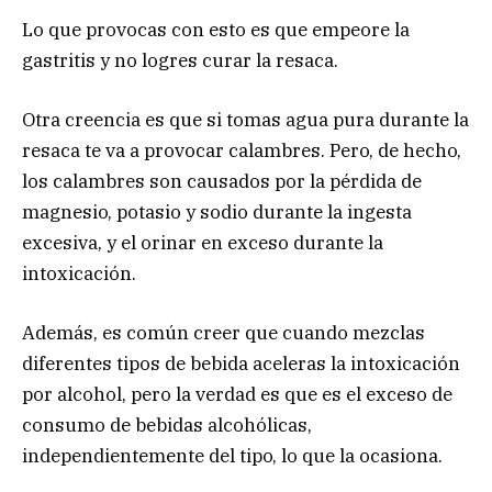
Lo que provocas con esto es que empeore la
gastritis y no logres curar la resaca.
Otra creencia es que si tomas agua pura durante la
resaca te va a provocar calambres. Pero, de hecho,
los calambres son causados por la pérdida de
magnesio, potasio y sodio durante la ingesta
excesiva, y el orinar en exceso durante la
intoxicación.
Además, es común creer que cuando mezclas
diferentes tipos de bebida aceleras la intoxicación
por alcohol, pero la verdad es que es el exceso de
consumo de bebidas alcohólicas,
independientemente del tipo, lo que la ocasiona.