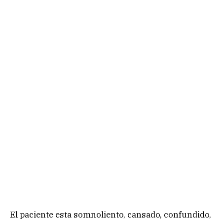
El paciente esta somnoliento, cansado, confundido,