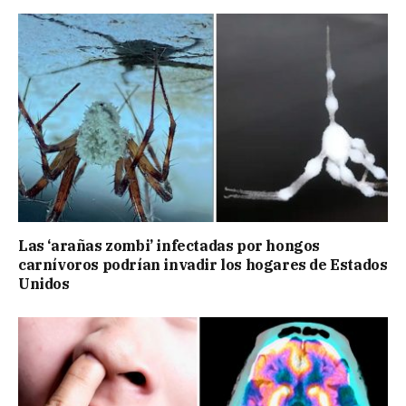
Las ‘arañas zombi’ infectadas por hongos
carnívoros podrían invadir los hogares de Estados
Unidos