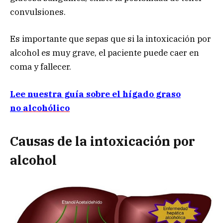
convulsiones.
Es importante que sepas que si la intoxicación por
alcohol es muy grave, el paciente puede caer en
coma y fallecer.
Lee nuestra guía sobre el hígado graso
no
alcohólico
Causas de la intoxicación por
alcohol