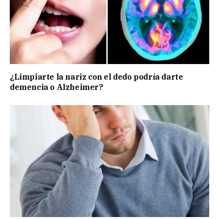
¿Limpiarte la nariz con el dedo podría darte
demencia o Alzheimer?