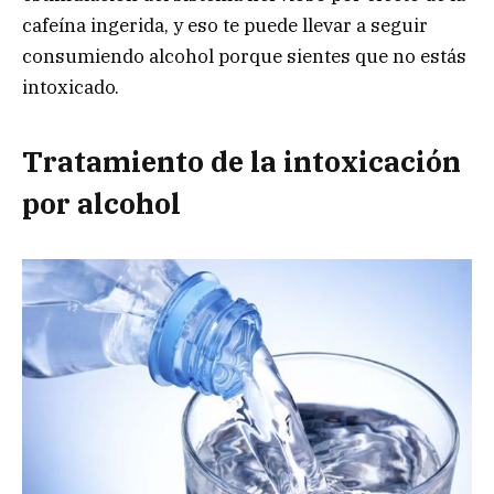
cafeína ingerida, y eso te puede llevar a seguir
consumiendo alcohol porque sientes que no estás
intoxicado.
Tratamiento de la intoxicación
por alcohol