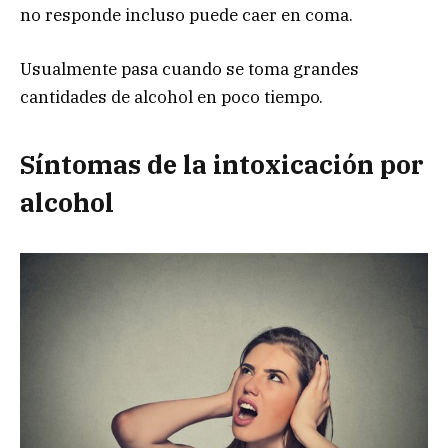
no responde incluso puede caer en coma.
Usualmente pasa cuando se toma grandes
cantidades de alcohol en poco tiempo.
Síntomas de la intoxicación por
alcohol