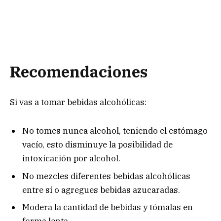
Recomendaciones
Si vas a tomar bebidas alcohólicas:
No tomes nunca alcohol, teniendo el estómago
vacío, esto disminuye la posibilidad de
intoxicación por alcohol.
No mezcles diferentes bebidas alcohólicas
entre sí o agregues bebidas azucaradas.
Modera la cantidad de bebidas y tómalas en