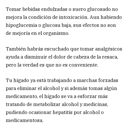
Tomar bebidas endulzadas o suero glucosado no
mejora la condición de intoxicación. Aun habiendo
hipoglucemia o glucosa baja, sus efectos no son
de mejoría en el organismo.
También habrás escuchado que tomar analgésicos
ayuda a disminuir el dolor de cabeza de la resaca,
pero la verdad es que no es conveniente.
Tu hígado ya está trabajando a marchas forzadas
para eliminar el alcohol y si además tomas algún
medicamento, el hígado se va a esforzar más
tratando de metabolizar alcohol y medicinas,
pudiendo ocasionar hepatitis por alcohol o
medicamentosa.