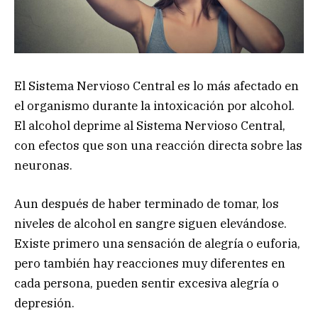
El Sistema Nervioso Central es lo más afectado en
el organismo durante la intoxicación por alcohol.
El alcohol deprime al Sistema Nervioso Central,
con efectos que son una reacción directa sobre las
neuronas.
Aun después de haber terminado de tomar, los
niveles de alcohol en sangre siguen elevándose.
Existe primero una sensación de alegría o euforia,
pero también hay reacciones muy diferentes en
cada persona, pueden sentir excesiva alegría o
depresión.