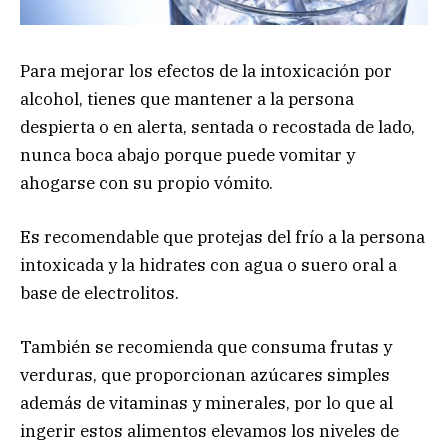
Para mejorar los efectos de la intoxicación por
alcohol, tienes que mantener a la persona
despierta o en alerta, sentada o recostada de lado,
nunca boca abajo porque puede vomitar y
ahogarse con su propio vómito.
Es recomendable que protejas del frío a la persona
intoxicada y la hidrates con agua o suero oral a
base de electrolitos.
También se recomienda que consuma frutas y
verduras, que proporcionan azúcares simples
además de vitaminas y minerales, por lo que al
ingerir estos alimentos elevamos los niveles de