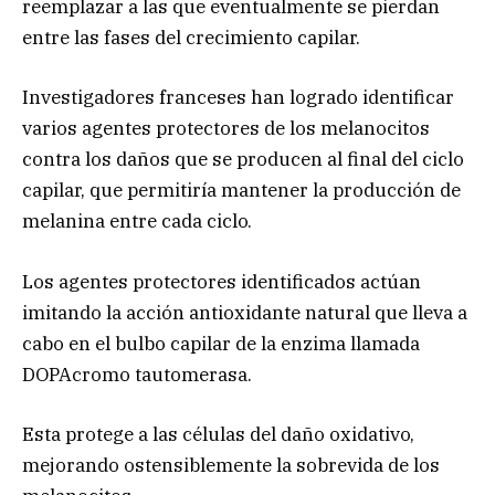
reemplazar a las que eventualmente se pierdan
entre las fases del crecimiento capilar.
Investigadores franceses han logrado identificar
varios agentes protectores de los melanocitos
contra los daños que se producen al final del ciclo
capilar, que permitiría mantener la producción de
melanina entre cada ciclo.
Los agentes protectores identificados actúan
imitando la acción antioxidante natural que lleva a
cabo en el bulbo capilar de la enzima llamada
DOPAcromo tautomerasa.
Esta protege a las células del daño oxidativo,
mejorando ostensiblemente la sobrevida de los