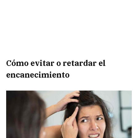
Cómo evitar o retardar el
encanecimiento