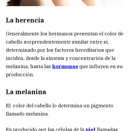
La herencia
Generalmente los hermanos presentan el color de
cabello sorprendentemente similar entre sí,
determinado por los factores hereditarios que
inciden, desde la síntesis y concentración de la
melanina, hasta las
hormonas
que influyen en su
producción.
La melanina
El color del cabello lo determina un pigmento
llamado melanina.
Es producido por las células de la
piel
llamadas