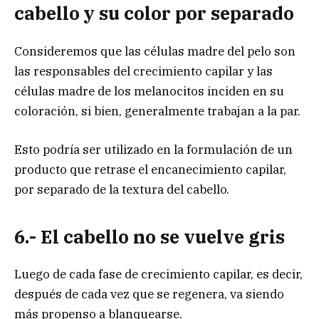
cabello y su color por separado
Consideremos que las células madre del pelo son
las responsables del crecimiento capilar y las
células madre de los melanocitos inciden en su
coloración, si bien, generalmente trabajan a la par.
Esto podría ser utilizado en la formulación de un
producto que retrase el encanecimiento capilar,
por separado de la textura del cabello.
6.- El cabello no se vuelve gris
Luego de cada fase de crecimiento capilar, es decir,
después de cada vez que se regenera, va siendo
más propenso a blanquearse.