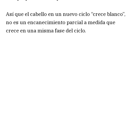
Así que el cabello en un nuevo ciclo “crece blanco”,
no es un encanecimiento parcial a medida que
crece en una misma fase del ciclo.