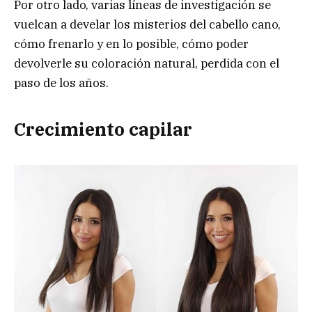
Por otro lado, varias líneas de investigación se
vuelcan a develar los misterios del cabello cano,
cómo frenarlo y en lo posible, cómo poder
devolverle su coloración natural, perdida con el
paso de los años.
Crecimiento capilar