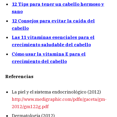
12 Tips para tener un cabello hermoso y
sano
12 Consejos para evitar la caída del
cabello
Las 11 vitaminas esenciales para el
crecimiento saludable del cabello
Cómo usar la vitamina E para el
crecimiento del cabello
Referencias
La piel y el sistema endocrinológico (2012)
http://www.medigraphic.com/pdfs/gaceta/gm-
2012/gm122g.pdf
Dermatología (2012)