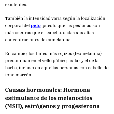
existentes.
También la intensidad varía según la localización
corporal del
pelo
, puesto que las pestañas son
más oscuras que el cabello, dadas sus altas
concentraciones de eumelanina.
En cambio, los tintes más rojizos (feomelanina)
predominan en el vello púbico, axilar y el de la
barba, incluso en aquellas personas con cabello de
tono marrón.
Causas hormonales: Hormona
estimulante de los melanocitos
(MSH), estrógenos y progesterona