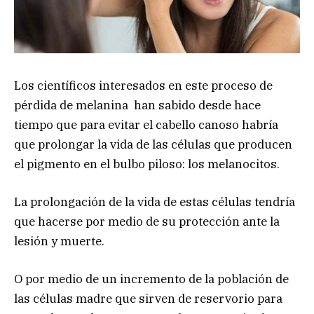
Los científicos interesados en este proceso de
pérdida de melanina han sabido desde hace
tiempo que para evitar el cabello canoso habría
que prolongar la vida de las células que producen
el pigmento en el bulbo piloso: los melanocitos.
La prolongación de la vida de estas células tendría
que hacerse por medio de su protección ante la
lesión y muerte.
O por medio de un incremento de la población de
las células madre que sirven de reservorio para