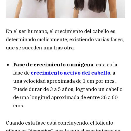
En el ser humano, el crecimiento del cabello es
determinado cíclicamente, existiendo varias fases,
que se suceden una tras otra:
Fase de crecimiento o anágena
: esta es la
fase de
crecimiento activo del cabello
, a
una velocidad aproximada de 1 cm por mes.
Puede durar de 3 a 5 años, logrando un cabello
de una longitud aproximada de entre 36 a 60
cms.
Cuando esta fase está concluyendo, el folículo