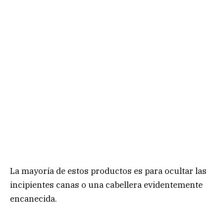
La mayoría de estos productos es para ocultar las
incipientes canas o una cabellera evidentemente
encanecida.