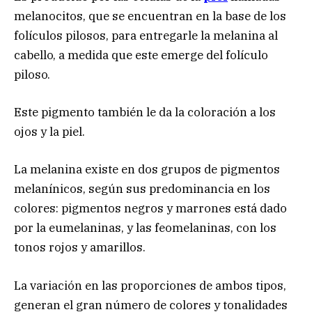
melanocitos, que se encuentran en la base de los
folículos pilosos, para entregarle la melanina al
cabello, a medida que este emerge del folículo
piloso.
Este pigmento también le da la coloración a los
ojos y la piel.
La melanina existe en dos grupos de pigmentos
melanínicos, según sus predominancia en los
colores: pigmentos negros y marrones está dado
por la eumelaninas, y las feomelaninas, con los
tonos rojos y amarillos.
La variación en las proporciones de ambos tipos,
generan el gran número de colores y tonalidades