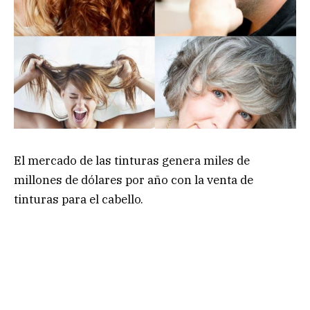
El mercado de las tinturas genera miles de
millones de dólares por año con la venta de
tinturas para el cabello.