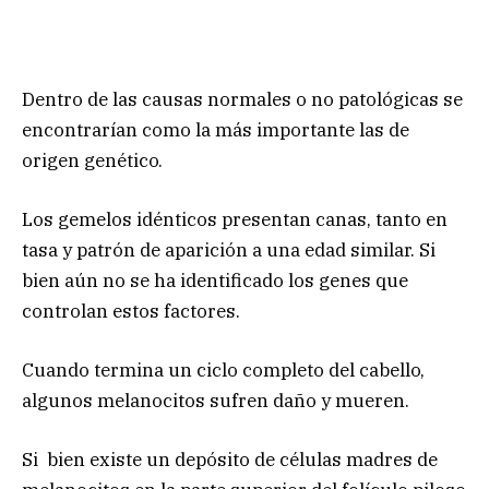
Dentro de las causas normales o no patológicas se
encontrarían como la más importante las de
origen genético.
Los gemelos idénticos presentan canas, tanto en
tasa y patrón de aparición a una edad similar. Si
bien aún no se ha identificado los genes que
controlan estos factores.
Cuando termina un ciclo completo del cabello,
algunos melanocitos sufren daño y mueren.
Si bien existe un depósito de células madres de