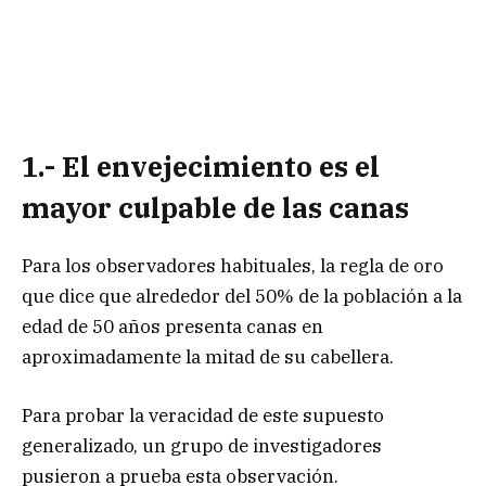
1.- El envejecimiento es el
mayor culpable de las canas
Para los observadores habituales, la regla de oro
que dice que alrededor del 50% de la población a la
edad de 50 años presenta canas en
aproximadamente la mitad de su cabellera.
Para probar la veracidad de este supuesto
generalizado, un grupo de investigadores
pusieron a prueba esta observación.