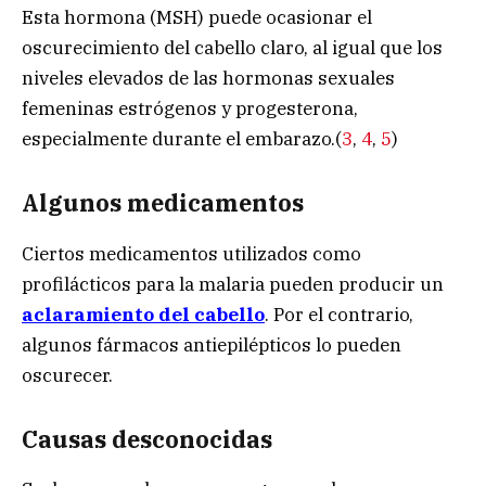
Esta hormona (MSH) puede ocasionar el
oscurecimiento del cabello claro, al igual que los
niveles elevados de las hormonas sexuales
femeninas estrógenos y progesterona,
especialmente durante el embarazo.(
3
,
4
,
5
)
Algunos medicamentos
Ciertos medicamentos utilizados como
profilácticos para la malaria pueden producir un
aclaramiento
del cabello
. Por el contrario,
algunos fármacos antiepilépticos lo pueden
oscurecer.
Causas desconocidas