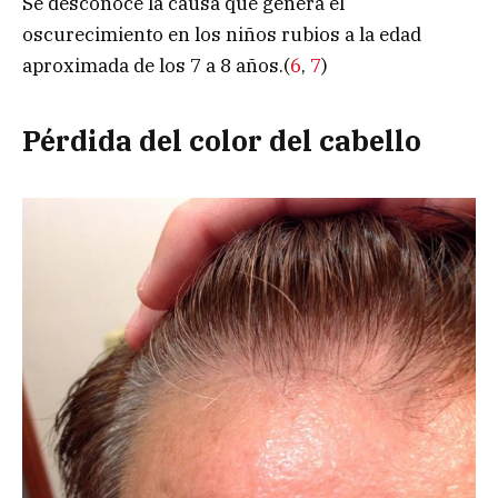
Se desconoce la causa que genera el
oscurecimiento en los niños rubios a la edad
aproximada de los 7 a 8 años.(
6
,
7
)
Pérdida del color del cabello