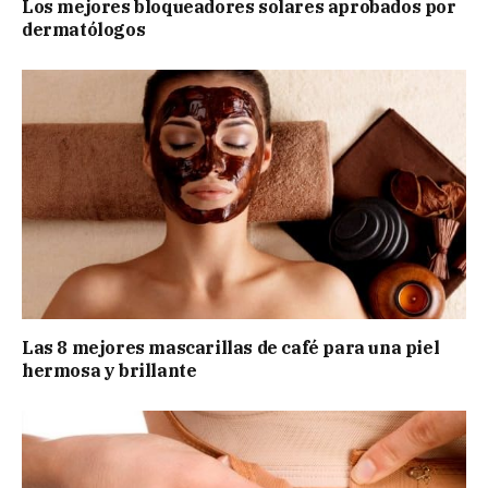
Los mejores bloqueadores solares aprobados por
dermatólogos
Las 8 mejores mascarillas de café para una piel
hermosa y brillante