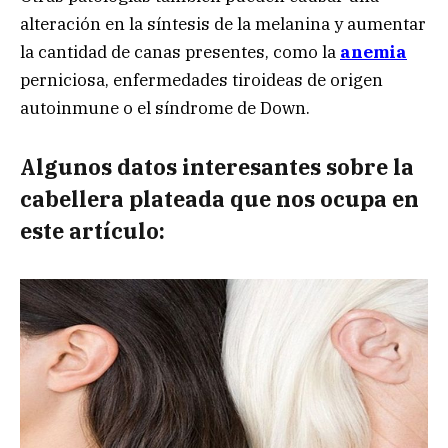
alteración en la síntesis de la melanina y aumentar
la cantidad de canas presentes, como la
anemia
perniciosa, enfermedades tiroideas de origen
autoinmune o el síndrome de Down.
Algunos datos interesantes sobre la
cabellera plateada que nos ocupa en
este artículo: