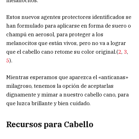
melanocitos.
Estos nuevos agentes protectores identificados se
han formulado para aplicarse en forma de suero o
champú en aerosol, para proteger a los
melanocitos que están vivos, pero no va a lograr
que el cabello cano retome su color original.(
2
,
3
,
5
).
Mientras esperamos que aparezca el «anticanas»
milagroso, tenemos la opción de aceptarlas
dignamente y mimar a nuestro cabello cano, para
que luzca brillante y bien cuidado.
Recursos para Cabello