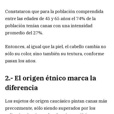
Constataron que para la población comprendida
entre las edades de 45 y 65 años el 74% de la
población tenían canas con una intensidad
promedio del 27%.
Entonces, al igual que la piel, el cabello cambia no
sólo su color, sino también su textura, conforme
pasan los años.
2.- El origen étnico marca la
diferencia
Los sujetos de origen caucásico pintan canas más
precozmente, sólo siendo superados por los