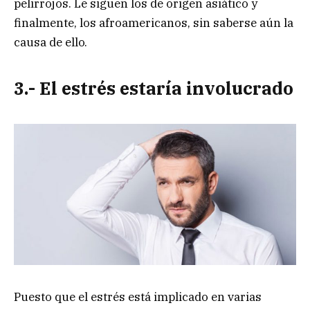
pelirrojos. Le siguen los de origen asiático y
finalmente, los afroamericanos, sin saberse aún la
causa de ello.
3.- El estrés estaría involucrado
Puesto que el estrés está implicado en varias