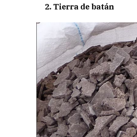
2. Tierra de batán