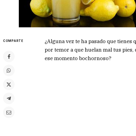
¿Alguna vez te ha pasado que tienes q
COMPARTE
por temor a que huelan mal tus pies, 
ese momento bochornoso?