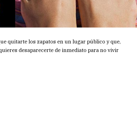
ue quitarte los zapatos en un lugar público y que,
quieres desaparecerte de inmediato para no vivir