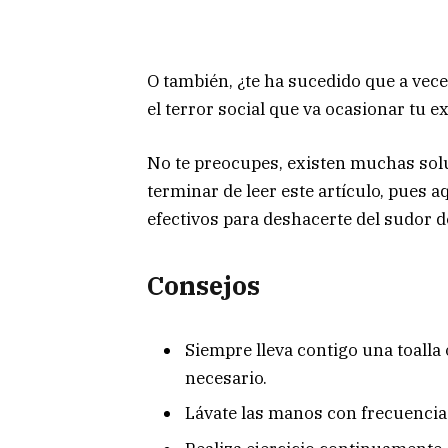
O también, ¿te ha sucedido que a vec
el terror social que va ocasionar tu
No te preocupes, existen muchas sol
terminar de leer este artículo, pues
efectivos para deshacerte del sudor 
Consejos
Siempre lleva contigo una toalla 
necesario.
Lávate las manos con frecuencia