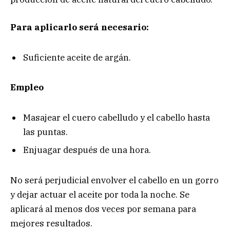
Para aplicarlo será necesario:
Suficiente aceite de argán.
Empleo
Masajear el cuero cabelludo y el cabello hasta
las puntas.
Enjuagar después de una hora.
No será perjudicial envolver el cabello en un gorro
y dejar actuar el aceite por toda la noche. Se
aplicará al menos dos veces por semana para
mejores resultados.