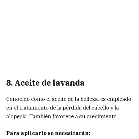
8. Aceite de lavanda
Conocido como el aceite de la belleza, es empleado
en el tratamiento de la pérdida del cabello y la
alopecia. También favorece a su crecimiento.
Para aplicarlo se necesitarán: