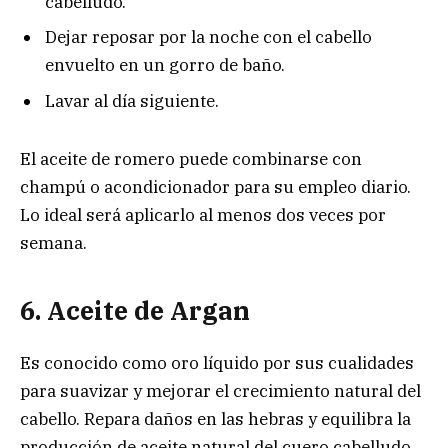
cabelludo.
Dejar reposar por la noche con el cabello
envuelto en un gorro de baño.
Lavar al día siguiente.
El aceite de romero puede combinarse con
champú o acondicionador para su empleo diario.
Lo ideal será aplicarlo al menos dos veces por
semana.
6. Aceite de Argan
Es conocido como oro líquido por sus cualidades
para suavizar y mejorar el crecimiento natural del
cabello. Repara daños en las hebras y equilibra la
producción de aceite natural del cuero cabelludo.