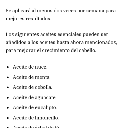
Se aplicará al menos dos veces por semana para
mejores resultados.
Los siguientes aceites esenciales pueden ser
añadidos a los aceites hasta ahora mencionados,
para mejorar el crecimiento del cabello.
Aceite de nuez.
Aceite de menta.
Aceite de cebolla.
Aceite de aguacate.
Aceite de eucalipto.
Aceite de limoncillo.
Aceite de árbol de té.