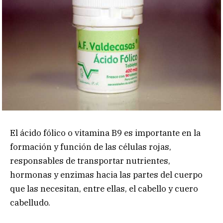
El ácido fólico o vitamina B9 es importante en la
formación y función de las células rojas,
responsables de transportar nutrientes,
hormonas y enzimas hacia las partes del cuerpo
que las necesitan, entre ellas, el cabello y cuero
cabelludo.