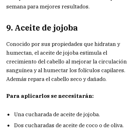
semana para mejores resultados.
9. Aceite de jojoba
Conocido por sus propiedades que hidratan y
humectan, el aceite de jojoba estimula el
crecimiento del cabello al mejorar la circulación
sanguínea y al humectar los folículos capilares.
Además repara el cabello seco y dañado.
Para aplicarlos se necesitarán:
Una cucharada de aceite de jojoba.
Dos cucharadas de aceite de coco o de oliva.