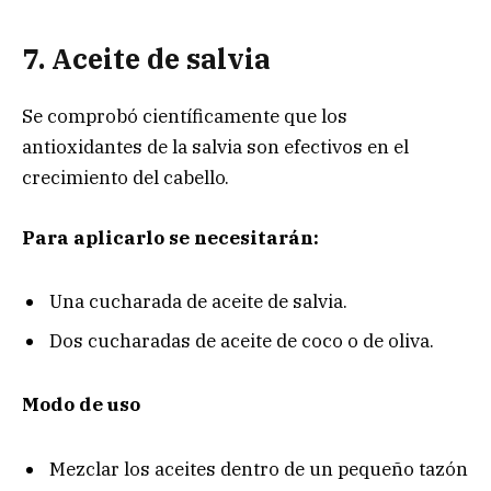
7. Aceite de salvia
Se comprobó científicamente que los
antioxidantes de la salvia son efectivos en el
crecimiento del cabello.
Para aplicarlo se necesitarán:
Una cucharada de aceite de salvia.
Dos cucharadas de aceite de coco o de oliva.
Modo de uso
Mezclar los aceites dentro de un pequeño tazón