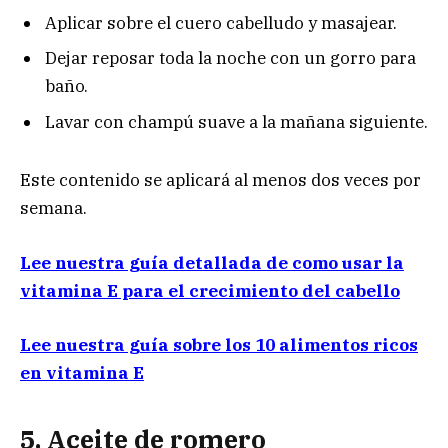
Aplicar sobre el cuero cabelludo y masajear.
Dejar reposar toda la noche con un gorro para
baño.
Lavar con champú suave a la mañana siguiente.
Este contenido se aplicará al menos dos veces por
semana.
Lee nuestra guía detallada de como usar la
vitamina E para el crecimiento del cabello
Lee nuestra guía sobre los 10 alimentos ricos
en vitamina E
5. Aceite de
romero