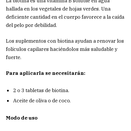
La biotina es una vitamina B soluble en agua
hallada en los vegetales de hojas verdes. Una
deficiente cantidad en el cuerpo favorece a la caída
del pelo por debilidad.
Los suplementos con biotina ayudan a renovar los
folículos capilares haciéndolos más saludable y
fuerte.
Para aplicarla se necesitarán:
2 o 3 tabletas de biotina.
Aceite de oliva o de coco.
Modo de uso