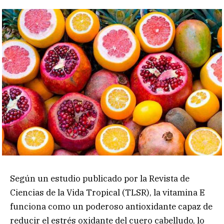
Según un estudio publicado por la Revista de
Ciencias de la Vida Tropical (TLSR), la vitamina E
funciona como un poderoso antioxidante capaz de
reducir el estrés oxidante del cuero cabelludo, lo