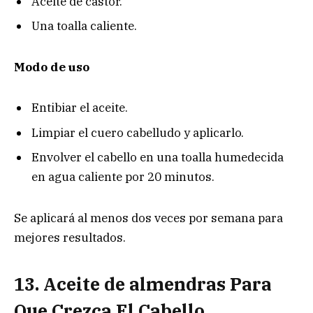
Aceite de castor.
Una toalla caliente.
Modo de uso
Entibiar el aceite.
Limpiar el cuero cabelludo y aplicarlo.
Envolver el cabello en una toalla humedecida
en agua caliente por 20 minutos.
Se aplicará al menos dos veces por semana para
mejores resultados.
13. Aceite de almendras Para
Que Crezca El Cabello