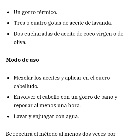
Un gorro térmico.
Tres o cuatro gotas de aceite de lavanda.
Dos cucharadas de aceite de coco virgen o de
oliva.
Modo de uso
Mezclar los aceites y aplicar en el cuero
cabelludo.
Envolver el cabello con un gorro de baño y
reposar al menos una hora.
Lavar y enjuagar con agua.
Se repetirá el método al menos dos veces por