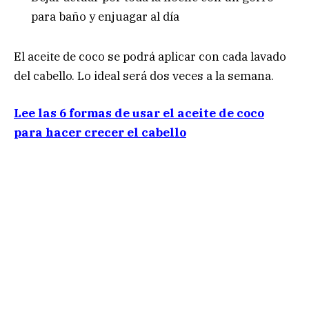
para baño y enjuagar al día
El aceite de coco se podrá aplicar con cada lavado
del cabello. Lo ideal será dos veces a la semana.
Lee las 6 formas de usar el aceite de coco
para hacer crecer el cabello