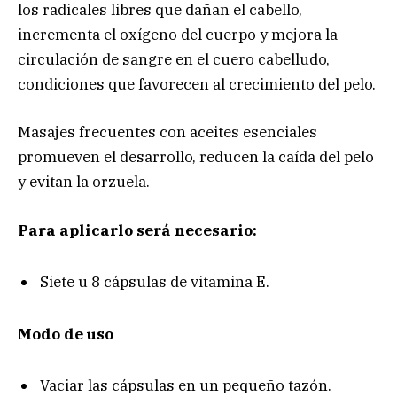
los radicales libres que dañan el cabello,
incrementa el oxígeno del cuerpo y mejora la
circulación de sangre en el cuero cabelludo,
condiciones que favorecen al crecimiento del pelo.
Masajes frecuentes con aceites esenciales
promueven el desarrollo, reducen la caída del pelo
y evitan la orzuela.
Para aplicarlo será necesario:
Siete u 8 cápsulas de vitamina E.
Modo de uso
Vaciar las cápsulas en un pequeño tazón.