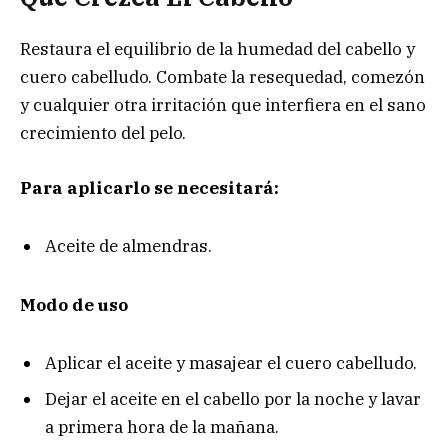
Restaura el equilibrio de la humedad del cabello y
cuero cabelludo. Combate la resequedad, comezón
y cualquier otra irritación que interfiera en el sano
crecimiento del pelo.
Para aplicarlo se necesitará:
Aceite de almendras.
Modo de uso
Aplicar el aceite y masajear el cuero cabelludo.
Dejar el aceite en el cabello por la noche y lavar
a primera hora de la mañana.