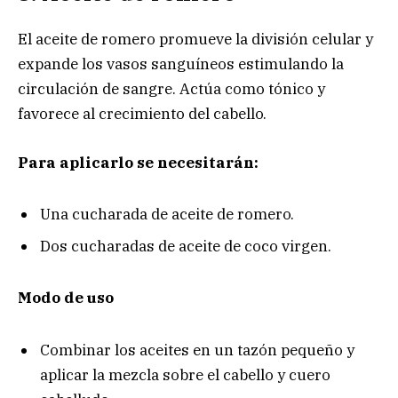
El aceite de romero promueve la división celular y
expande los vasos sanguíneos estimulando la
circulación de sangre. Actúa como tónico y
favorece al crecimiento del cabello.
Para aplicarlo se necesitarán:
Una cucharada de aceite de romero.
Dos cucharadas de aceite de coco virgen.
Modo de uso
Combinar los aceites en un tazón pequeño y
aplicar la mezcla sobre el cabello y cuero