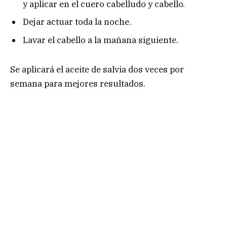
y aplicar en el cuero cabelludo y cabello.
Dejar actuar toda la noche.
Lavar el cabello a la mañana siguiente.
Se aplicará el aceite de salvia dos veces por
semana para mejores resultados.