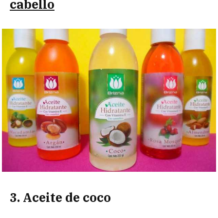
cabello
3. Aceite de coco