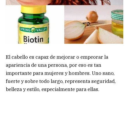
El cabello es capaz de mejorar o empeorar la
apariencia de una persona, por eso es tan
importante para mujeres y hombres. Uno sano,
fuerte y sobre todo largo, representa seguridad,
belleza y estilo, especialmente para ellas.