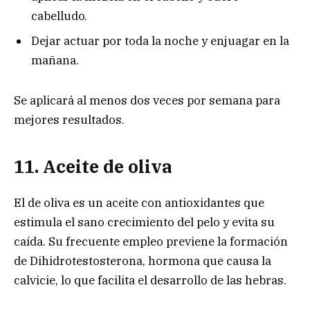
cabelludo.
Dejar actuar por toda la noche y enjuagar en la
mañana.
Se aplicará al menos dos veces por semana para
mejores resultados.
11. Aceite d
e oliva
El de oliva es un aceite con antioxidantes que
estimula el sano crecimiento del pelo y evita su
caída. Su frecuente empleo previene la formación
de Dihidrotestosterona, hormona que causa la
calvicie, lo que facilita el desarrollo de las hebras.