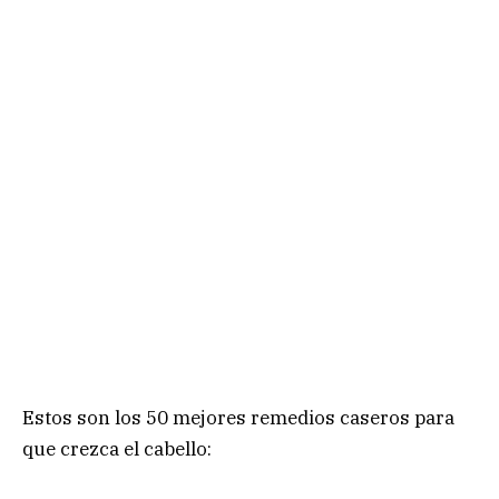
Estos son los 50 mejores remedios caseros para
que crezca el cabello: