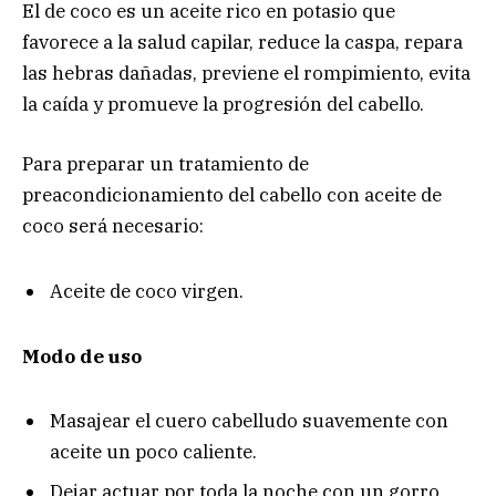
El de coco es un aceite rico en potasio que
favorece a la salud capilar, reduce la caspa, repara
las hebras dañadas, previene el rompimiento, evita
la caída y promueve la progresión del cabello.
Para preparar un tratamiento de
preacondicionamiento del cabello con aceite de
coco será necesario:
Aceite de coco virgen.
Modo de uso
Masajear el cuero cabelludo suavemente con
aceite un poco caliente.
Dejar actuar por toda la noche con un gorro