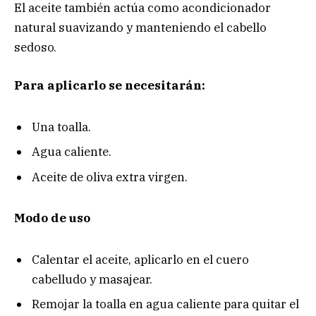
El aceite también actúa como acondicionador
natural suavizando y manteniendo el cabello
sedoso.
Para aplicarlo se necesitarán:
Una toalla.
Agua caliente.
Aceite de oliva extra virgen.
Modo de uso
Calentar el aceite, aplicarlo en el cuero
cabelludo y masajear.
Remojar la toalla en agua caliente para quitar el