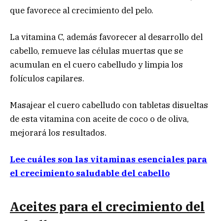
que favorece al crecimiento del pelo.
La vitamina C, además favorecer al desarrollo del
cabello, remueve las células muertas que se
acumulan en el cuero cabelludo y limpia los
folículos capilares.
Masajear el cuero cabelludo con tabletas disueltas
de esta vitamina con aceite de coco o de oliva,
mejorará los resultados.
Lee cuáles son las vitaminas esenciales para
el crecimiento saludable del cabello
Aceites para el crecimiento del