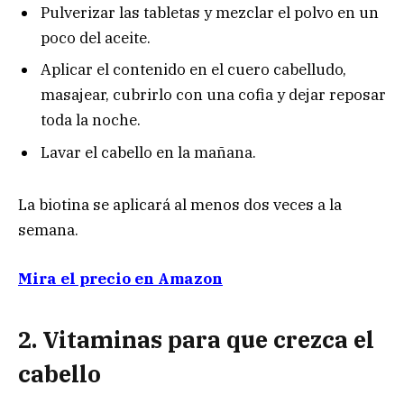
Pulverizar las tabletas y mezclar el polvo en un
poco del aceite.
Aplicar el contenido en el cuero cabelludo,
masajear, cubrirlo con una cofia y dejar reposar
toda la noche.
Lavar el cabello en la mañana.
La biotina se aplicará al menos dos veces a la
semana.
Mira el precio en Amazon
2. Vitaminas para que crezca el
cabello