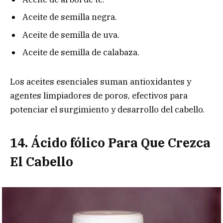
Aceite de semilla negra.
Aceite de semilla de uva.
Aceite de semilla de calabaza.
Los aceites esenciales suman antioxidantes y
agentes limpiadores de poros, efectivos para
potenciar el surgimiento y desarrollo del cabello.
14. Ácido fólico Para Que Crezca
El Cabello