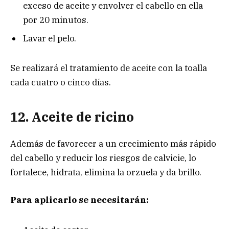
exceso de aceite y envolver el cabello en ella
por 20 minutos.
Lavar el pelo.
Se realizará el tratamiento de aceite con la toalla
cada cuatro o cinco días.
12.
Aceite de
ricino
Además de favorecer a un crecimiento más rápido
del cabello y reducir los riesgos de calvicie, lo
fortalece, hidrata, elimina la orzuela y da brillo.
Para aplicarlo se necesitarán: