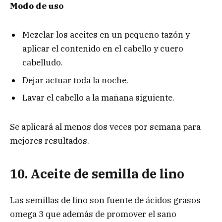
Modo de uso
Mezclar los aceites en un pequeño tazón y
aplicar el contenido en el cabello y cuero
cabelludo.
Dejar actuar toda la noche.
Lavar el cabello a la mañana siguiente.
Se aplicará al menos dos veces por semana para
mejores resultados.
10. Aceite de semilla de lino
Las semillas de lino son fuente de ácidos grasos
omega 3 que además de promover el sano