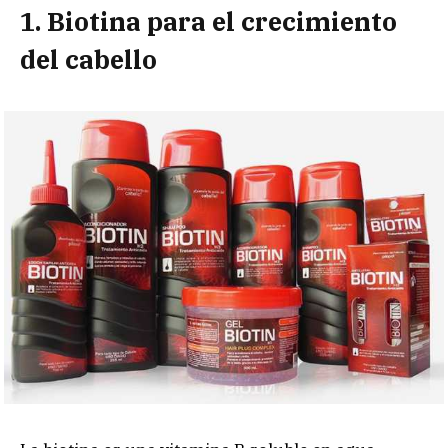
1. Biotina para el crecimiento
del cabello