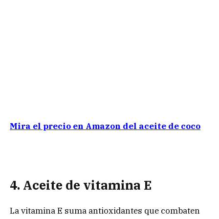
Mira el precio en Amazon del aceite de coco
4. Aceite de vitamina E
La vitamina E suma antioxidantes que combaten