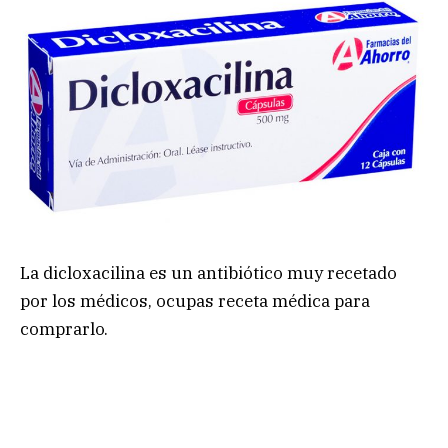
La dicloxacilina es un antibiótico muy recetado
por los médicos, ocupas receta médica para
comprarlo.