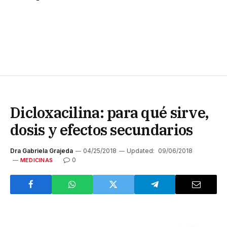
Dicloxacilina: para qué sirve,
dosis y efectos secundarios
Dra Gabriela Grajeda
04/25/2018
Updated:
09/06/2018
0
MEDICINAS