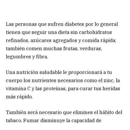
Las personas que sufren diabetes por lo general
tienen que seguir una dieta sin carbohidratos
refinados, azúcares agregados y comida rápida;
también comen muchas frutas, verduras,
legumbres y fibra.
Una nutrición saludable le proporcionará a tu
cuerpo los nutrientes necesarios como el zinc, la
vitamina C y las proteínas, para curar tus heridas
más rápido.
También será necesario que elimines el hábito del
tabaco. Fumar disminuye la capacidad de