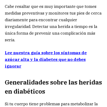
Cabe resaltar que es muy importante que tomes
medidas preventivas y monitores tus pies de cerca
diariamente para encontrar cualquier
irregularidad. Detectar una herida a tiempo es la
única forma de prevenir una complicación más
seria.
Lee nuestra guía sobre los síntomas de
azúcar alta y la diabetes que no debes
ignorar
Generalidades sobre las heridas
en diabéticos
Si tu cuerpo tiene problemas para metabolizar la