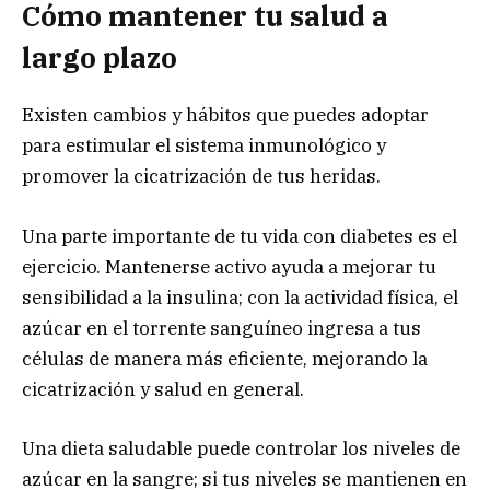
Cómo mantener tu salud a
largo plazo
Existen cambios y hábitos que puedes adoptar
para estimular el sistema inmunológico y
promover la cicatrización de tus heridas.
Una parte importante de tu vida con diabetes es el
ejercicio. Mantenerse activo ayuda a mejorar tu
sensibilidad a la insulina; con la actividad física, el
azúcar en el torrente sanguíneo ingresa a tus
células de manera más eficiente, mejorando la
cicatrización y salud en general.
Una dieta saludable puede controlar los niveles de
azúcar en la sangre; si tus niveles se mantienen en