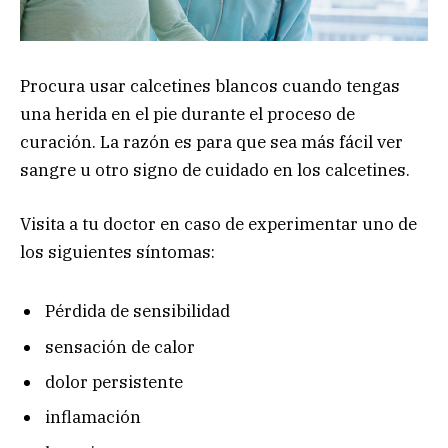
Procura usar calcetines blancos cuando tengas
una herida en el pie durante el proceso de
curación. La razón es para que sea más fácil ver
sangre u otro signo de cuidado en los calcetines.
Visita a tu doctor en caso de experimentar uno de
los siguientes síntomas:
Pérdida de sensibilidad
sensación de calor
dolor persistente
inflamación