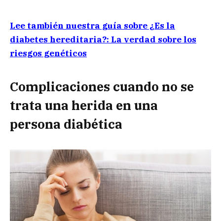
Lee también nuestra guía sobre ¿Es la
diabetes hereditaria?: La verdad sobre los
riesgos genéticos
Complicaciones cuando no se
trata una herida en una
persona diabética