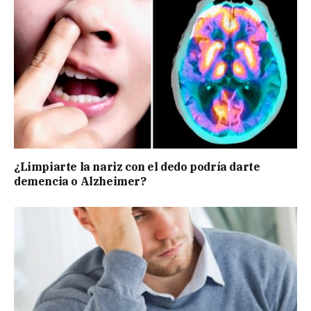
¿Limpiarte la nariz con el dedo podría darte
demencia o Alzheimer?