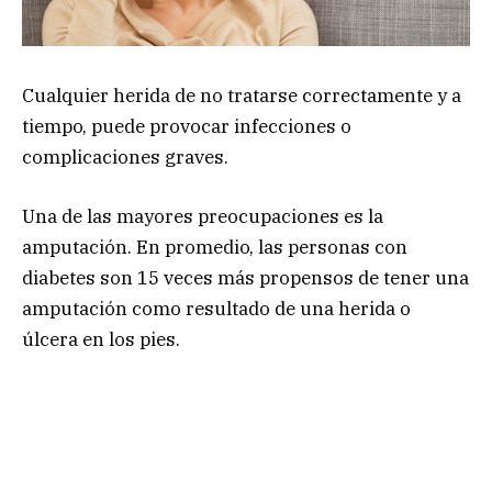
Cualquier herida de no tratarse correctamente y a
tiempo, puede provocar infecciones o
complicaciones graves.
Una de las mayores preocupaciones es la
amputación. En promedio, las personas con
diabetes son 15 veces más propensos de tener una
amputación como resultado de una herida o
úlcera en los pies.