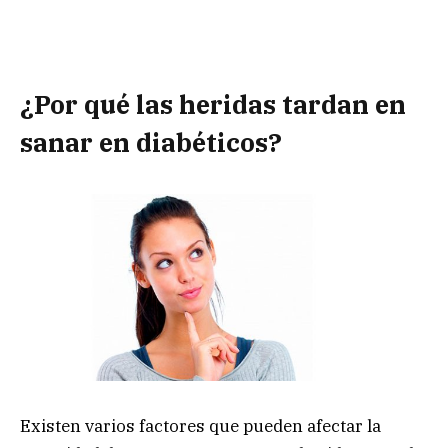
¿Por qué las heridas tardan en
sanar en diabéticos?
Existen varios factores que pueden afectar la