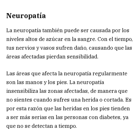
Neuropatía
La neuropatía también puede ser causada por los
niveles altos de azúcar en la sangre. Con el tiempo,
tus nervios y vasos sufren daño, causando que las
áreas afectadas pierdan sensibilidad.
Las áreas que afecta la neuropatía regularmente
son las manos y los pies. La neuropatía
insensibiliza las zonas afectadas, de manera que
no sientes cuando sufres una herida o cortada. Es
por esta razón que las heridas en los pies tienden
a ser más serias en las personas con diabetes, ya
que no se detectan a tiempo.