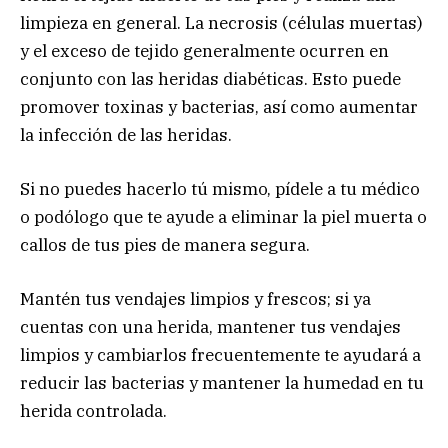
limpieza en general. La necrosis (células muertas)
y el exceso de tejido generalmente ocurren en
conjunto con las heridas diabéticas. Esto puede
promover toxinas y bacterias, así como aumentar
la infección de las heridas.
Si no puedes hacerlo tú mismo, pídele a tu médico
o podólogo que te ayude a eliminar la piel muerta o
callos de tus pies de manera segura.
Mantén tus vendajes limpios y frescos; si ya
cuentas con una herida, mantener tus vendajes
limpios y cambiarlos frecuentemente te ayudará a
reducir las bacterias y mantener la humedad en tu
herida controlada.