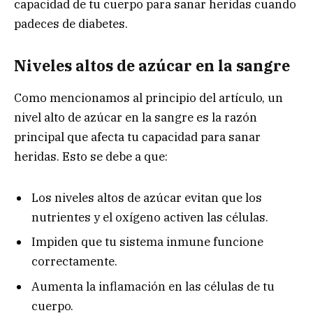
capacidad de tu cuerpo para sanar heridas cuando
padeces de diabetes.
Niveles altos de azúcar en la sangre
Como mencionamos al principio del artículo, un
nivel alto de azúcar en la sangre es la razón
principal que afecta tu capacidad para sanar
heridas. Esto se debe a que:
Los niveles altos de azúcar evitan que los
nutrientes y el oxígeno activen las células.
Impiden que tu sistema inmune funcione
correctamente.
Aumenta la inflamación en las células de tu
cuerpo.