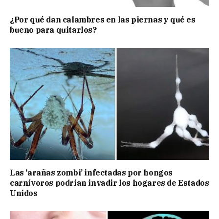
¿Por qué dan calambres en las piernas y qué es
bueno para quitarlos?
Las ‘arañas zombi’ infectadas por hongos
carnívoros podrían invadir los hogares de Estados
Unidos