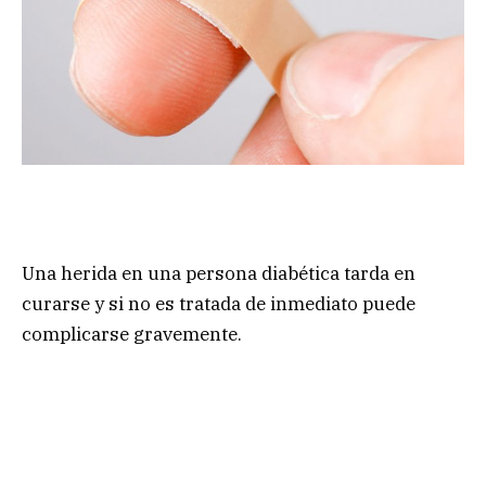
Una herida en una persona diabética tarda en
curarse y si no es tratada de inmediato puede
complicarse gravemente.