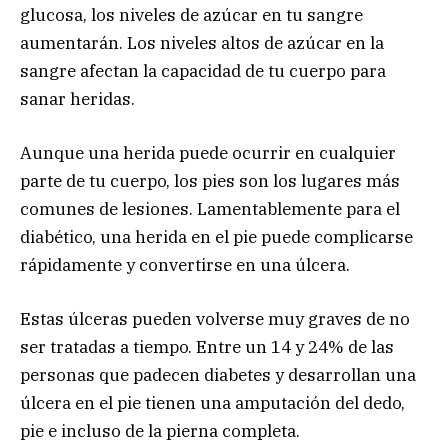
glucosa, los niveles de azúcar en tu sangre
aumentarán. Los niveles altos de azúcar en la
sangre afectan la capacidad de tu cuerpo para
sanar heridas.
Aunque una herida puede ocurrir en cualquier
parte de tu cuerpo, los pies son los lugares más
comunes de lesiones. Lamentablemente para el
diabético, una herida en el pie puede complicarse
rápidamente y convertirse en una úlcera.
Estas úlceras pueden volverse muy graves de no
ser tratadas a tiempo. Entre un 14 y 24% de las
personas que padecen diabetes y desarrollan una
úlcera en el pie tienen una amputación del dedo,
pie e incluso de la pierna completa.