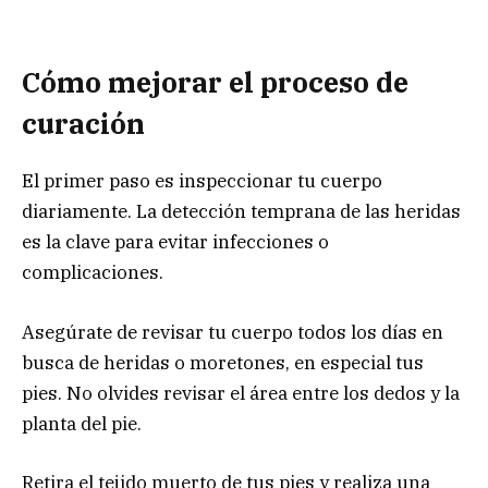
Cómo mejorar el proceso de
curación
El primer paso es inspeccionar tu cuerpo
diariamente. La detección temprana de las heridas
es la clave para evitar infecciones o
complicaciones.
Asegúrate de revisar tu cuerpo todos los días en
busca de heridas o moretones, en especial tus
pies. No olvides revisar el área entre los dedos y la
planta del pie.
Retira el tejido muerto de tus pies y realiza una