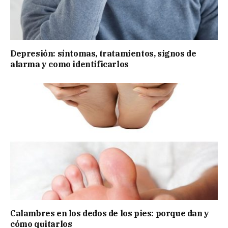
Depresión: síntomas, tratamientos, signos de
alarma y como identificarlos
Calambres en los dedos de los pies: porque dan y
cómo quitarlos