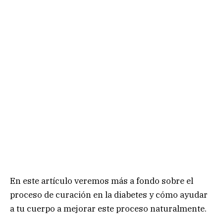
En este artículo veremos más a fondo sobre el
proceso de curación en la diabetes y cómo ayudar
a tu cuerpo a mejorar este proceso naturalmente.