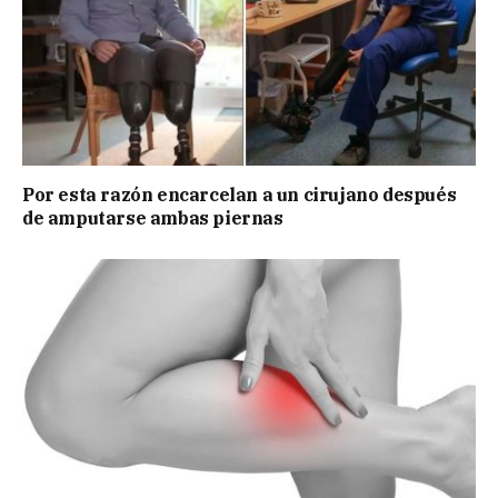
Por esta razón encarcelan a un cirujano después
de amputarse ambas piernas