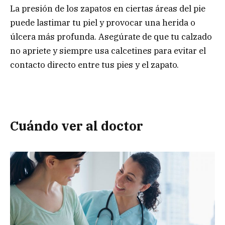
La presión de los zapatos en ciertas áreas del pie
puede lastimar tu piel y provocar una herida o
úlcera más profunda. Asegúrate de que tu calzado
no apriete y siempre usa calcetines para evitar el
contacto directo entre tus pies y el zapato.
Cuándo ver al doctor