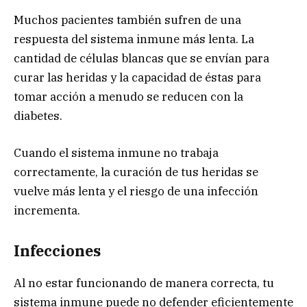
Muchos pacientes también sufren de una
respuesta del sistema inmune más lenta. La
cantidad de células blancas que se envían para
curar las heridas y la capacidad de éstas para
tomar acción a menudo se reducen con la
diabetes.
Cuando el sistema inmune no trabaja
correctamente, la curación de tus heridas se
vuelve más lenta y el riesgo de una infección
incrementa.
Infecciones
Al no estar funcionando de manera correcta, tu
sistema inmune puede no defender eficientemente