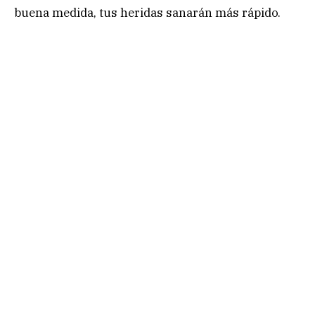
buena medida, tus heridas sanarán más rápido.