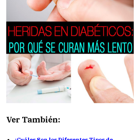
Ver También:
¿Cuáles Son los Diferentes Tipos de