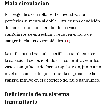
Mala circulación
El riesgo de desarrollar enfermedad vascular
periférica aumenta al doble. Ésta es una condición
de mala circulación, en donde los vasos
sanguíneos se estrechan y reducen el flujo de
sangre hacía tus extremidades. (
1
)
La enfermedad vascular periférica también afecta
la capacidad de los glóbulos rojos de atravesar los
vasos sanguíneos de forma rápida. Esto, junto a un
nivel de azúcar alto que aumenta el grosor de la
sangre, influye en el deterioro del flujo sanguíneo.
Deficiencia de tu sistema
inmunitario