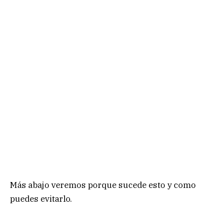
Más abajo veremos porque sucede esto y como
puedes evitarlo.