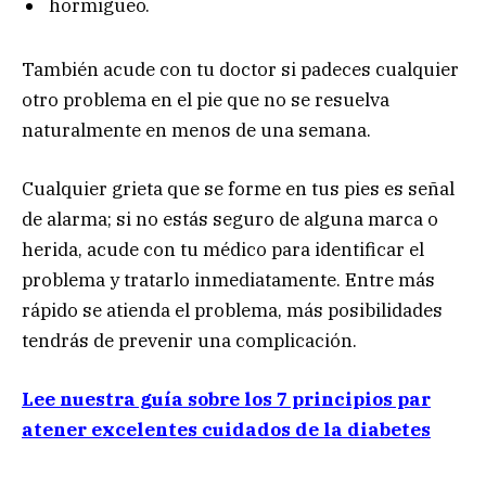
hormigueo.
También acude con tu doctor si padeces cualquier
otro problema en el pie que no se resuelva
naturalmente en menos de una semana.
Cualquier grieta que se forme en tus pies es señal
de alarma; si no estás seguro de alguna marca o
herida, acude con tu médico para identificar el
problema y tratarlo inmediatamente. Entre más
rápido se atienda el problema, más posibilidades
tendrás de prevenir una complicación.
Lee nuestra guía sobre los 7 principios par
atener excelentes cuidados de la diabetes