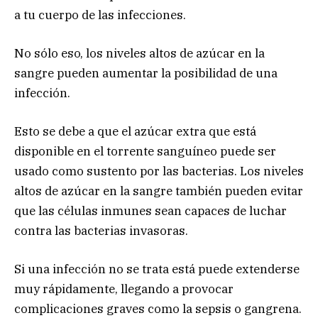
a tu cuerpo de las infecciones.
No sólo eso, los niveles altos de azúcar en la
sangre pueden aumentar la posibilidad de una
infección.
Esto se debe a que el azúcar extra que está
disponible en el torrente sanguíneo puede ser
usado como sustento por las bacterias. Los niveles
altos de azúcar en la sangre también pueden evitar
que las células inmunes sean capaces de luchar
contra las bacterias invasoras.
Si una infección no se trata está puede extenderse
muy rápidamente, llegando a provocar
complicaciones graves como la sepsis o gangrena.