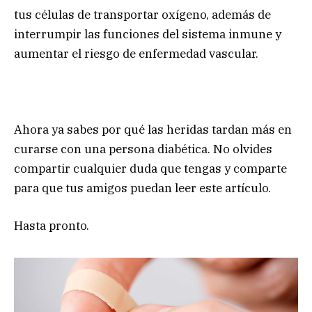
tus células de transportar oxígeno, además de
interrumpir las funciones del sistema inmune y
aumentar el riesgo de enfermedad vascular.
Ahora ya sabes por qué las heridas tardan más en
curarse con una persona diabética. No olvides
compartir cualquier duda que tengas y comparte
para que tus amigos puedan leer este artículo.
Hasta pronto.