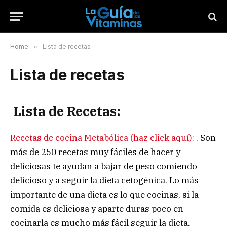
Home
»
Lista de recetas
Lista de recetas
Lista de Recetas:
Recetas de cocina Metabólica (haz click aquí):
. Son
más de 250 recetas muy fáciles de hacer y
deliciosas te ayudan a bajar de peso comiendo
delicioso y a seguir la dieta cetogénica. Lo más
importante de una dieta es lo que cocinas, si la
comida es deliciosa y aparte duras poco en
cocinarla es mucho más fácil seguir la dieta.