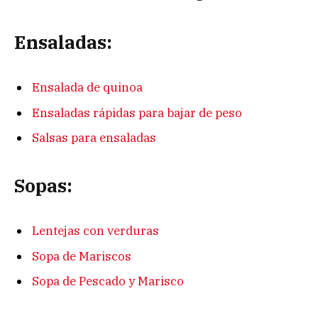
Ensaladas:
Ensalada de quinoa
Ensaladas rápidas para bajar de peso
Salsas para ensaladas
Sopas:
Lentejas con verduras
Sopa de Mariscos
Sopa de Pescado y Marisco