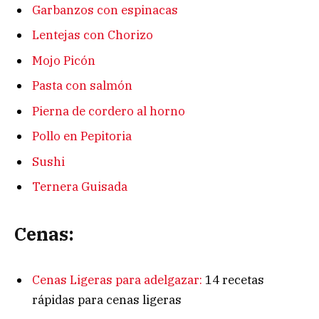
Garbanzos con espinacas
Lentejas con Chorizo
Mojo Picón
Pasta con salmón
Pierna de cordero al horno
Pollo en Pepitoria
Sushi
Ternera Guisada
Cenas:
Cenas Ligeras para adelgazar:
14 recetas
rápidas para cenas ligeras