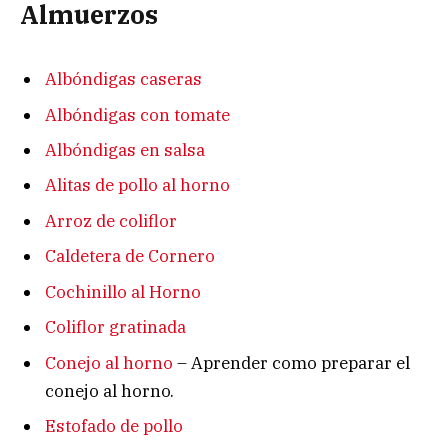
Almuerzos
Albóndigas caseras
Albóndigas con tomate
Albóndigas en salsa
Alitas de pollo al horno
Arroz de coliflor
Caldetera de Cornero
Cochinillo al Horno
Coliflor gratinada
Conejo al horno
– Aprender como preparar el
conejo al horno.
Estofado de pollo