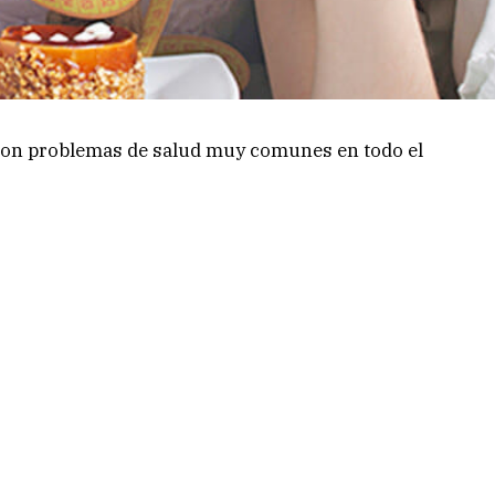
a son problemas de salud muy comunes en todo el