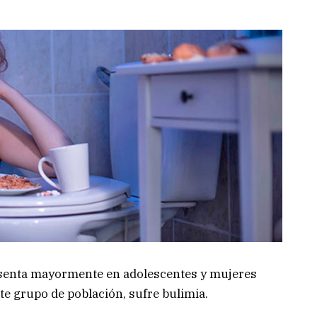
esenta mayormente en adolescentes y mujeres
ste grupo de población, sufre bulimia.