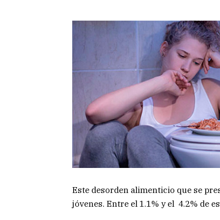
Este desorden alimenticio que se pr
jóvenes. Entre el 1.1% y el 4.2% de e